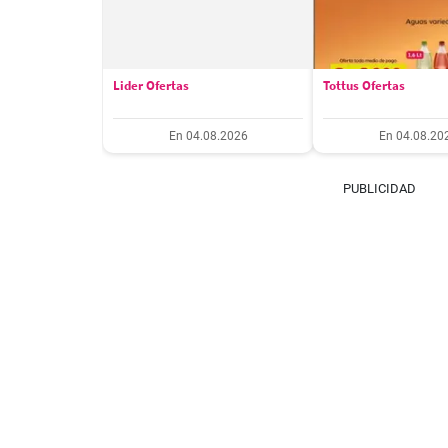
Lider Ofertas
Tottus Ofertas
En 04.08.2026
En 04.08.20
PUBLICIDAD