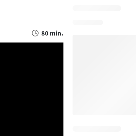
80 min.