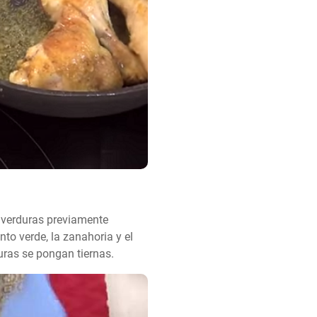
 verduras previamente 
nto verde, la zanahoria y el 
ras se pongan tiernas.