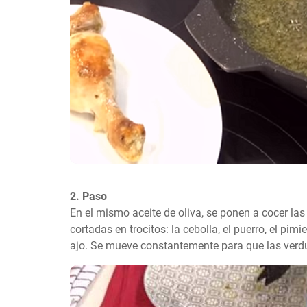
2. Paso
En el mismo aceite de oliva, se ponen a cocer las
cortadas en trocitos: la cebolla, el puerro, el pimie
ajo. Se mueve constantemente para que las verdu