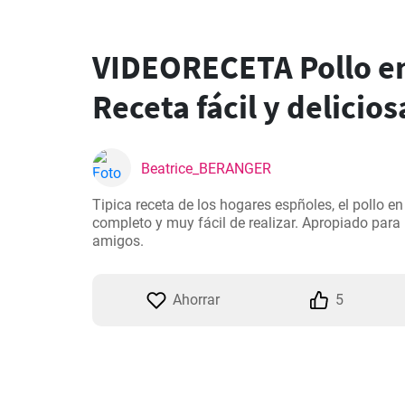
VIDEORECETA Pollo en
Receta fácil y delicios
Beatrice_BERANGER
Tipica receta de los hogares espñoles, el pollo en 
completo y muy fácil de realizar. Apropiado para
amigos.
Ahorrar
5