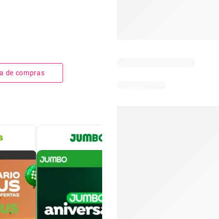
sta de compras