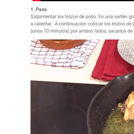
1. Paso
Salpimentar los trozos de pollo. En una sartén gr
a calentar.  A continuación colocar los trozos de 
(unos 10 minutos) por ambos lados, sacarlos de 