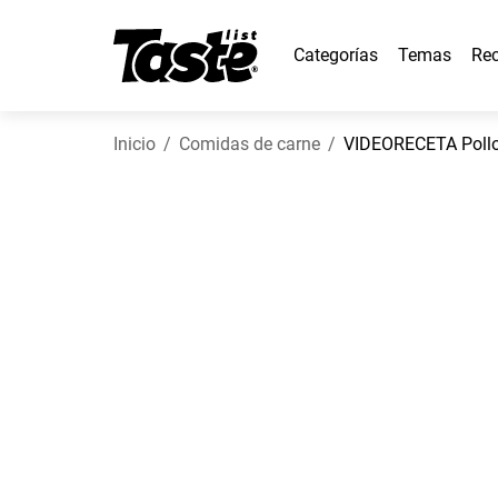
Categorías
Temas
Rec
Inicio
Comidas de carne
VIDEORECETA Pollo e