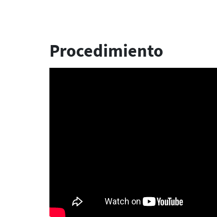
Procedimiento