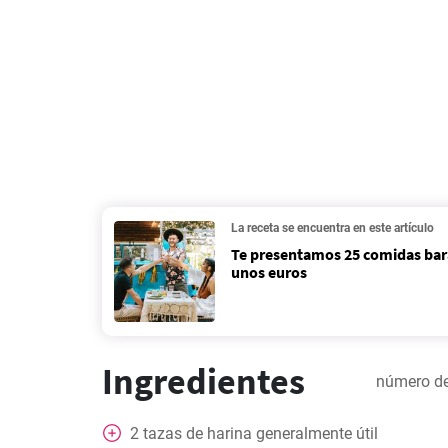
La receta se encuentra en este artículo
Te presentamos 25 comidas bar
unos euros
Ingredientes
número de
2
tazas
de harina generalmente útil