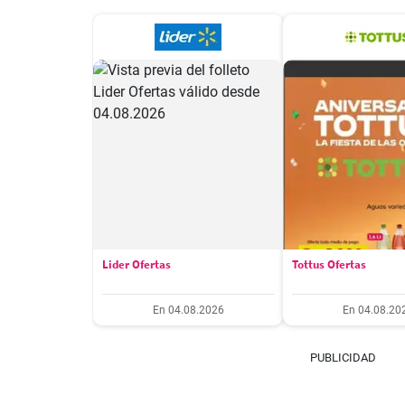
Lider Ofertas
Tottus Ofertas
En 04.08.2026
En 04.08.20
PUBLICIDAD