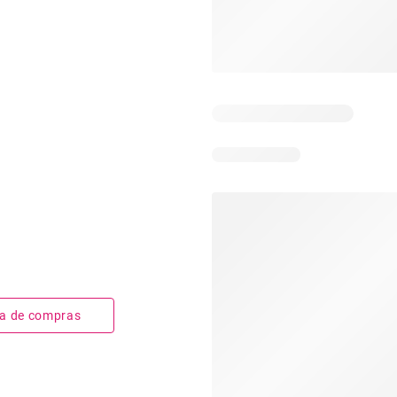
sta de compras