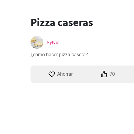
Pizza caseras
Sylvia
¿cómo hacer pizza casera?
Ahorrar
70