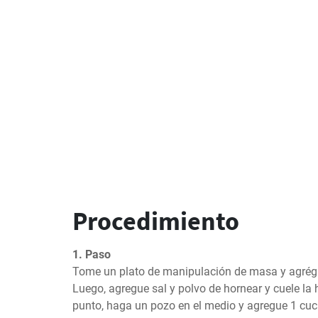
Procedimiento
1. Paso
Tome un plato de manipulación de masa y agrégue
Luego, agregue sal y polvo de hornear y cuele la 
punto, haga un pozo en el medio y agregue 1 cuch