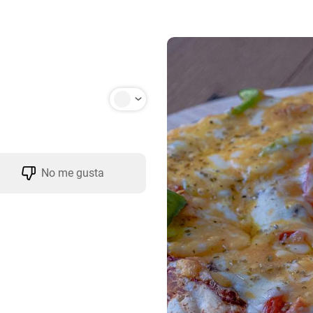
No me gusta