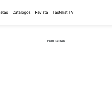
etas
Catálogos
Revista
Tastelist TV
PUBLICIDAD