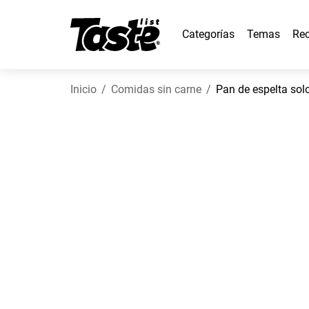
Categorías
Temas
Rec
Inicio
Comidas sin carne
Pan de espelta sol