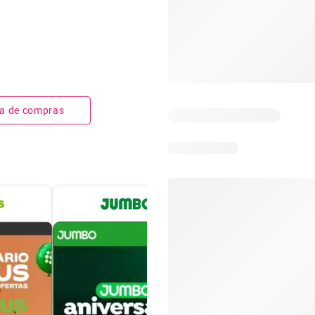
sta de compras