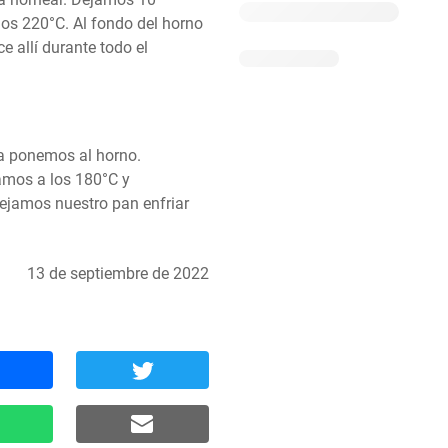
os 220°C. Al fondo del horno 
allí durante todo el 
a ponemos al horno. 
mos a los 180°C y 
ejamos nuestro pan enfriar 
13 de septiembre de 2022