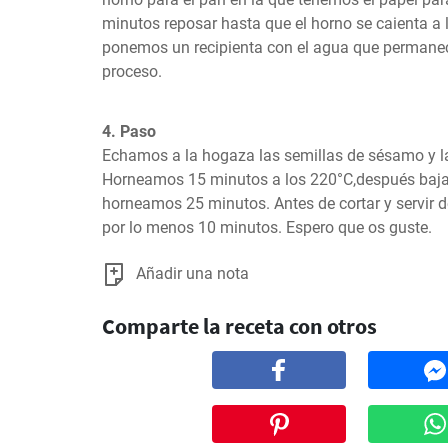
minutos reposar hasta que el horno se caienta a l
ponemos un recipienta con el agua que permanece 
proceso.
4. Paso
Echamos a la hogaza las semillas de sésamo y l
Horneamos 15 minutos a los 220°C,después baja
horneamos 25 minutos. Antes de cortar y servir d
por lo menos 10 minutos. Espero que os guste.
Añadir una nota
Comparte la receta con otros