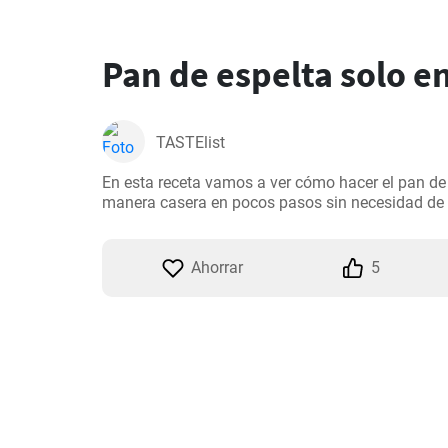
Pan de espelta solo e
TASTElist
En esta receta vamos a ver cómo hacer el pan de l
manera casera en pocos pasos sin necesidad de 
Ahorrar
5