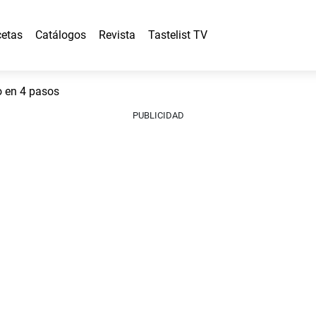
etas
Catálogos
Revista
Tastelist TV
o en 4 pasos
PUBLICIDAD