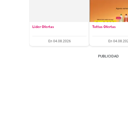
Lider Ofertas
Tottus Ofertas
En 04.08.2026
En 04.08.20
PUBLICIDAD