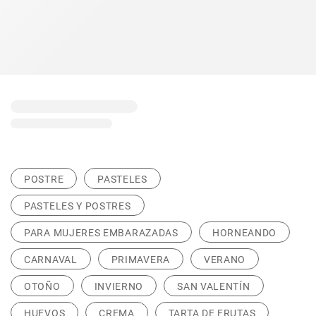
POSTRE
PASTELES
PASTELES Y POSTRES
PARA MUJERES EMBARAZADAS
HORNEANDO
CARNAVAL
PRIMAVERA
VERANO
OTOÑO
INVIERNO
SAN VALENTÍN
HUEVOS
CREMA
TARTA DE FRUTAS