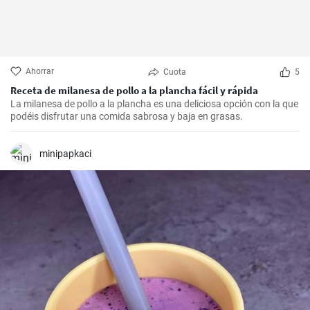
Ahorrar
Cuota
5
Receta de milanesa de pollo a la plancha fácil y rápida
La milanesa de pollo a la plancha es una deliciosa opción con la que
podéis disfrutar una comida sabrosa y baja en grasas.
minipapkaci