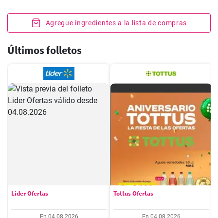
Agregue ingredientes a la lista de compras
Últimos folletos
Lider Ofertas
Tottus Ofertas
En 04.08.2026
En 04.08.2026