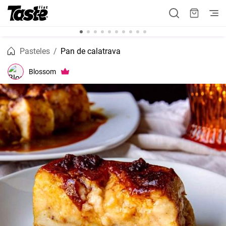
Pasteles
Pan de calatrava
Blossom