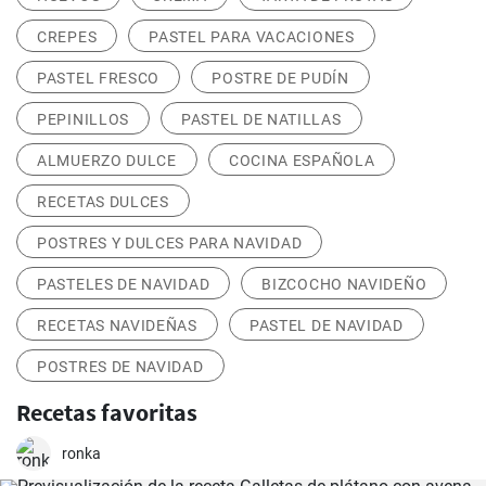
CREPES
PASTEL PARA VACACIONES
PASTEL FRESCO
POSTRE DE PUDÍN
PEPINILLOS
PASTEL DE NATILLAS
ALMUERZO DULCE
COCINA ESPAÑOLA
RECETAS DULCES
POSTRES Y DULCES PARA NAVIDAD
PASTELES DE NAVIDAD
BIZCOCHO NAVIDEÑO
RECETAS NAVIDEÑAS
PASTEL DE NAVIDAD
POSTRES DE NAVIDAD
Recetas favoritas
ronka