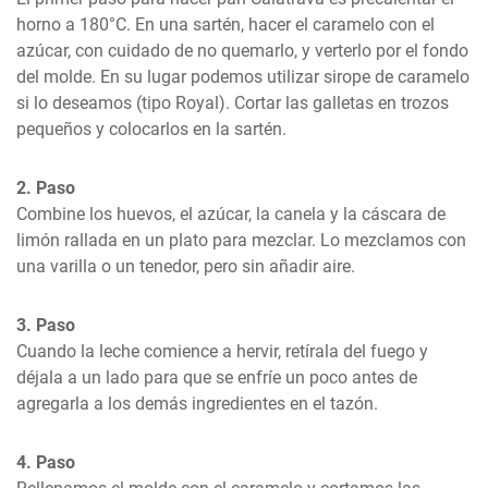
horno a 180°C. En una sartén, hacer el caramelo con el 
azúcar, con cuidado de no quemarlo, y verterlo por el fondo 
del molde. En su lugar podemos utilizar sirope de caramelo 
si lo deseamos (tipo Royal). Cortar las galletas en trozos 
pequeños y colocarlos en la sartén.
2. Paso
Combine los huevos, el azúcar, la canela y la cáscara de 
limón rallada en un plato para mezclar. Lo mezclamos con 
una varilla o un tenedor, pero sin añadir aire.
3. Paso
Cuando la leche comience a hervir, retírala del fuego y 
déjala a un lado para que se enfríe un poco antes de 
agregarla a los demás ingredientes en el tazón.
4. Paso