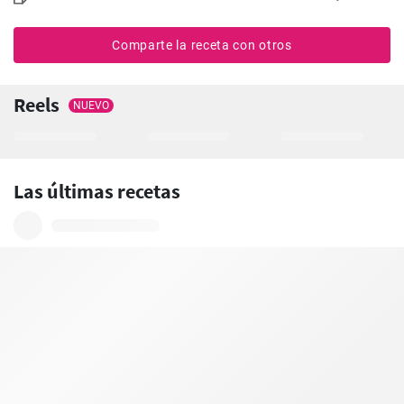
Comparte la receta con otros
Reels
NUEVO
Las últimas recetas