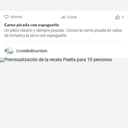
Ahorrar
Cuota
2
Carne picada con espaguetis
Un plato clásico y siempre popular. Cocino la carne picada en salsa
de tomate y la sirvo con espaguetis.
CooklikeBourdain