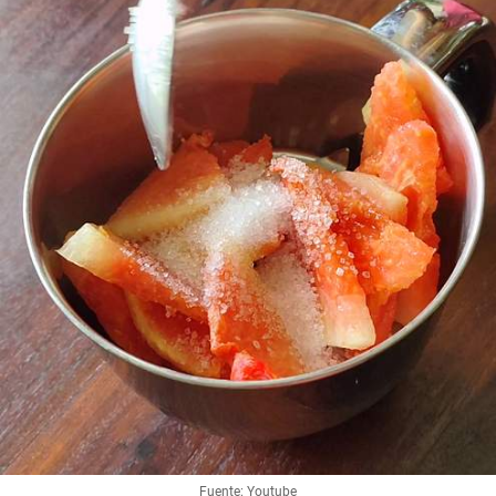
Fuente: Youtube