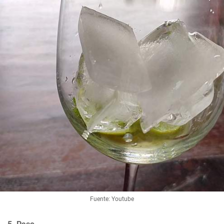
Fuente: Youtube