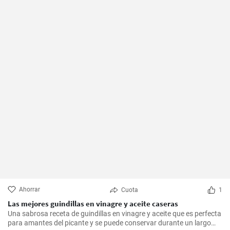
Ahorrar
Cuota
1
Las mejores guindillas en vinagre y aceite caseras
Una sabrosa receta de guindillas en vinagre y aceite que es perfecta
para amantes del picante y se puede conservar durante un largo