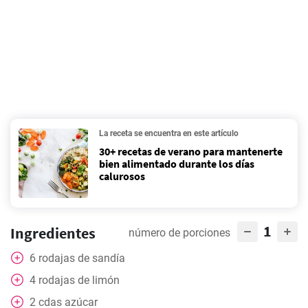
La receta se encuentra en este artículo
30+ recetas de verano para mantenerte
bien alimentado durante los días
calurosos
1
Ingredientes
número de porciones
6
rodajas
de sandía
4
rodajas
de limón
2
cdas
azúcar