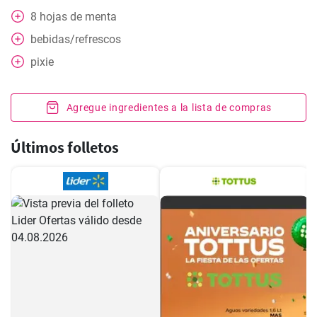
8
hojas
de menta
bebidas/refrescos
pixie
Agregue ingredientes a la lista de compras
Últimos folletos