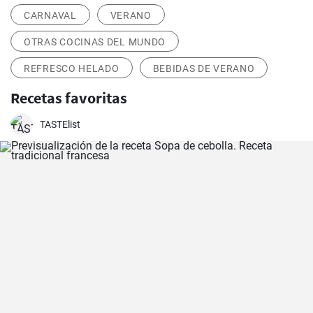
CARNAVAL
VERANO
OTRAS COCINAS DEL MUNDO
REFRESCO HELADO
BEBIDAS DE VERANO
Recetas favoritas
TASTElist