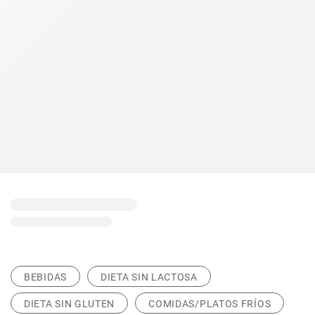
BEBIDAS
DIETA SIN LACTOSA
DIETA SIN GLUTEN
COMIDAS/PLATOS FRÍOS