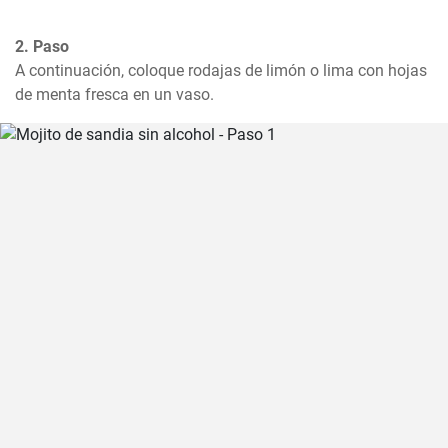
2. Paso
A continuación, coloque rodajas de limón o lima con hojas 
de menta fresca en un vaso.