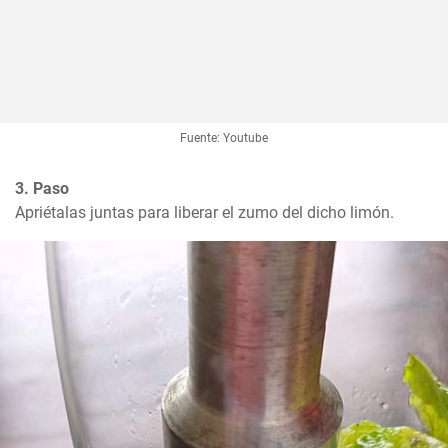
Fuente: Youtube
3. Paso
Apriétalas juntas para liberar el zumo del dicho limón.