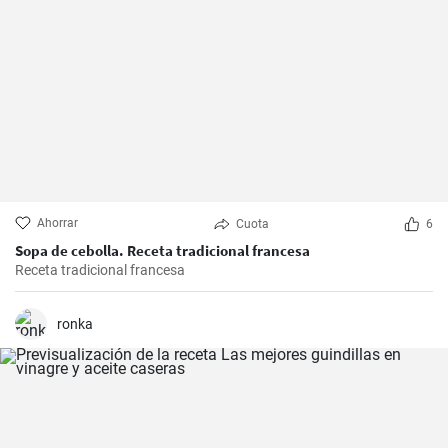
Ahorrar
Cuota
6
Sopa de cebolla. Receta tradicional francesa
Receta tradicional francesa
ronka