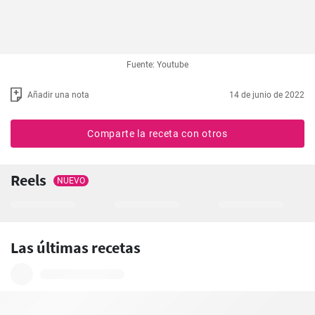
Fuente: Youtube
Añadir una nota
14 de junio de 2022
Comparte la receta con otros
Reels
NUEVO
Las últimas recetas