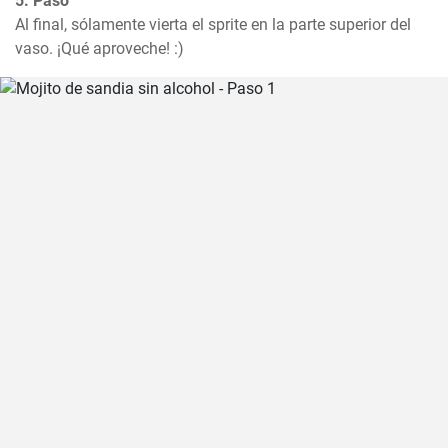
5. Paso
Al final, sólamente vierta el sprite en la parte superior del 
vaso. ¡Qué aproveche! :)