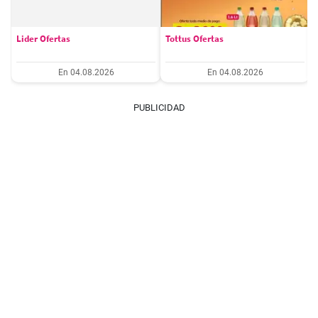
Lider Ofertas
Tottus Ofertas
En 04.08.2026
En 04.08.2026
PUBLICIDAD