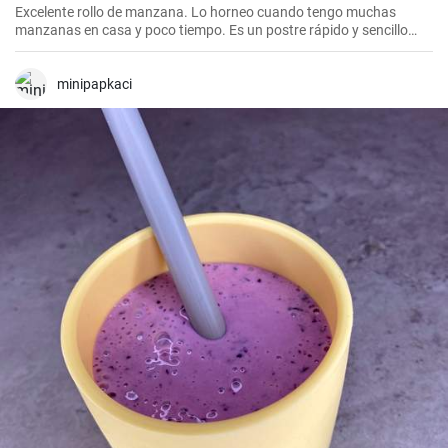
Excelente rollo de manzana. Lo horneo cuando tengo muchas
manzanas en casa y poco tiempo. Es un postre rápido y sencillo
que siempre agrada.
minipapkaci