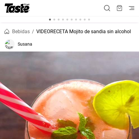
Bebidas
VIDEORECETA Mojito de sandia sin alcohol
Susana