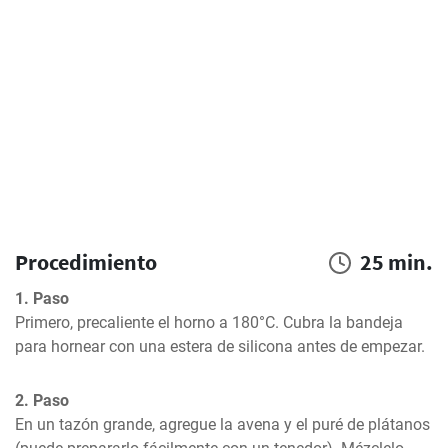
Procedimiento
25 min.
1. Paso
Primero, precaliente el horno a 180°C. Cubra la bandeja 
para hornear con una estera de silicona antes de empezar.
2. Paso
En un tazón grande, agregue la avena y el puré de plátanos 