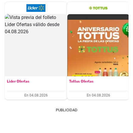
Lider Ofertas
Tottus Ofertas
En 04.08.2026
En 04.08.2026
PUBLICIDAD