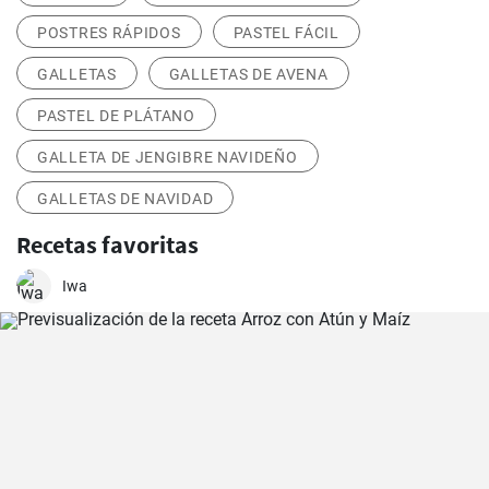
POSTRES RÁPIDOS
PASTEL FÁCIL
GALLETAS
GALLETAS DE AVENA
PASTEL DE PLÁTANO
GALLETA DE JENGIBRE NAVIDEÑO
GALLETAS DE NAVIDAD
Recetas favoritas
Iwa