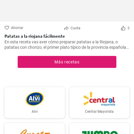
Ahorrar
Cuota
3
Patatas a la riojana fácilmente
En esta receta vas aver cómo preparar patatas a la Riojana, o
patatas con chorizo, el primer plato típico de la provincia española
de La Rioja.
Más recetas
Alvi
Central Mayorista