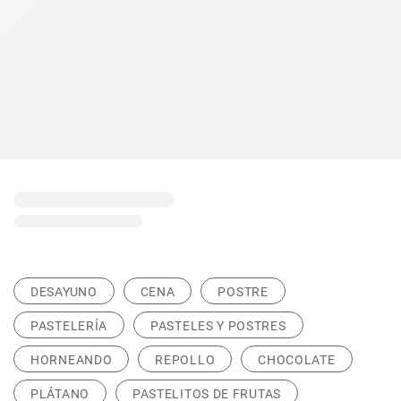
DESAYUNO
CENA
POSTRE
PASTELERÍA
PASTELES Y POSTRES
HORNEANDO
REPOLLO
CHOCOLATE
PLÁTANO
PASTELITOS DE FRUTAS