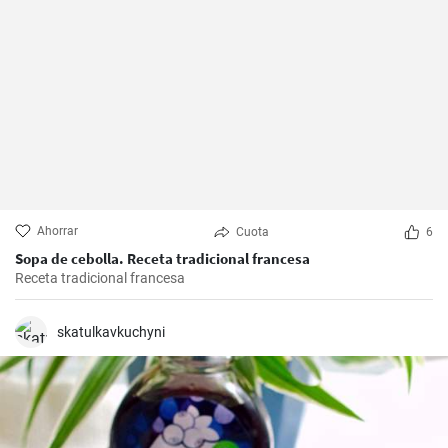
Ahorrar
Cuota
6
Sopa de cebolla. Receta tradicional francesa
Receta tradicional francesa
skatulkavkuchyni