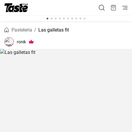
Pastelería
Las galletas fit
ronik