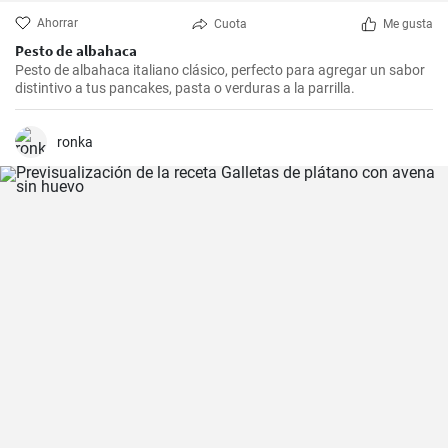
Ahorrar
Cuota
Me gusta
Pesto de albahaca
Pesto de albahaca italiano clásico, perfecto para agregar un sabor
distintivo a tus pancakes, pasta o verduras a la parrilla.
ronka