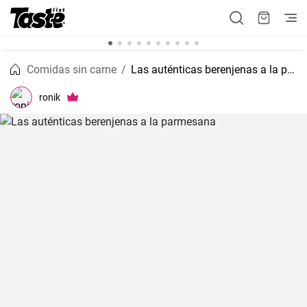
Comidas sin carne
Las auténticas berenjenas a la parmesana
ronik