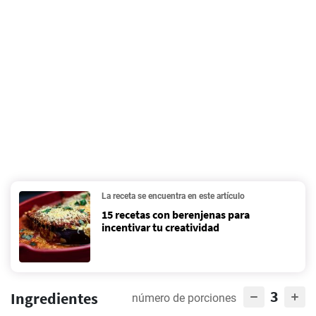
La receta se encuentra en este artículo
15 recetas con berenjenas para
incentivar tu creatividad
3
Ingredientes
número de porciones