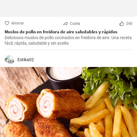
Ahorrar
Cuota
240
Muslos de pollo en freidora de aire saludables y rápidos
Deliciosos muslos de pollo cocinados en freidora de aire. Una receta
fácil, rápida, saludable y sin aceite.
Estika02