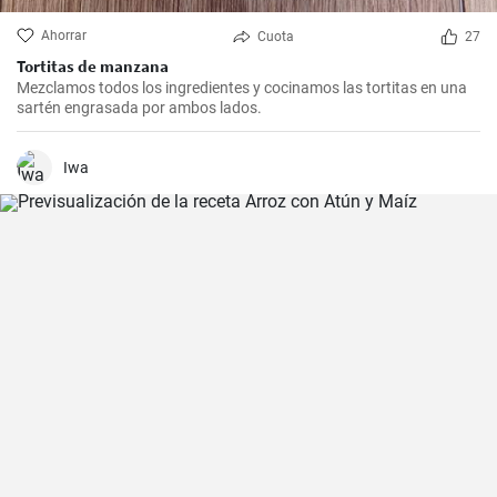
Ahorrar
Cuota
27
Tortitas de manzana
Mezclamos todos los ingredientes y cocinamos las tortitas en una
sartén engrasada por ambos lados.
Iwa