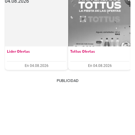
Lider Ofertas
Tottus Ofertas
En 04.08.2026
En 04.08.2026
PUBLICIDAD