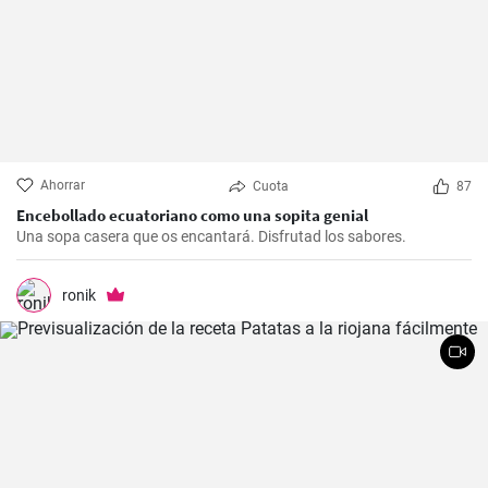
Ahorrar
Cuota
87
Encebollado ecuatoriano como una sopita genial
Una sopa casera que os encantará. Disfrutad los sabores.
ronik