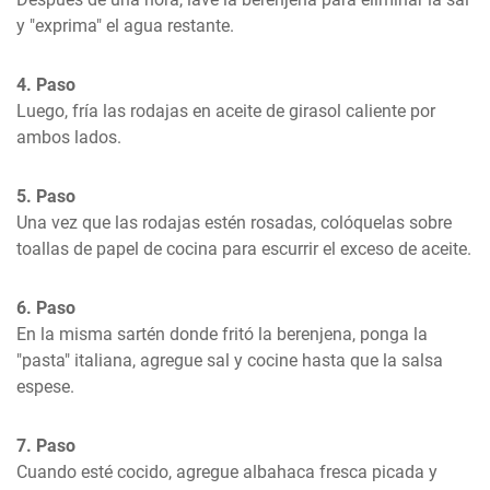
y "exprima" el agua restante.
4. Paso
Luego, fría las rodajas en aceite de girasol caliente por 
ambos lados.
5. Paso
Una vez que las rodajas estén rosadas, colóquelas sobre 
toallas de papel de cocina para escurrir el exceso de aceite.
6. Paso
En la misma sartén donde fritó la berenjena, ponga la 
"pasta" italiana, agregue sal y cocine hasta que la salsa 
espese.
7. Paso
Cuando esté cocido, agregue albahaca fresca picada y 