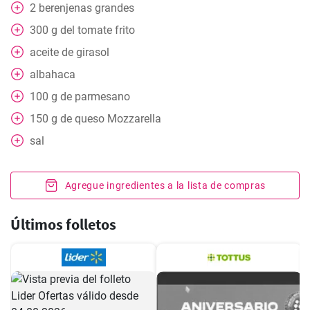
2
berenjenas grandes
300
g
del tomate frito
aceite de girasol
albahaca
100
g
de parmesano
150
g
de queso Mozzarella
sal
Agregue ingredientes a la lista de compras
Últimos folletos