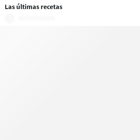
Las últimas recetas