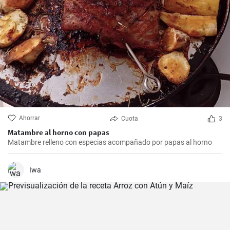
Ahorrar
Cuota
3
Matambre al horno con papas
Matambre relleno con especias acompañado por papas al horno
Iwa