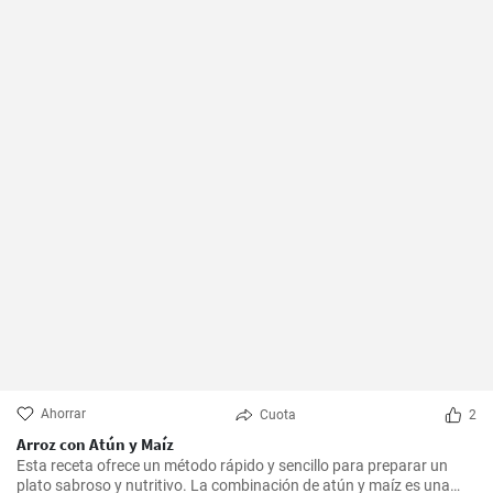
Ahorrar
Cuota
2
Arroz con Atún y Maíz
Esta receta ofrece un método rápido y sencillo para preparar un
plato sabroso y nutritivo. La combinación de atún y maíz es una