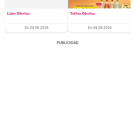
Lider Ofertas
Tottus Ofertas
En 04.08.2026
En 04.08.2026
PUBLICIDAD