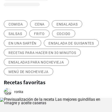
COMIDA
CENA
ENSALADAS
SALSAS
FRITO
COCIDO
EN UNA SARTÉN
ENSALADA DE GUISANTES
RECETAS PARA HACER EN 30 MINUTOS
ENSALADAS PARA NOCHEVIEJA
MENÚ DE NOCHEVIEJA
Recetas favoritas
ronka