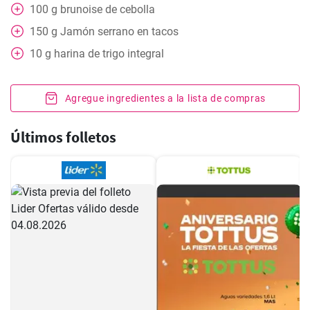
100
g
brunoise de cebolla
150
g
Jamón serrano en tacos
10
g
harina de trigo integral
Agregue ingredientes a la lista de compras
Últimos folletos