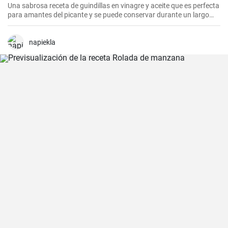
Una sabrosa receta de guindillas en vinagre y aceite que es perfecta
para amantes del picante y se puede conservar durante un largo
periodo de tiempo.
napiekla