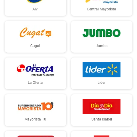
Alvi
Central Mayorista
Cugat
Jumbo
La Oferta
Lider
Mayorista 10
Santa Isabel