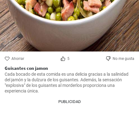
Ahorrar
5
No me gusta
Guisantes con jamon
Cada bocado de esta comida es una delicia gracias a la salinidad 
del jamón y la dulzura de los guisantes. Además, la sensación 
"explosiva" de los guisantes al morderlos proporciona una 
experiencia única.
PUBLICIDAD