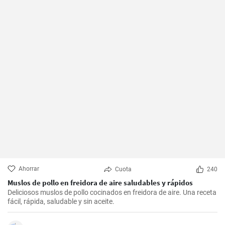
Ahorrar
Cuota
240
Muslos de pollo en freidora de aire saludables y rápidos
Deliciosos muslos de pollo cocinados en freidora de aire. Una receta
fácil, rápida, saludable y sin aceite.