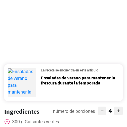
La receta se encuentra en este artículo
Ensaladas de verano para mantener la
frescura durante la temporada
4
Ingredientes
número de porciones
300
g
Guisantes verdes