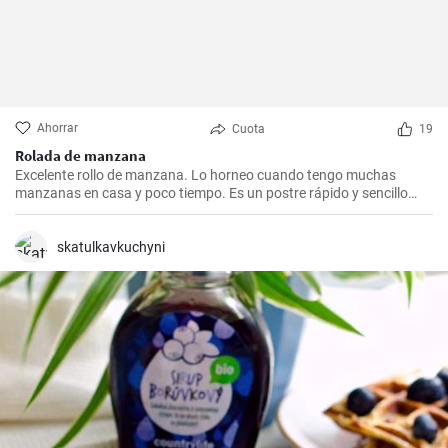
Ahorrar
Cuota
19
Rolada de manzana
Excelente rollo de manzana. Lo horneo cuando tengo muchas
manzanas en casa y poco tiempo. Es un postre rápido y sencillo
que siempre agrada.
skatulkavkuchyni