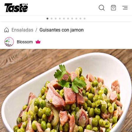
Ensaladas
Guisantes con jamon
Blossom