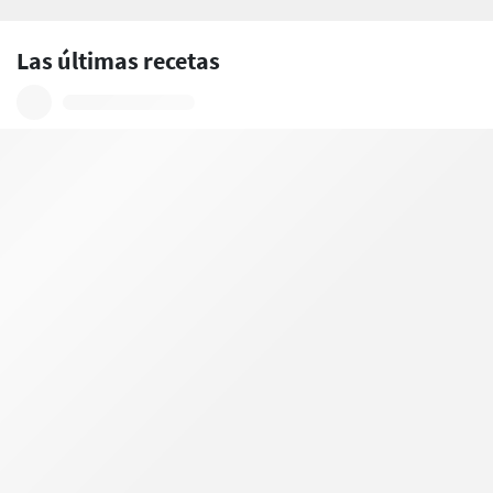
Las últimas recetas