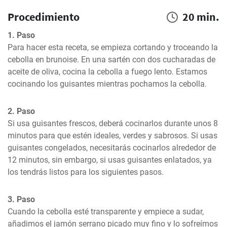
Procedimiento
20 min.
1. Paso
Para hacer esta receta, se empieza cortando y troceando la 
cebolla en brunoise. En una sartén con dos cucharadas de 
aceite de oliva, cocina la cebolla a fuego lento. Estamos 
cocinando los guisantes mientras pochamos la cebolla.
2. Paso
Si usa guisantes frescos, deberá cocinarlos durante unos 8 
minutos para que estén ideales, verdes y sabrosos. Si usas 
guisantes congelados, necesitarás cocinarlos alrededor de 
12 minutos, sin embargo, si usas guisantes enlatados, ya 
los tendrás listos para los siguientes pasos.
3. Paso
Cuando la cebolla esté transparente y empiece a sudar, 
añadimos el jamón serrano picado muy fino y lo sofreímos 