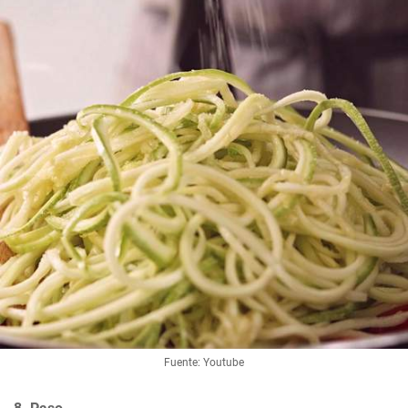
Fuente: Youtube