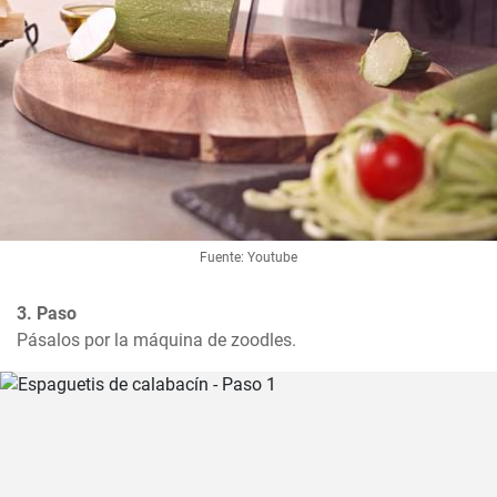
Fuente: Youtube
3. Paso
Pásalos por la máquina de zoodles.