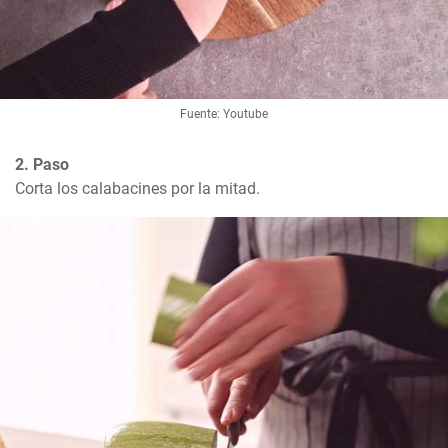
Fuente: Youtube
2. Paso
Corta los calabacines por la mitad.