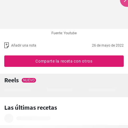
Fuente: Youtube
Añadir una nota
26 de mayo de 2022
Comparte la receta con otros
Reels
NUEVO
Las últimas recetas