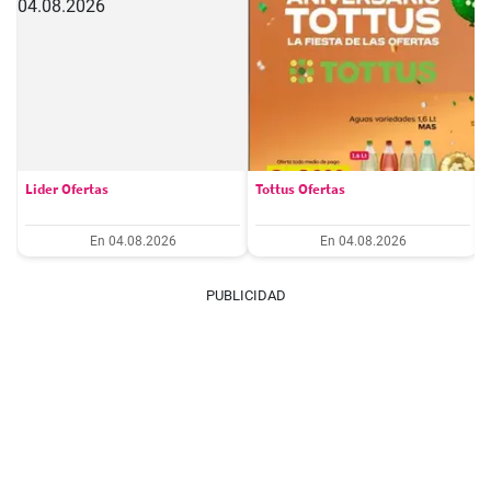
Lider Ofertas
Tottus Ofertas
En 04.08.2026
En 04.08.2026
PUBLICIDAD