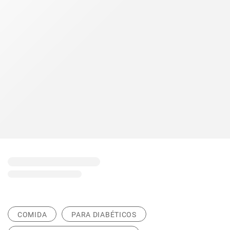
COMIDA
PARA DIABÉTICOS