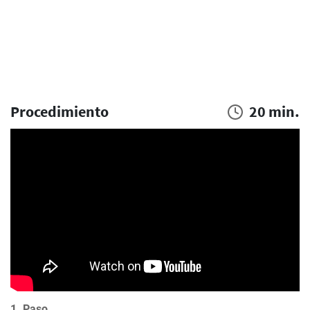
Procedimiento
20 min.
1. Paso