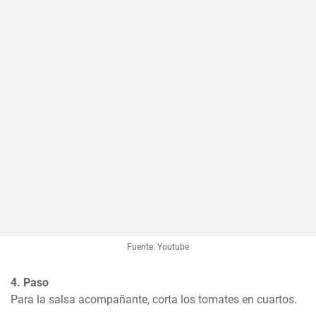
Fuente: Youtube
4. Paso
Para la salsa acompañante, corta los tomates en cuartos.