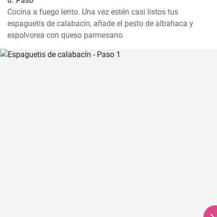
8. Paso
Cocina a fuego lento. Una vez estén casi listos tus 
espaguetis de calabacín, añade el pesto de albahaca y 
espolvorea con queso parmesano.