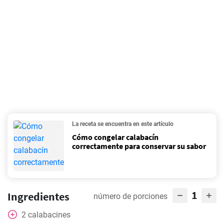
La receta se encuentra en este artículo
Cómo congelar calabacín
correctamente para conservar su sabor
1
Ingredientes
número de porciones
2
calabacines