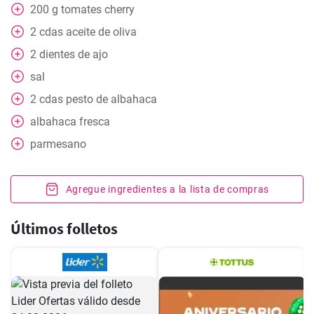
200
g
tomates cherry
2
cdas
aceite de oliva
2
dientes de ajo
sal
2
cdas
pesto de albahaca
albahaca fresca
parmesano
Agregue ingredientes a la lista de compras
Últimos folletos