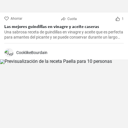
Ahorrar
Cuota
1
Las mejores guindillas en vinagre y aceite caseras
Una sabrosa receta de guindillas en vinagre y aceite que es perfecta
para amantes del picante y se puede conservar durante un largo
periodo de tiempo.
CooklikeBourdain