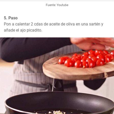
Fuente: Youtube
5. Paso
Pon a calentar 2 cdas de aceite de oliva en una sartén y 
añade el ajo picadito.