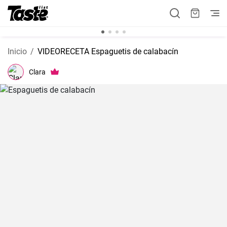
Inicio
VIDEORECETA Espaguetis de calabacín
Clara