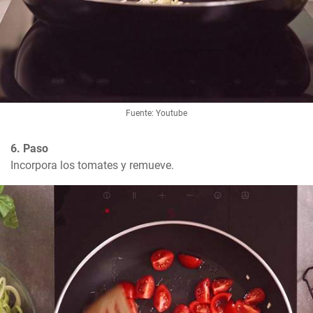
Fuente: Youtube
6. Paso
Incorpora los tomates y remueve.