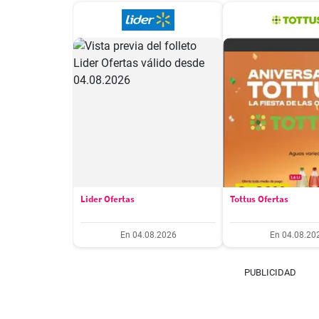
Lider Ofertas
Tottus Ofertas
En 04.08.2026
En 04.08.20
PUBLICIDAD