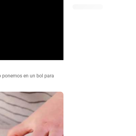
o ponemos en un bol para 