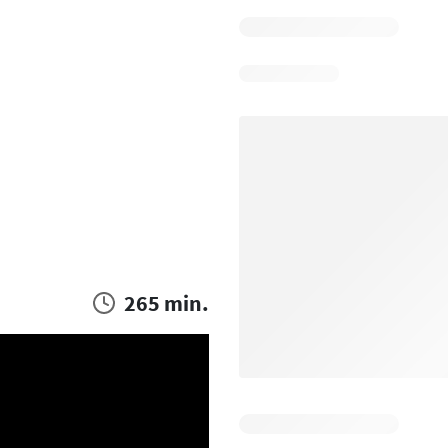
265 min.