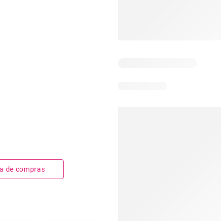
sta de compras