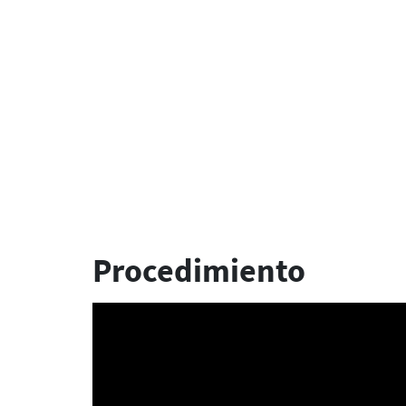
Procedimiento