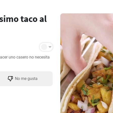
simo taco al
acer uno casero no necesita 
No me gusta