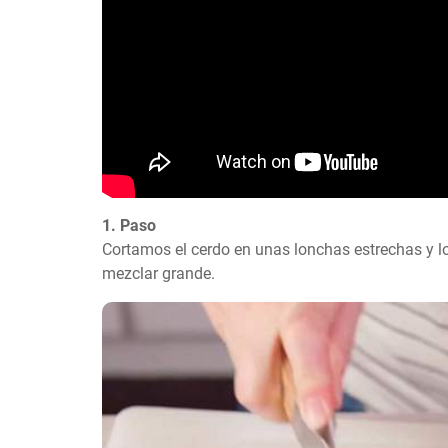
1. Paso
Cortamos el cerdo en unas lonchas estrechas y l
mezclar grande.