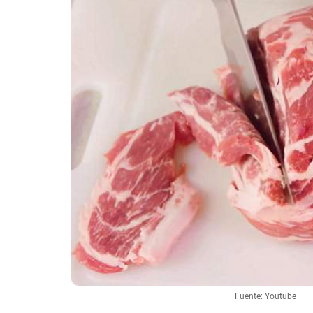
Fuente: Youtube