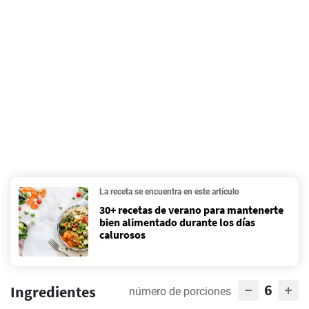
La receta se encuentra en este artículo
30+ recetas de verano para mantenerte
bien alimentado durante los días
calurosos
6
Ingredientes
número de porciones