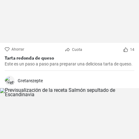
Ahorrar
Cuota
14
Tarta redonda de queso
Este es un paso a paso para preparar una deliciosa tarta de queso.
Gretarezepte