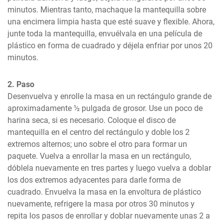
minutos. Mientras tanto, machaque la mantequilla sobre 
una encimera limpia hasta que esté suave y flexible. Ahora, 
junte toda la mantequilla, envuélvala en una película de 
plástico en forma de cuadrado y déjela enfriar por unos 20 
minutos.
2. Paso
Desenvuelva y enrolle la masa en un rectángulo grande de 
aproximadamente ½ pulgada de grosor. Use un poco de 
harina seca, si es necesario. Coloque el disco de 
mantequilla en el centro del rectángulo y doble los 2 
extremos alternos; uno sobre el otro para formar un 
paquete. Vuelva a enrollar la masa en un rectángulo, 
dóblela nuevamente en tres partes y luego vuelva a doblar 
los dos extremos adyacentes para darle forma de 
cuadrado. Envuelva la masa en la envoltura de plástico 
nuevamente, refrigere la masa por otros 30 minutos y 
repita los pasos de enrollar y doblar nuevamente unas 2 a 