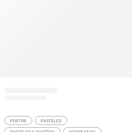
POSTRE
PASTELES