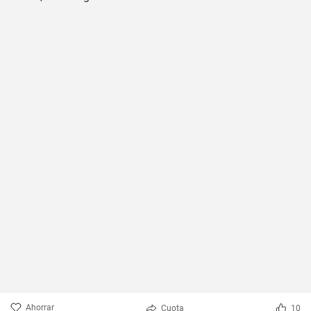
Ahorrar
Cuota
10