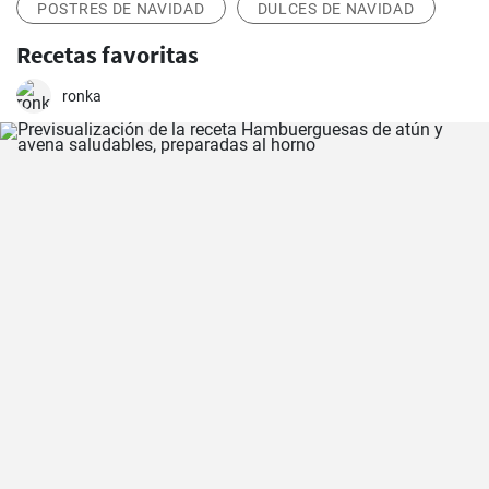
POSTRES DE NAVIDAD
DULCES DE NAVIDAD
Recetas favoritas
ronka