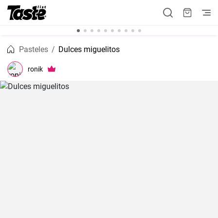
Pasteles
Dulces miguelitos
ronik