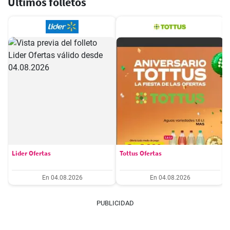
Últimos folletos
Lider Ofertas
Tottus Ofertas
En 04.08.2026
En 04.08.2026
PUBLICIDAD