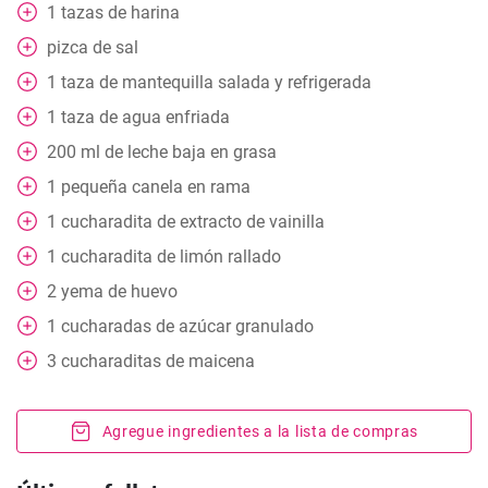
1
tazas de harina
pizca de sal
1
taza de mantequilla salada y refrigerada
1
taza de agua enfriada
200
ml
de leche baja en grasa
1
pequeña canela en rama
1
cucharadita de extracto de vainilla
1
cucharadita de limón rallado
2
yema de huevo
1
cucharadas de azúcar granulado
3
cucharaditas de maicena
Agregue ingredientes a la lista de compras