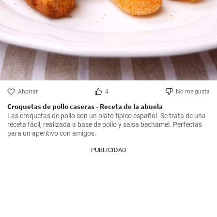
Ahorrar
4
No me gusta
Croquetas de pollo caseras - Receta de la abuela
Las croquetas de pollo son un plato típico español. Se trata de una 
receta fácil, realizada a base de pollo y salsa bechamel. Perfectas 
para un aperitivo con amigos.
PUBLICIDAD