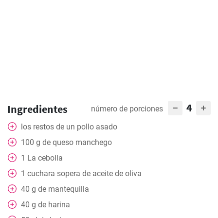
4
Ingredientes
número de porciones
los restos de un pollo asado
100
g
de queso manchego
1
La cebolla
1
cuchara
sopera de aceite de oliva
40
g
de mantequilla
40
g
de harina