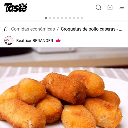
Comidas económicas
Croquetas de pollo caseras - Receta de la abuela
Beatrice_BERANGER