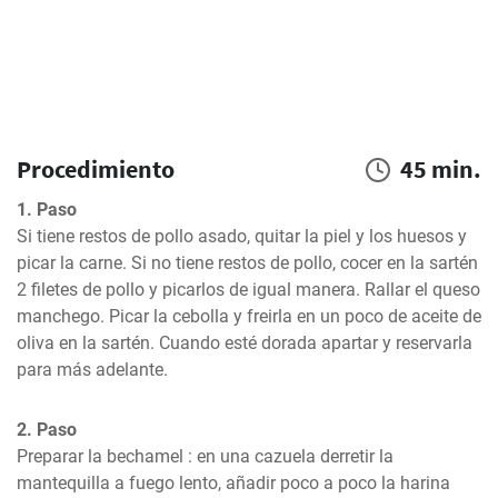
Procedimiento
45 min.
1. Paso
Si tiene restos de pollo asado, quitar la piel y los huesos y 
picar la carne. Si no tiene restos de pollo, cocer en la sartén 
2 filetes de pollo y picarlos de igual manera. Rallar el queso 
manchego. Picar la cebolla y freirla en un poco de aceite de 
oliva en la sartén. Cuando esté dorada apartar y reservarla 
para más adelante.
2. Paso
Preparar la bechamel : en una cazuela derretir la 
mantequilla a fuego lento, añadir poco a poco la harina 