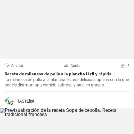
Ahorrar
Cuota
5
Receta de milanesa de pollo a la plancha fácil y rápida
La milanesa de pollo a la plancha es una deliciosa opción con la que
podéis disfrutar una comida sabrosa y baja en grasas.
TASTElist