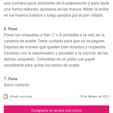
una cuchara sacar porciones de la preparación y para darle 
una forma redonda, ayudarse de las manos. Meter la bolita 
en los huevos batidos y luego pasarla por el pan rallado.
6. Paso
Poner las croquetas a freir (7 o 8 unidades a la vez) en la 
cacerola de aceite. Tener cuidado para que no se peguen. 
Dejarlas de manera que queden bien doradas y crujientes. 
Sacarlas con la espumadera y proceder a la cocción de las 
demás croquetas. Colocarlas en un plato con papel 
absorbente para quitar los restos de aceite.
7. Paso
Servir caliente.
Añadir una nota
19 de febrero de 2022
Comparte la receta con otros