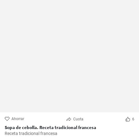
Ahorrar
Cuota
6
Sopa de cebolla. Receta tradicional francesa
Receta tradicional francesa