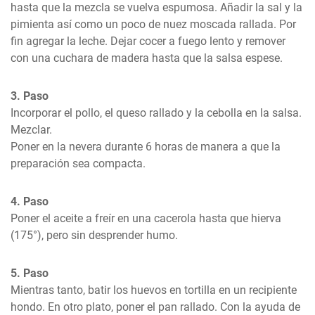
hasta que la mezcla se vuelva espumosa. Añadir la sal y la 
pimienta así como un poco de nuez moscada rallada. Por 
fin agregar la leche. Dejar cocer a fuego lento y remover 
con una cuchara de madera hasta que la salsa espese.
3. Paso
Incorporar el pollo, el queso rallado y la cebolla en la salsa. 
Mezclar.

Poner en la nevera durante 6 horas de manera a que la 
preparación sea compacta.
4. Paso
Poner el aceite a freír en una cacerola hasta que hierva 
(175°), pero sin desprender humo.
5. Paso
Mientras tanto, batir los huevos en tortilla en un recipiente 
hondo. En otro plato, poner el pan rallado. Con la ayuda de 