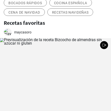
BOCADOS RÁPIDOS
COCINA ESPAÑOLA
CENA DE NAVIDAD
RECETAS NAVIDEÑAS
Recetas favoritas
maycasoro