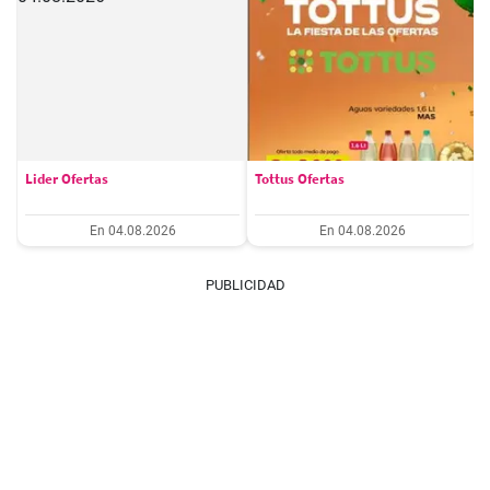
Lider Ofertas
Tottus Ofertas
En 04.08.2026
En 04.08.2026
PUBLICIDAD