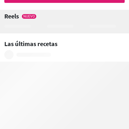
Reels
NUEVO
Las últimas recetas