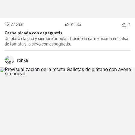
Ahorrar
Cuota
2
Carne picada con espaguetis
Un plato clásico y siempre popular. Cocino la carne picada en salsa
de tomate y la sirvo con espaguetis.
ronka