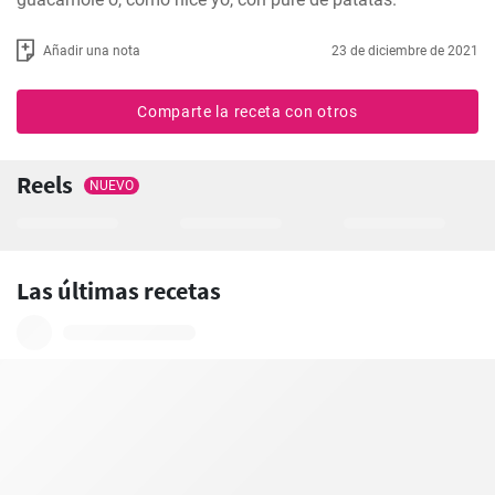
Añadir una nota
23 de diciembre de 2021
Comparte la receta con otros
Reels
NUEVO
Las últimas recetas