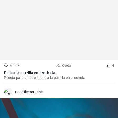
Ahorrar
Cuota
4
Pollo a la parrilla en brocheta
Receta para un buen pollo a la parrilla en brocheta.
CooklikeBourdain