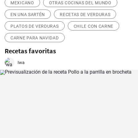
MEXICANO
OTRAS COCINAS DEL MUNDO
EN UNA SARTÉN
RECETAS DE VERDURAS
PLATOS DE VERDURAS
CHILE CON CARNE
CARNE PARA NAVIDAD
Recetas favoritas
Iwa