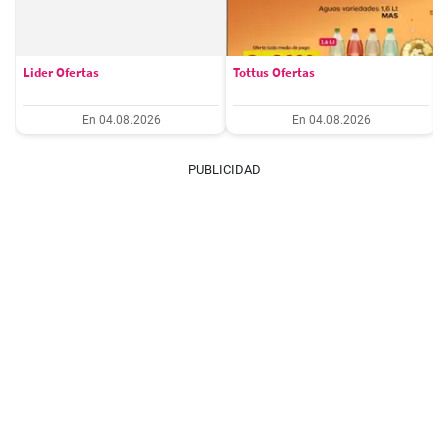
Lider Ofertas
Tottus Ofertas
En 04.08.2026
En 04.08.2026
PUBLICIDAD