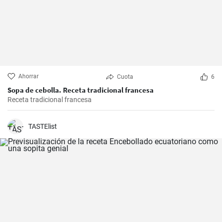
Ahorrar
Cuota
6
Sopa de cebolla. Receta tradicional francesa
Receta tradicional francesa
TASTElist