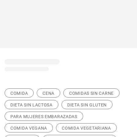
COMIDA
CENA
COMIDAS SIN CARNE
DIETA SIN LACTOSA
DIETA SIN GLUTEN
PARA MUJERES EMBARAZADAS
COMIDA VEGANA
COMIDA VEGETARIANA