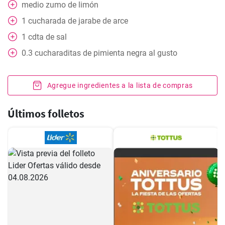
medio
zumo de limón
1
cucharada
de jarabe de arce
1
cdta
de sal
0.3
cucharaditas
de pimienta negra al gusto
Agregue ingredientes a la lista de compras
Últimos folletos