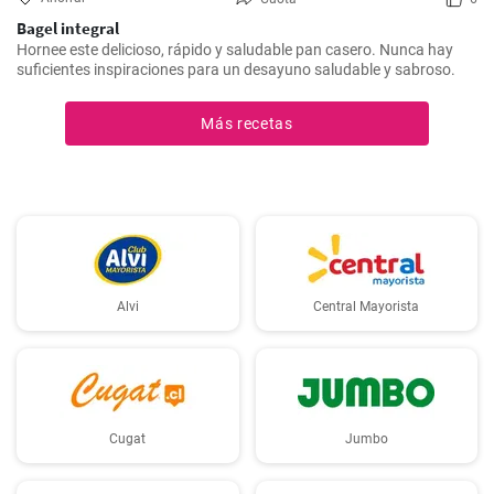
Bagel integral
Hornee este delicioso, rápido y saludable pan casero. Nunca hay
suficientes inspiraciones para un desayuno saludable y sabroso.
Más recetas
Alvi
Central Mayorista
Cugat
Jumbo