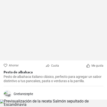
Ahorrar
Cuota
Me gusta
Pesto de albahaca
Pesto de albahaca italiano clásico, perfecto para agregar un sabor
distintivo a tus pancakes, pasta o verduras a la parrilla.
Gretarezepte