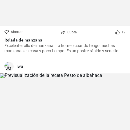
Ahorrar
Cuota
19
Rolada de manzana
Excelente rollo de manzana. Lo horneo cuando tengo muchas
manzanas en casa y poco tiempo. Es un postre rápido y sencillo
que siempre agrada.
Iwa