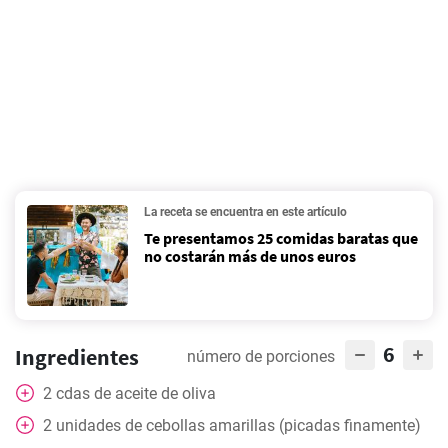
La receta se encuentra en este artículo
Te presentamos 25 comidas baratas que
no costarán más de unos euros
6
Ingredientes
número de porciones
2
cdas
de aceite de oliva
2
unidades de cebollas amarillas (picadas finamente)