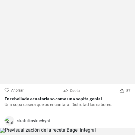
Ahorrar
Cuota
87
Encebollado ecuatoriano como una sopita genial
Una sopa casera que os encantará. Disfrutad los sabores.
skatulkavkuchyni