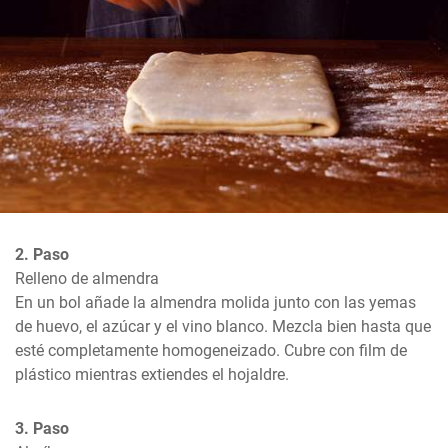
2. Paso
Relleno de almendra

En un bol añade la almendra molida junto con las yemas 
de huevo, el azúcar y el vino blanco. Mezcla bien hasta que 
esté completamente homogeneizado. Cubre con film de 
plástico mientras extiendes el hojaldre.
3. Paso