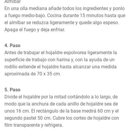
Almíbar

En una olla mediana añade todos los ingredientes y ponlo 
a fuego medio-bajo. Cocina durante 15 minutos hasta que 
el almíbar se reduzca ligeramente y quede algo espeso. 
Apaga el fuego y deja enfriar.
4. Paso
Antes de trabajar el hojaldre espolvorea ligeramente la 
superficie de trabajo con harina y, con la ayuda de un 
rodillo extiende el hojaldre hasta alcanzar una medida 
aproximada de 70 x 35 cm.
5. Paso
Divide el hojaldre por la mitad cortándolo a lo largo, de 
modo que la anchura de cada anillo de hojaldre sea de 
unos 16 cm. El rectángulo de la base medirá 60 cm y el 
segundo pastel 50 cm. Cubre los cortes de hojaldre con 
film transparente y refrigera.