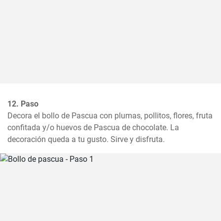
12. Paso
Decora el bollo de Pascua con plumas, pollitos, flores, fruta 
confitada y/o huevos de Pascua de chocolate. La 
decoración queda a tu gusto. Sirve y disfruta.