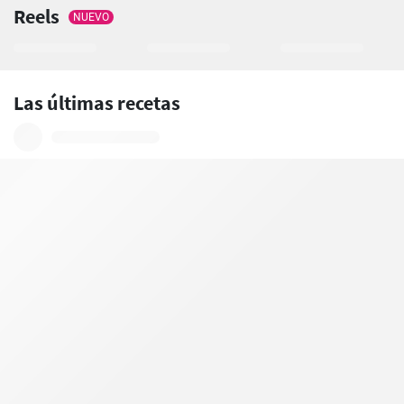
Reels
NUEVO
Las últimas recetas