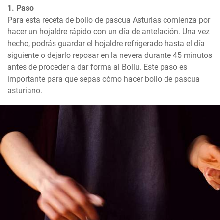
1. Paso
Para esta receta de bollo de pascua Asturias comienza por 
hacer un hojaldre rápido con un día de antelación. Una vez 
hecho, podrás guardar el hojaldre refrigerado hasta el día 
siguiente o dejarlo reposar en la nevera durante 45 minutos 
antes de proceder a dar forma al Bollu. Este paso es 
importante para que sepas cómo hacer bollo de pascua 
asturiano.