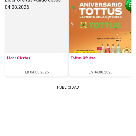
Lider Ofertas
Tottus Ofertas
En 04.08.2026
En 04.08.2026
PUBLICIDAD