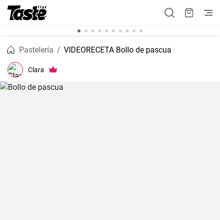
Pastelería
VIDEORECETA Bollo de pascua
Clara