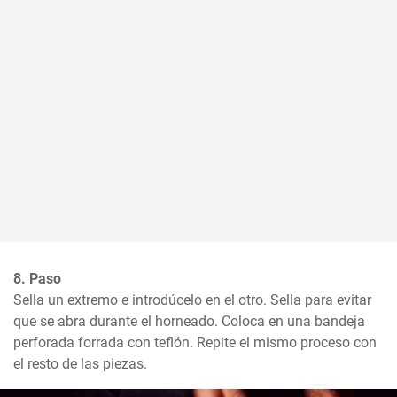
8. Paso
Sella un extremo e introdúcelo en el otro. Sella para evitar 
que se abra durante el horneado. Coloca en una bandeja 
perforada forrada con teflón. Repite el mismo proceso con 
el resto de las piezas.