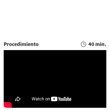
Procedimiento
40 min.