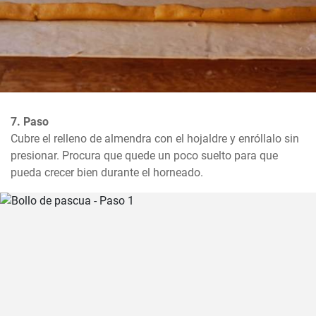
7. Paso
Cubre el relleno de almendra con el hojaldre y enróllalo sin 
presionar. Procura que quede un poco suelto para que 
pueda crecer bien durante el horneado.