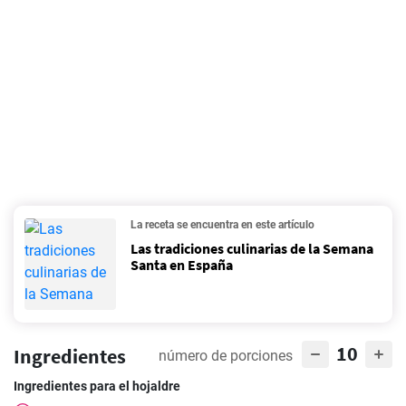
La receta se encuentra en este artículo
Las tradiciones culinarias de la Semana
Santa en España
10
Ingredientes
número de porciones
Ingredientes para el hojaldre