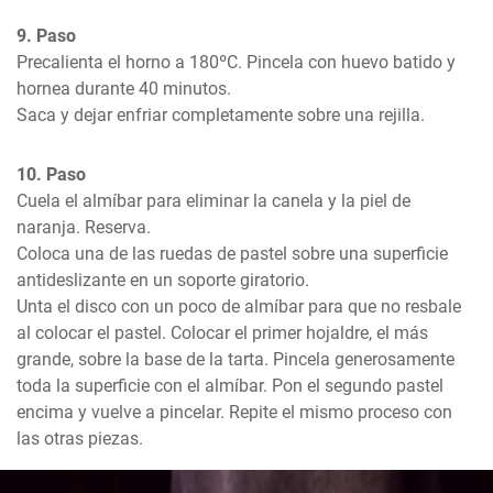
9. Paso
Precalienta el horno a 180ºC. Pincela con huevo batido y 
hornea durante 40 minutos.

Saca y dejar enfriar completamente sobre una rejilla.
10. Paso
Cuela el almíbar para eliminar la canela y la piel de 
naranja. Reserva.

Coloca una de las ruedas de pastel sobre una superficie 
antideslizante en un soporte giratorio.

Unta el disco con un poco de almíbar para que no resbale 
al colocar el pastel. Colocar el primer hojaldre, el más 
grande, sobre la base de la tarta. Pincela generosamente 
toda la superficie con el almíbar. Pon el segundo pastel 
encima y vuelve a pincelar. Repite el mismo proceso con 
las otras piezas.