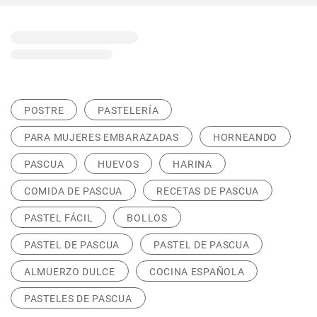
POSTRE
PASTELERÍA
PARA MUJERES EMBARAZADAS
HORNEANDO
PASCUA
HUEVOS
HARINA
COMIDA DE PASCUA
RECETAS DE PASCUA
PASTEL FÁCIL
BOLLOS
PASTEL DE PASCUA
PASTEL DE PASCUA
ALMUERZO DULCE
COCINA ESPAÑOLA
PASTELES DE PASCUA