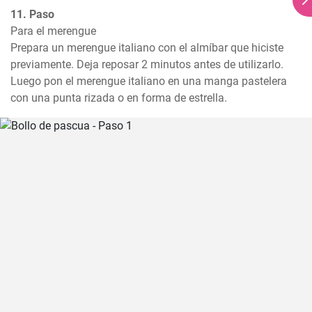
11. Paso
Para el merengue

Prepara un merengue italiano con el almíbar que hiciste 
previamente. Deja reposar 2 minutos antes de utilizarlo.

Luego pon el merengue italiano en una manga pastelera 
con una punta rizada o en forma de estrella.