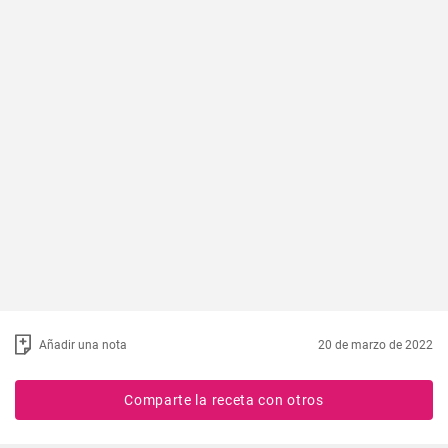
Añadir una nota
20 de marzo de 2022
Comparte la receta con otros