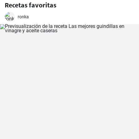
Recetas favoritas
ronka