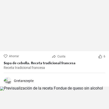
Ahorrar
Cuota
6
Sopa de cebolla. Receta tradicional francesa
Receta tradicional francesa
Gretarezepte