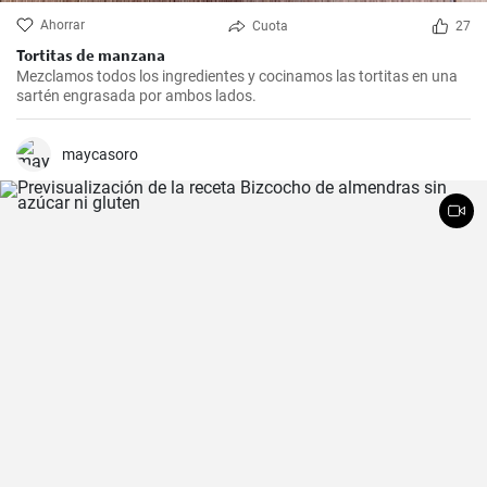
Ahorrar
Cuota
27
Tortitas de manzana
Mezclamos todos los ingredientes y cocinamos las tortitas en una
sartén engrasada por ambos lados.
maycasoro