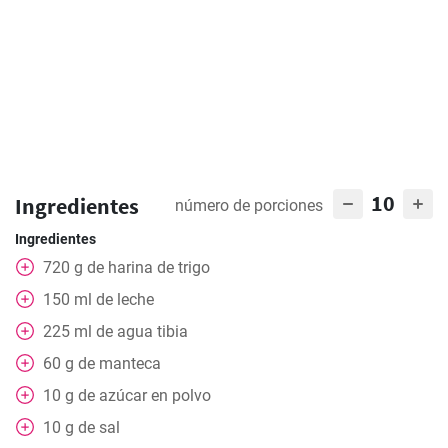
10
Ingredientes
número de porciones
Ingredientes
720
g
de harina de trigo
150
ml
de leche
225
ml
de agua tibia
60
g
de manteca
10
g
de azúcar en polvo
10
g
de sal