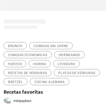
BRUNCH
COMIDAS SIN CARNE
COMIDAS ECONÓMICAS
HORNEANDO
HUEVOS
HARINA
LEVADURA
RECETAS DE VERDURAS
PLATOS DE VERDURAS
BRETZEL
COCINA ALEMANA
Recetas favoritas
minipapkaci