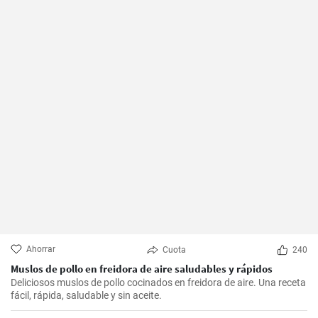
Ahorrar
Cuota
240
Muslos de pollo en freidora de aire saludables y rápidos
Deliciosos muslos de pollo cocinados en freidora de aire. Una receta
fácil, rápida, saludable y sin aceite.