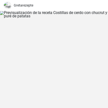
Gretarezepte