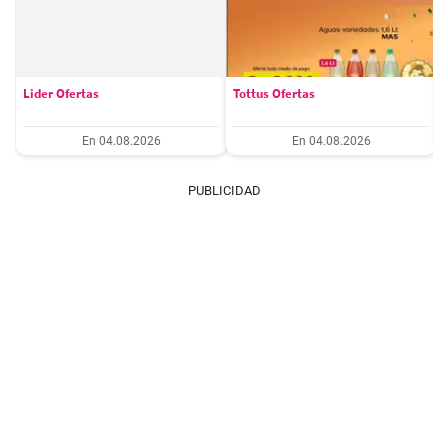
Lider Ofertas
Tottus Ofertas
En 04.08.2026
En 04.08.2026
PUBLICIDAD