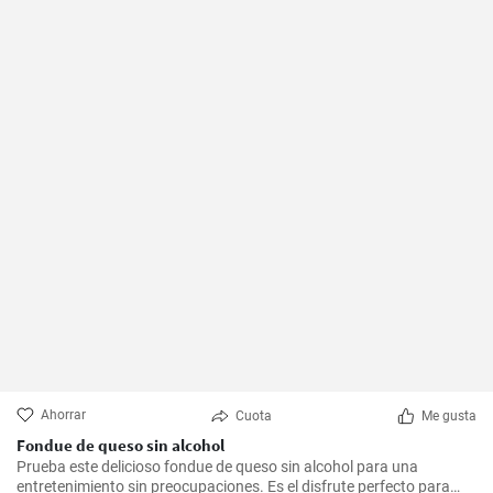
Ahorrar
Cuota
Me gusta
Fondue de queso sin alcohol
Prueba este delicioso fondue de queso sin alcohol para una
entretenimiento sin preocupaciones. Es el disfrute perfecto para