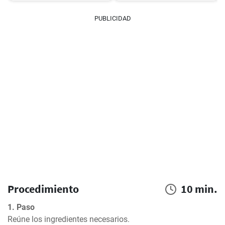
PUBLICIDAD
Procedimiento
10 min.
1. Paso
Reúne los ingredientes necesarios.