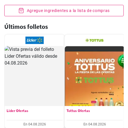
Agregue ingredientes a la lista de compras
Últimos folletos
Lider Ofertas
Tottus Ofertas
En 04.08.2026
En 04.08.2026