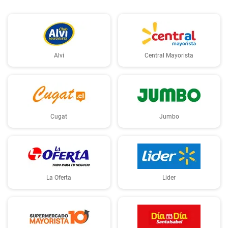
Alvi
Central Mayorista
Cugat
Jumbo
La Oferta
Lider