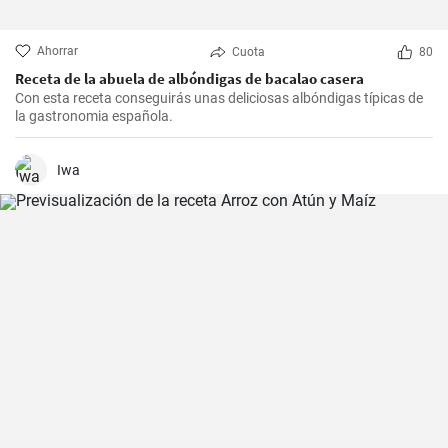
Ahorrar
Cuota
80
Receta de la abuela de albóndigas de bacalao casera
Con esta receta conseguirás unas deliciosas albóndigas típicas de
la gastronomia española.
Iwa