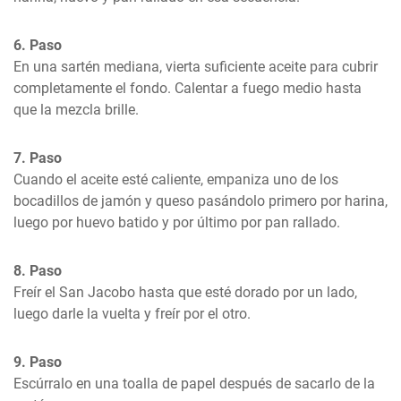
6. Paso
En una sartén mediana, vierta suficiente aceite para cubrir 
completamente el fondo. Calentar a fuego medio hasta 
que la mezcla brille.
7. Paso
Cuando el aceite esté caliente, empaniza uno de los 
bocadillos de jamón y queso pasándolo primero por harina, 
luego por huevo batido y por último por pan rallado.
8. Paso
Freír el San Jacobo hasta que esté dorado por un lado, 
luego darle la vuelta y freír por el otro.
9. Paso
Escúrralo en una toalla de papel después de sacarlo de la 