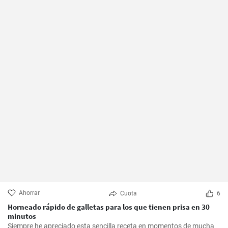
Ahorrar
Cuota
6
Horneado rápido de galletas para los que tienen prisa en 30
minutos
Siempre he apreciado esta sencilla receta en momentos de mucha