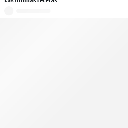
Las últimas recetas