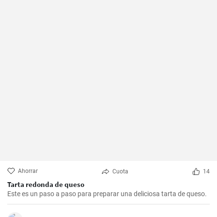
Ahorrar
Cuota
14
Tarta redonda de queso
Este es un paso a paso para preparar una deliciosa tarta de queso.