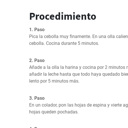
Procedimiento
1. Paso
Pica la cebolla muy finamente. En una olla calien
cebolla. Cocina durante 5 minutos.
2. Paso
Añade a la olla la harina y cocina por 2 minutos
añadir la leche hasta que todo haya quedado bien
lento por 5 minutos más.
3. Paso
En un colador, pon las hojas de espina y vierte ag
hojas queden pochadas.