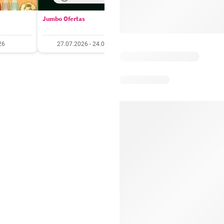
Jumbo Ofertas
Santa Isabel Ofertas
26
27.07.2026 - 24.08.2026
27.07.2026 - 10.08.20