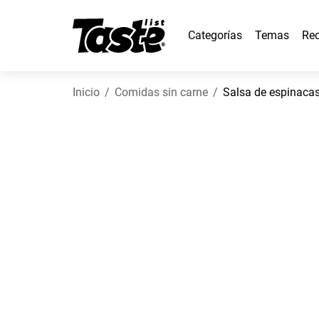
Categorías
Temas
Rec
Inicio
Comidas sin carne
Salsa de espinacas