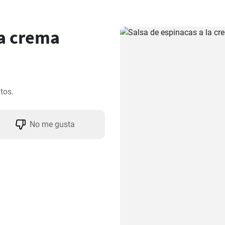
la crema
tos.
No me gusta