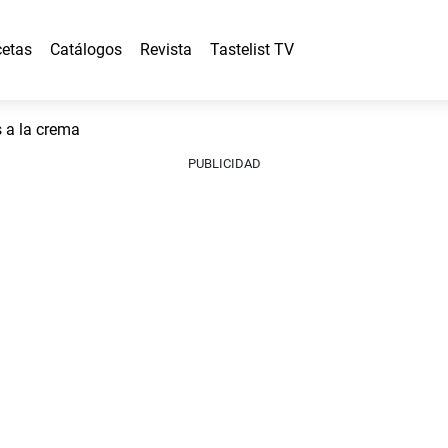
etas
Catálogos
Revista
Tastelist TV
 a la crema
PUBLICIDAD