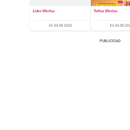
Lider Ofertas
Tottus Ofertas
En 04.08.2026
En 04.08.20
PUBLICIDAD