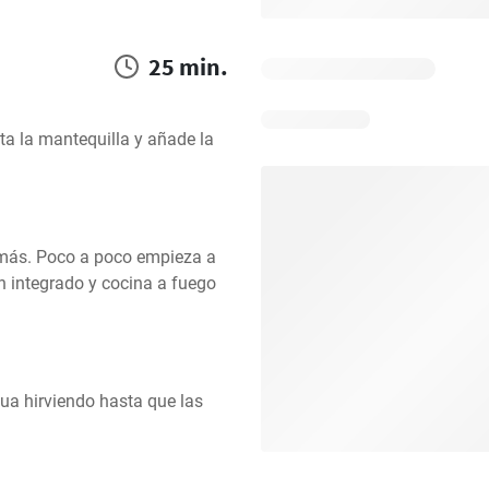
25 min.
ta la mantequilla y añade la 
 más. Poco a poco empieza a 
 integrado y cocina a fuego 
ua hirviendo hasta que las 