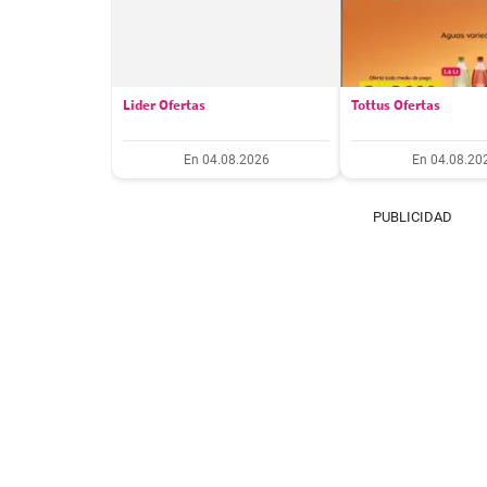
Lider Ofertas
Tottus Ofertas
En 04.08.2026
En 04.08.20
PUBLICIDAD