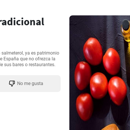
radicional
salmeterol, ya es patrimonio 
de España que no ofrezca la 
e sus bares o restaurantes.
No me gusta