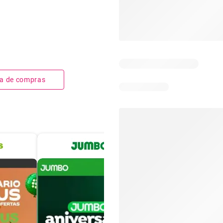
sta de compras