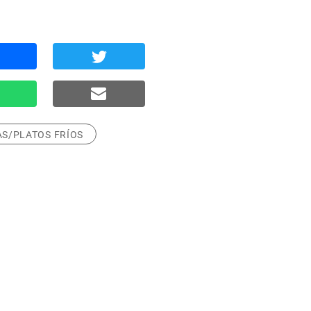
S/PLATOS FRÍOS