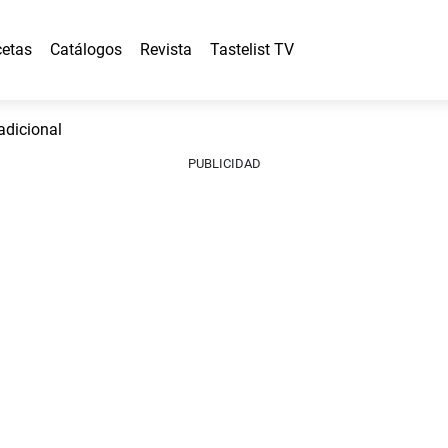
etas
Catálogos
Revista
Tastelist TV
adicional
PUBLICIDAD