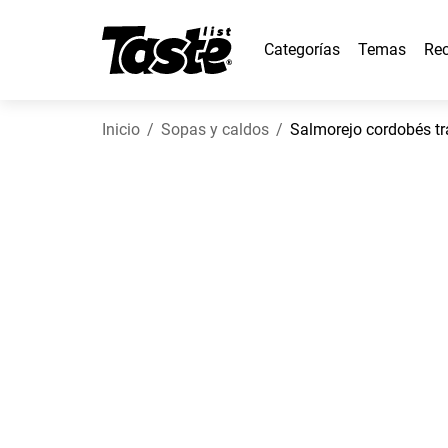
Categorías
Temas
Rec
Inicio
Sopas y caldos
Salmorejo cordobés tr