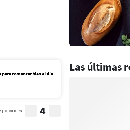
Las últimas r
 para comenzar bien el día
4
 porciones