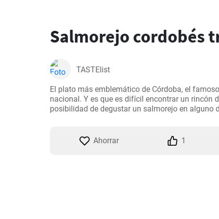
Salmorejo cordobés t
TASTElist
El plato más emblemático de Córdoba, el famoso 
nacional. Y es que es difícil encontrar un rincón 
posibilidad de degustar un salmorejo en alguno d
Ahorrar
1