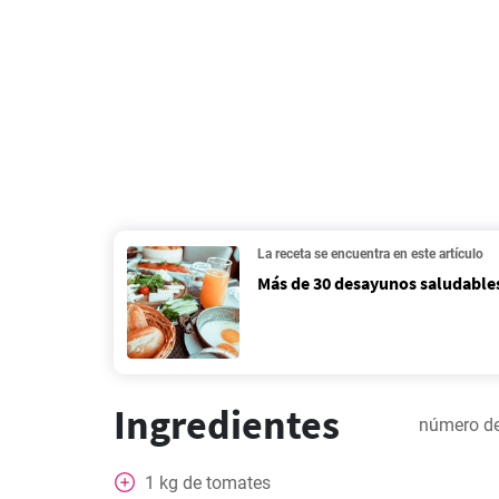
La receta se encuentra en este artículo
Más de 30 desayunos saludables
Ingredientes
número de
1
kg
de tomates