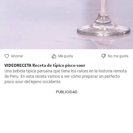
Ahorrar
Me gusta
No me gusta
VIDEORECETA Receta de típico pisco sour
Una bebida típica peruana que tiene los raíces en la historia remota 
de Peru. En esta receta vamos a ver cómo preparar un perfecto 
pisco sour del lejano occidente.
PUBLICIDAD