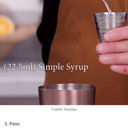
Fuente: Youtube
3. Paso