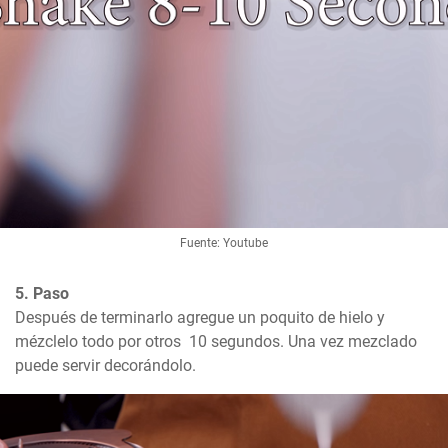
Fuente: Youtube
5. Paso
Después de terminarlo agregue un poquito de hielo y 
mézclelo todo por otros  10 segundos. Una vez mezclado 
puede servir decorándolo.