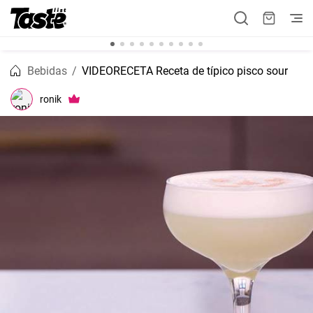
Bebidas
VIDEORECETA Receta de típico pisco sour
ronik