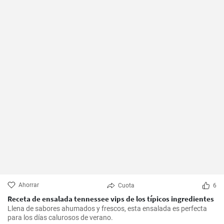
Ahorrar
Cuota
6
Receta de ensalada tennessee vips de los típicos ingredientes
Llena de sabores ahumados y frescos, esta ensalada es perfecta
para los días calurosos de verano.