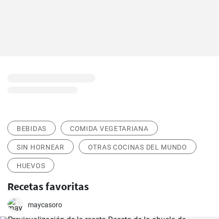
BEBIDAS
COMIDA VEGETARIANA
SIN HORNEAR
OTRAS COCINAS DEL MUNDO
HUEVOS
Recetas favoritas
maycasoro