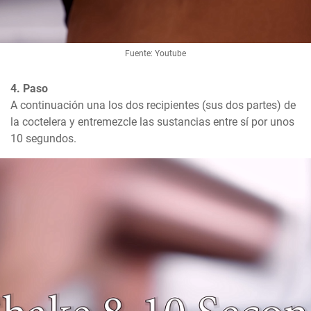
Fuente: Youtube
4. Paso
A continuación una los dos recipientes (sus dos partes) de 
la coctelera y entremezcle las sustancias entre sí por unos 
10 segundos.