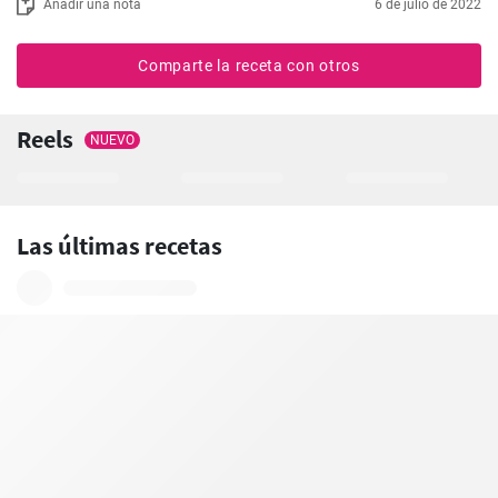
Añadir una nota
6 de julio de 2022
Comparte la receta con otros
Reels
NUEVO
Las últimas recetas