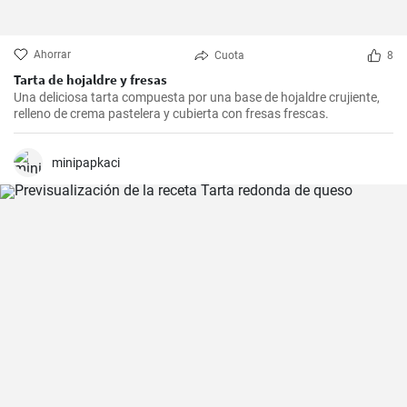
Ahorrar
Cuota
8
Tarta de hojaldre y fresas
Una deliciosa tarta compuesta por una base de hojaldre crujiente,
relleno de crema pastelera y cubierta con fresas frescas.
minipapkaci