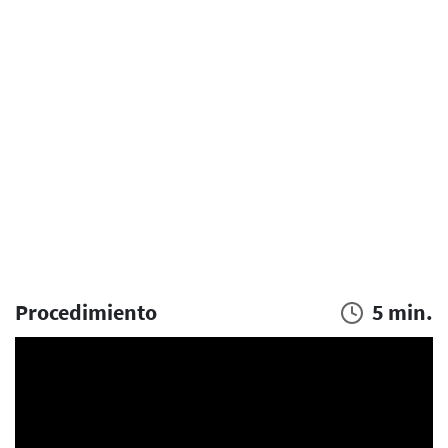
Procedimiento
5 min.