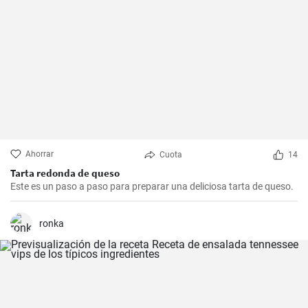
Ahorrar
Cuota
14
Tarta redonda de queso
Este es un paso a paso para preparar una deliciosa tarta de queso.
ronka