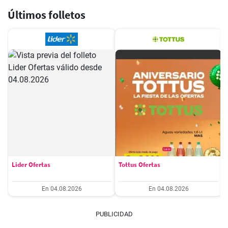
Últimos folletos
Lider Ofertas
Tottus Ofertas
En 04.08.2026
En 04.08.2026
PUBLICIDAD