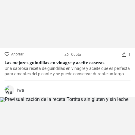
Ahorrar
Cuota
1
Las mejores guindillas en vinagre y aceite caseras
Una sabrosa receta de guindillas en vinagre y aceite que es perfecta
para amantes del picante y se puede conservar durante un largo
periodo de tiempo.
Iwa