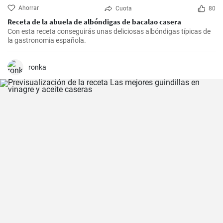
Ahorrar
Cuota
80
Receta de la abuela de albóndigas de bacalao casera
Con esta receta conseguirás unas deliciosas albóndigas típicas de
la gastronomia española.
ronka