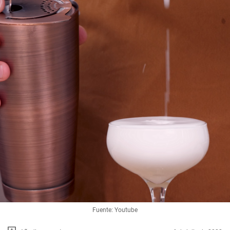
Fuente: Youtube