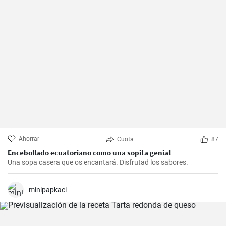
Ahorrar
Cuota
87
Encebollado ecuatoriano como una sopita genial
Una sopa casera que os encantará. Disfrutad los sabores.
minipapkaci