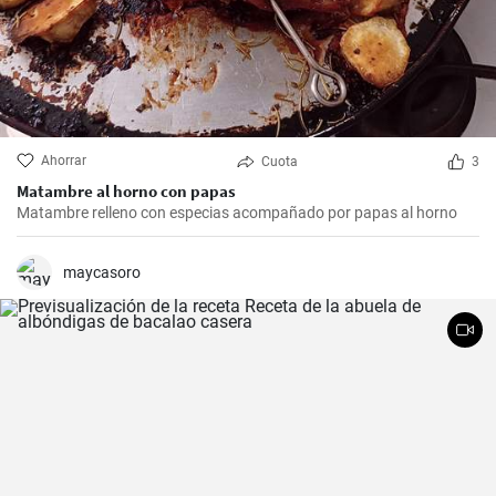
Ahorrar
Cuota
3
Matambre al horno con papas
Matambre relleno con especias acompañado por papas al horno
maycasoro