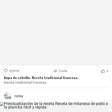
Ahorrar
Cuota
6
Sopa de cebolla. Receta tradicional francesa
Receta tradicional francesa
ronka