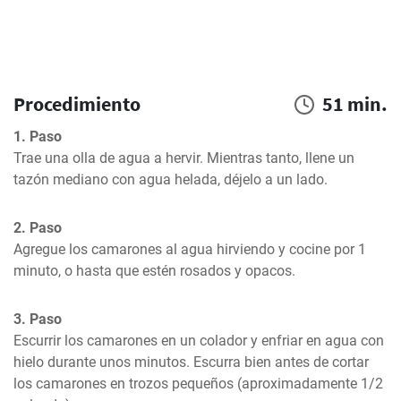
Procedimiento
51 min.
1. Paso
Trae una olla de agua a hervir. Mientras tanto, llene un 
tazón mediano con agua helada, déjelo a un lado.
2. Paso
Agregue los camarones al agua hirviendo y cocine por 1 
minuto, o hasta que estén rosados y opacos.
3. Paso
Escurrir los camarones en un colador y enfriar en agua con 
hielo durante unos minutos. Escurra bien antes de cortar 
los camarones en trozos pequeños (aproximadamente 1/2 