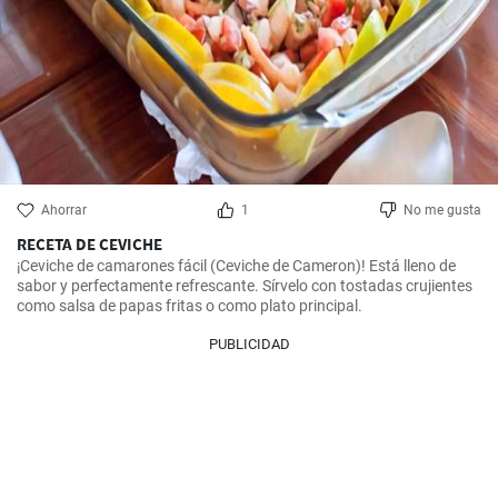
Ahorrar
1
No me gusta
RECETA DE CEVICHE
¡Ceviche de camarones fácil (Ceviche de Cameron)! Está lleno de 
sabor y perfectamente refrescante. Sírvelo con tostadas crujientes 
como salsa de papas fritas o como plato principal.
PUBLICIDAD