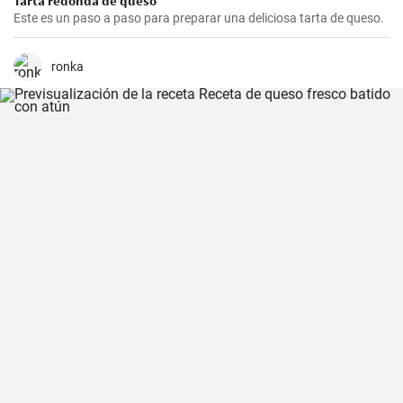
Tarta redonda de queso
Este es un paso a paso para preparar una deliciosa tarta de queso.
ronka