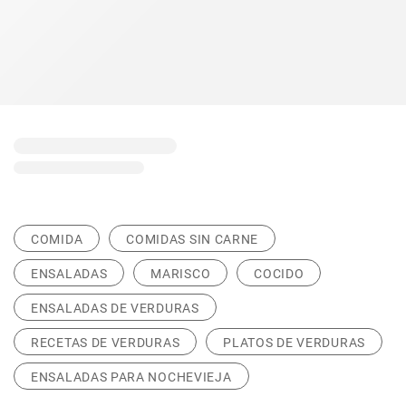
COMIDA
COMIDAS SIN CARNE
ENSALADAS
MARISCO
COCIDO
ENSALADAS DE VERDURAS
RECETAS DE VERDURAS
PLATOS DE VERDURAS
ENSALADAS PARA NOCHEVIEJA