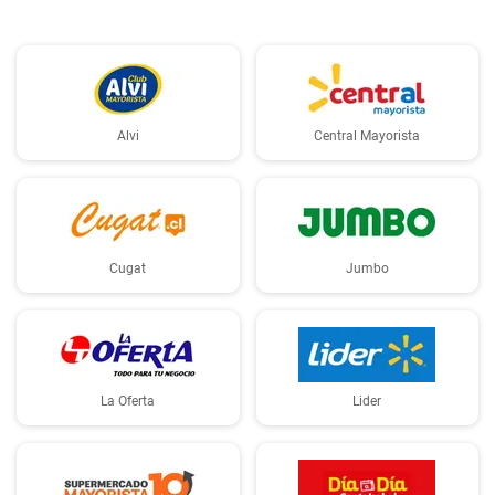
Alvi
Central Mayorista
Cugat
Jumbo
La Oferta
Lider