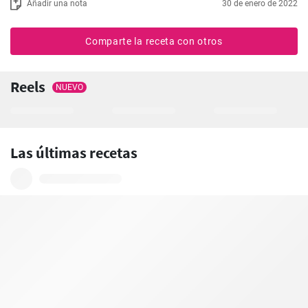
Añadir una nota
30 de enero de 2022
Comparte la receta con otros
Reels
NUEVO
Las últimas recetas