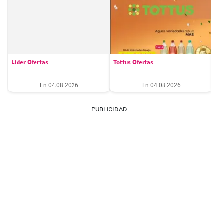
Lider Ofertas
Tottus Ofertas
En 04.08.2026
En 04.08.2026
PUBLICIDAD