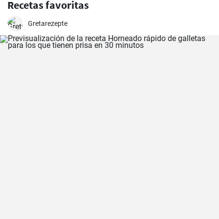
Recetas favoritas
Gretarezepte