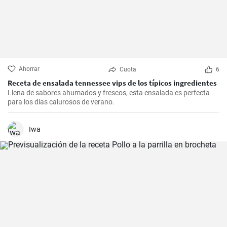
Ahorrar
Cuota
6
Receta de ensalada tennessee vips de los típicos ingredientes
Llena de sabores ahumados y frescos, esta ensalada es perfecta
para los días calurosos de verano.
Iwa