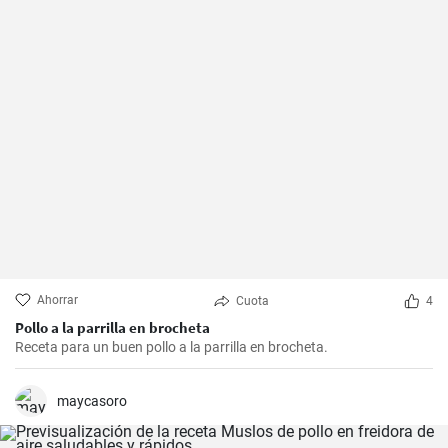
Ahorrar
Cuota
4
Pollo a la parrilla en brocheta
Receta para un buen pollo a la parrilla en brocheta.
maycasoro