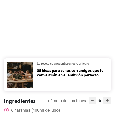
La receta se encuentra en este artículo
35 ideas para cenas con amigos que te
convertirán en el anfitrión perfecto
6
Ingredientes
número de porciones
6
naranjas (400ml de jugo)