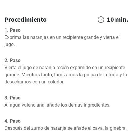
Procedimiento
10 min.
1. Paso
Exprima las naranjas en un recipiente grande y vierta el 
jugo.
2. Paso
Vierta el jugo de naranja recién exprimido en un recipiente 
grande. Mientras tanto, tamizamos la pulpa de la fruta y la 
desechamos con un colador.
3. Paso
Al agua valenciana, añade los demás ingredientes.
4. Paso
Después del zumo de naranja se añade el cava, la ginebra, 