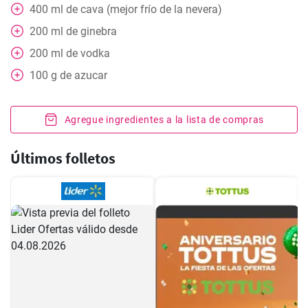
400
ml
de cava (mejor frío de la nevera)
200
ml
de ginebra
200
ml
de vodka
100
g
de azucar
Agregue ingredientes a la lista de compras
Últimos folletos