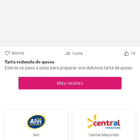
Ahorrar
Cuota
14
Tarta redonda de queso
Este es un paso a paso para preparar una deliciosa tarta de queso.
Más recetas
Alvi
Central Mayorista