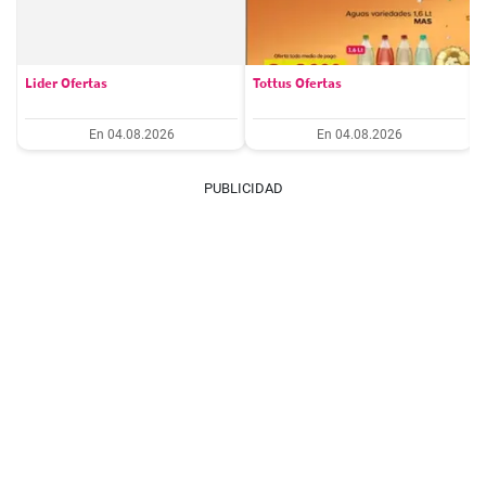
Lider Ofertas
Tottus Ofertas
En 04.08.2026
En 04.08.2026
PUBLICIDAD