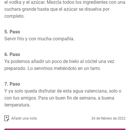
el vodka y el azúcar. Mezcla todos los ingredientes con una 
cuchara grande hasta que el azúcar se disuelva por 
completo.
5. Paso
Servir frío y con mucha compañía.
6. Paso
Ya podemos añadir un poco de hielo al cóctel una vez 
preparado. Lo servimos metiéndolo en un tarro.
7. Paso
Y ya solo queda disfrutar de esta agua valenciana, solo o 
con tus amigos. Para un buen fin de semana, a buena 
temperatura.
Añadir una nota
26 de febrero de 2022