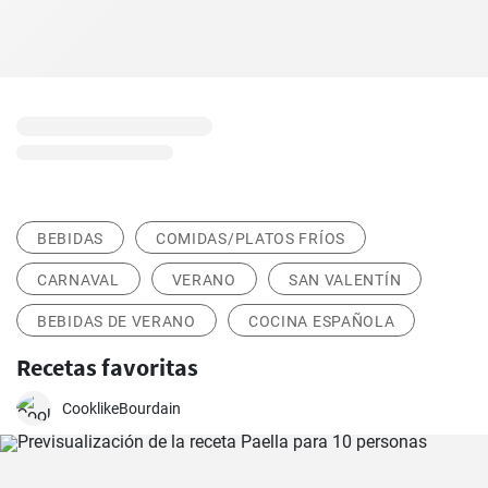
BEBIDAS
COMIDAS/PLATOS FRÍOS
CARNAVAL
VERANO
SAN VALENTÍN
BEBIDAS DE VERANO
COCINA ESPAÑOLA
Recetas favoritas
CooklikeBourdain