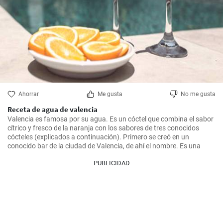
Ahorrar
Me gusta
No me gusta
Receta de agua de valencia
Valencia es famosa por su agua. Es un cóctel que combina el sabor 
cítrico y fresco de la naranja con los sabores de tres conocidos 
cócteles (explicados a continuación). Primero se creó en un 
conocido bar de la ciudad de Valencia, de ahí el nombre. Es una
PUBLICIDAD