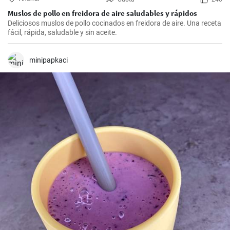
Muslos de pollo en freidora de aire saludables y rápidos
Deliciosos muslos de pollo cocinados en freidora de aire. Una receta
fácil, rápida, saludable y sin aceite.
minipapkaci