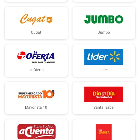
Cugat
Jumbo
La Oferta
Lider
Mayorista 10
Santa Isabel