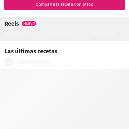
Comparte la receta con otros
Reels
NUEVO
Las últimas recetas