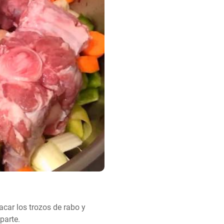
acar los trozos de rabo y 
parte.