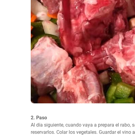
2. Paso
Al día siguiente, cuando vaya a prepara el rabo, s
reservarlos. Colar los vegetales. Guardar el vino a