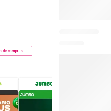
sta de compras