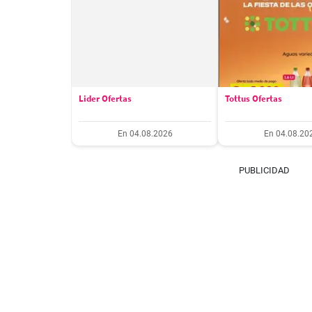
Lider Ofertas
Tottus Ofertas
En 04.08.2026
En 04.08.20
PUBLICIDAD