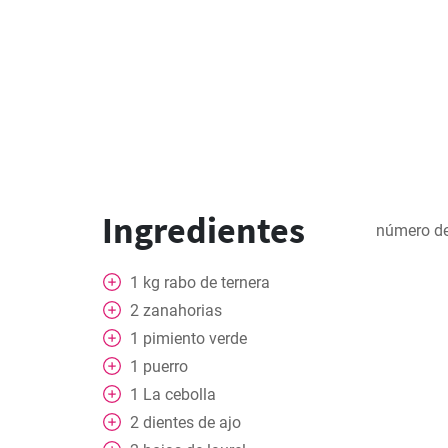
Ingredientes
número de
1
kg
rabo de ternera
2
zanahorias
1
pimiento verde
1
puerro
1
La cebolla
2
dientes de ajo