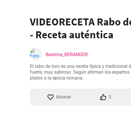
VIDEORECETA Rabo de 
- Receta auténtica
Beatrice_BERANGER
El rabo de toro es una receta típica y tradicional
fuerte, muy sabroso. Según afirman los expertos 
platos a la época romana.
Ahorrar
3