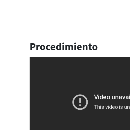
Procedimiento