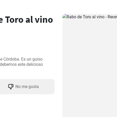
Toro al vino
 de Córdoba. Es un guiso 
debemos este delicioso 
No me gusta