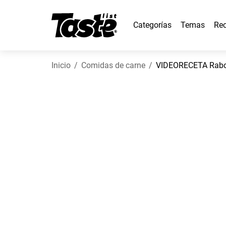
Categorías
Temas
Rec
Inicio
Comidas de carne
VIDEORECETA Rabo d