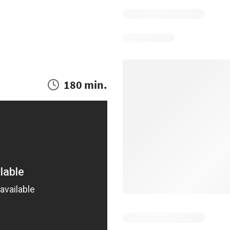
180 min.