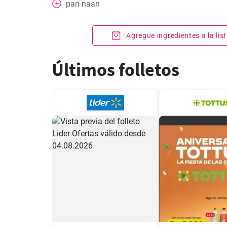
pan naan
Agregue ingredientes a la li
Últimos folletos