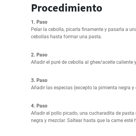
Procedimiento
1. Paso
Pelar la cebolla, picarla finamente y pasarla a una 
cebollas hasta formar una pasta.
2. Paso
Añadir el puré de cebolla al ghee/aceite caliente 
3. Paso
Añadir las especias (excepto la pimienta negra y 
4. Paso
Añadir el pollo picado, una cucharadita de pasta d
negra y mezclar. Saltear hasta que la carne esté 