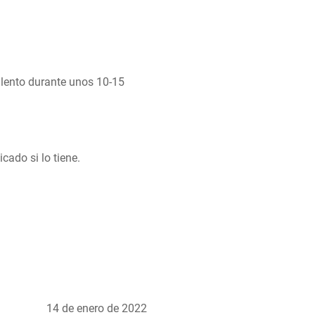
 lento durante unos 10-15 
cado si lo tiene.
14 de enero de 2022