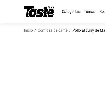
Categorías
Temas
Rec
Inicio
Comidas de carne
Pollo al curry de M