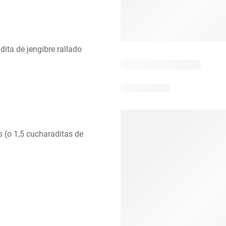
dita de jengibre rallado
 (o 1,5 cucharaditas de