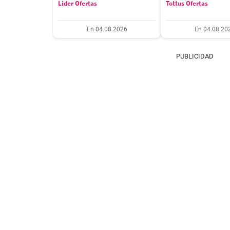
Lider Ofertas
Tottus Ofertas
En 04.08.2026
En 04.08.20
PUBLICIDAD