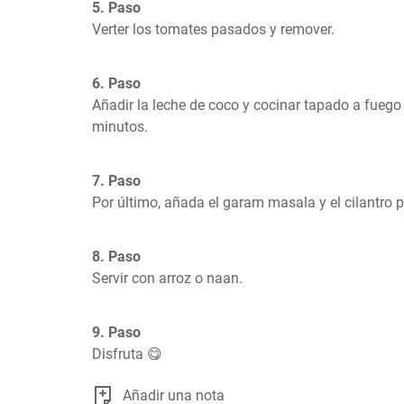
5. Paso
Verter los tomates pasados y remover.
6. Paso
Añadir la leche de coco y cocinar tapado a fuego
minutos.
7. Paso
Por último, añada el garam masala y el cilantro pi
8. Paso
Servir con arroz o naan.
9. Paso
Disfruta 😋
Añadir una nota