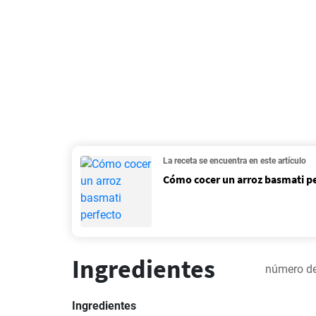
La receta se encuentra en este artículo
Cómo cocer un arroz basmati p
Ingredientes
número de
Ingredientes