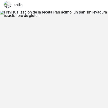
estika