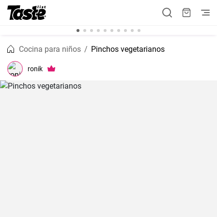
Cocina para niños
Pinchos vegetarianos
ronik