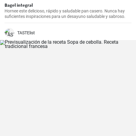
Bagel integral
Hornee este delicioso, rápido y saludable pan casero. Nunca hay
suficientes inspiraciones para un desayuno saludable y sabroso.
TASTElist