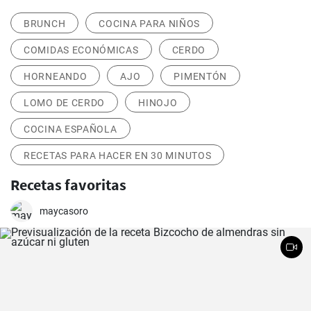
BRUNCH
COCINA PARA NIÑOS
COMIDAS ECONÓMICAS
CERDO
HORNEANDO
AJO
PIMENTÓN
LOMO DE CERDO
HINOJO
COCINA ESPAÑOLA
RECETAS PARA HACER EN 30 MINUTOS
Recetas favoritas
maycasoro