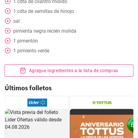
1
cdta
de cilantro molido
1
cdta
de semillas de hinojo
sal
pimienta negra recién molida
1
pimentón
1
pimiento verde
Agregue ingredientes a la lista de compras
Últimos folletos