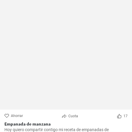
Ahorrar
Cuota
17
Empanada de manzana
Hoy quiero compartir contigo mi receta de empanadas de