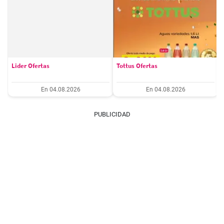
Lider Ofertas
Tottus Ofertas
En 04.08.2026
En 04.08.2026
PUBLICIDAD