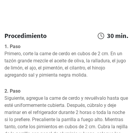
Procedimiento
30 min.
1. Paso
Primero, corte la carne de cerdo en cubos de 2 cm. En un 
tazón grande mezcle el aceite de oliva, la ralladura, el jugo 
de limón, el ajo, el pimentón, el cilantro, el hinojo 
agregando sal y pimienta negra molida.
2. Paso
Siguiente, agregue la carne de cerdo y revuélvalo hasta que 
esté uniformemente cubierta. Después, cúbralo y deje 
marinar en el refrigerador durante 2 horas o toda la noche 
si lo prefiere. Precaliente la parrilla a fuego alto. Mientras 
tanto, corte los pimientos en cubos de 2 cm. Cubra la rejilla 