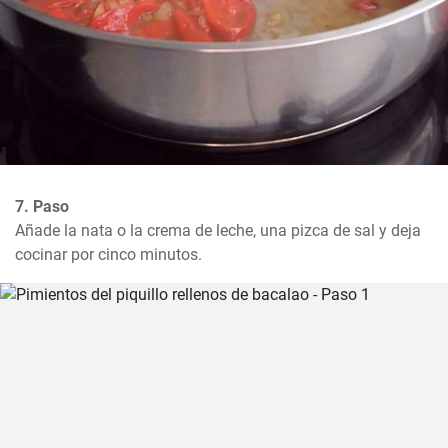
7. Paso
Añade la nata o la crema de leche, una pizca de sal y deja 
cocinar por cinco minutos.