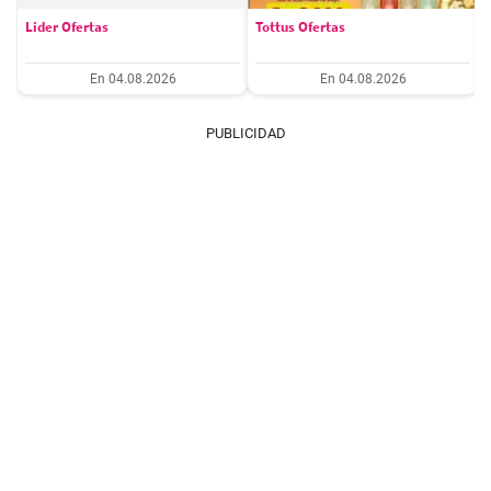
Lider Ofertas
Tottus Ofertas
En 04.08.2026
En 04.08.2026
PUBLICIDAD