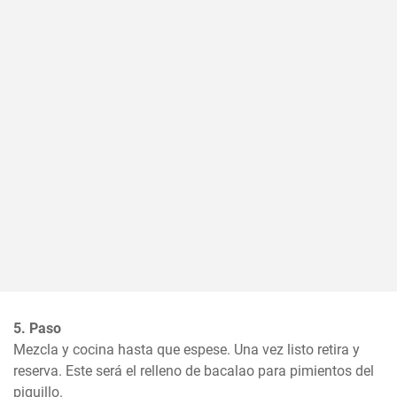
5. Paso
Mezcla y cocina hasta que espese. Una vez listo retira y 
reserva. Este será el relleno de bacalao para pimientos del 
piquillo.