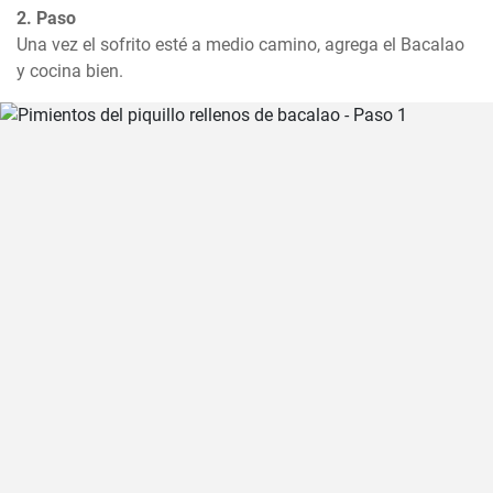
2. Paso
Una vez el sofrito esté a medio camino, agrega el Bacalao 
y cocina bien.