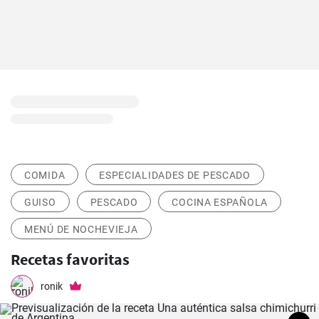
COMIDA
ESPECIALIDADES DE PESCADO
GUISO
PESCADO
COCINA ESPAÑOLA
MENÚ DE NOCHEVIEJA
Recetas favoritas
ronik