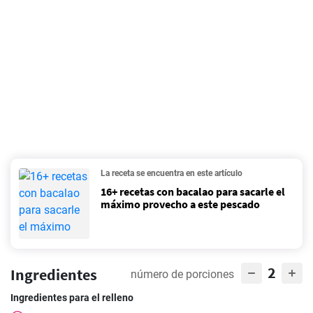
La receta se encuentra en este artículo
16+ recetas con bacalao para sacarle el
máximo provecho a este pescado
2
Ingredientes
número de porciones
Ingredientes para el relleno