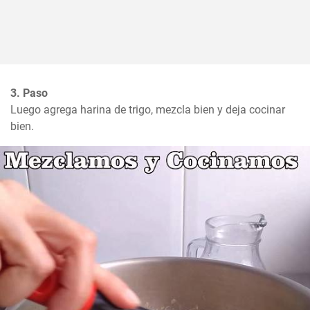
3. Paso
Luego agrega harina de trigo, mezcla bien y deja cocinar 
bien.