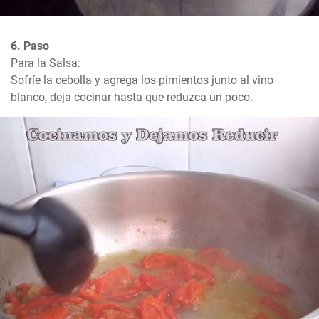
6. Paso
Para la Salsa:

Sofríe la cebolla y agrega los pimientos junto al vino 
blanco, deja cocinar hasta que reduzca un poco.