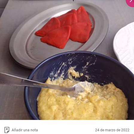
Añadir una nota
24 de marzo de 2022