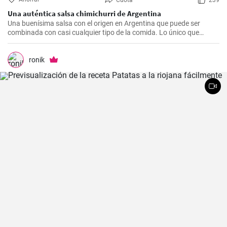
Cuota
239
Una auténtica salsa chimichurri de Argentina
Una buenísima salsa con el origen en Argentina que puede ser
combinada con casi cualquier tipo de la comida. Lo único que
debería hacer es seguir la receta presente.
ronik