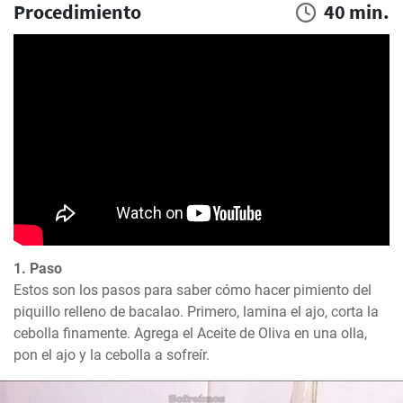
Procedimiento
40 min.
1. Paso
Estos son los pasos para saber cómo hacer pimiento del 
piquillo relleno de bacalao. Primero, lamina el ajo, corta la 
cebolla finamente. Agrega el Aceite de Oliva en una olla, 
pon el ajo y la cebolla a sofreír.