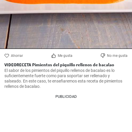
Ahorrar
Me gusta
No me gusta
VIDEORECETA Pimientos del piquillo rellenos de bacalao
El sabor de los pimientos del piquillo rellenos de bacalao es lo 
suficientemente fuerte como para soportar ser rellenado y 
salseado. En este caso, te enseñaremos esta receta de pimientos 
rellenos de bacalao.
PUBLICIDAD