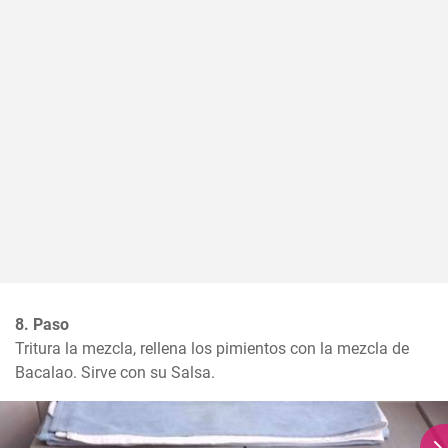
8. Paso
Tritura la mezcla, rellena los pimientos con la mezcla de 
Bacalao. Sirve con su Salsa.