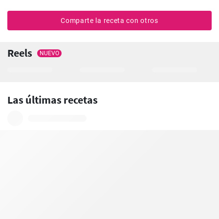
Comparte la receta con otros
Reels
NUEVO
Las últimas recetas