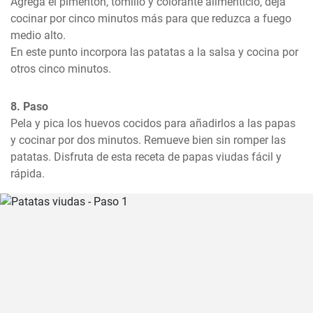
Agrega el pimentón, tomillo y colorante alimenticio, deja 
cocinar por cinco minutos más para que reduzca a fuego 
medio alto. 

En este punto incorpora las patatas a la salsa y cocina por 
otros cinco minutos.
8. Paso
Pela y pica los huevos cocidos para añadirlos a las papas 
y cocinar por dos minutos. Remueve bien sin romper las 
patatas. Disfruta de esta receta de papas viudas fácil y 
rápida.