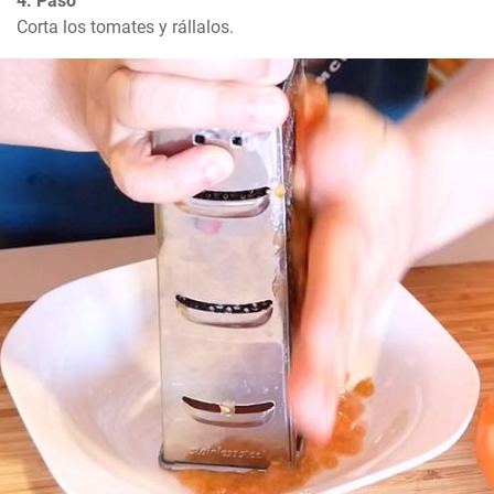
4. Paso
Corta los tomates y rállalos.