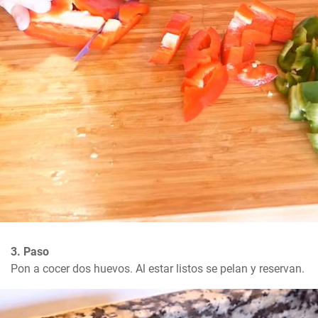
3. Paso
Pon a cocer dos huevos. Al estar listos se pelan y reservan.