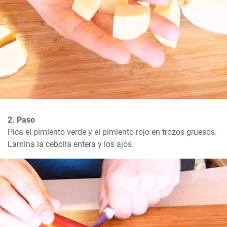
2. Paso
Pica el pimiento verde y el pimiento rojo en trozos gruesos. 
Lamina la cebolla entera y los ajos.