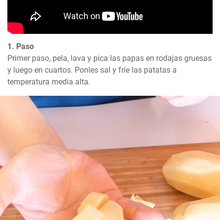
1. Paso
Primer paso, pela, lava y pica las papas en rodajas gruesas 
y luego en cuartos. Ponles sal y fríe las patatas a 
temperatura media alta.