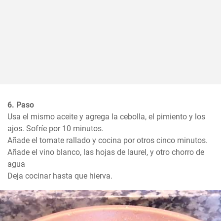
6. Paso
Usa el mismo aceite y agrega la cebolla, el pimiento y los 
ajos. Sofríe por 10 minutos. 

Añade el tomate rallado y cocina por otros cinco minutos. 

Añade el vino blanco, las hojas de laurel, y otro chorro de 
agua

Deja cocinar hasta que hierva.