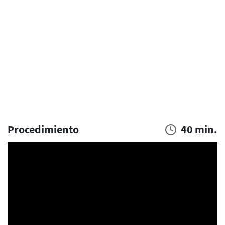
Procedimiento
40 min.