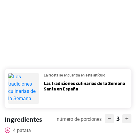
La receta se encuentra en este artículo
Las tradiciones culinarias de la Semana
Santa en España
3
Ingredientes
número de porciones
4
patata