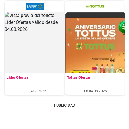
Lider Ofertas
Tottus Ofertas
En 04.08.2026
En 04.08.2026
PUBLICIDAD