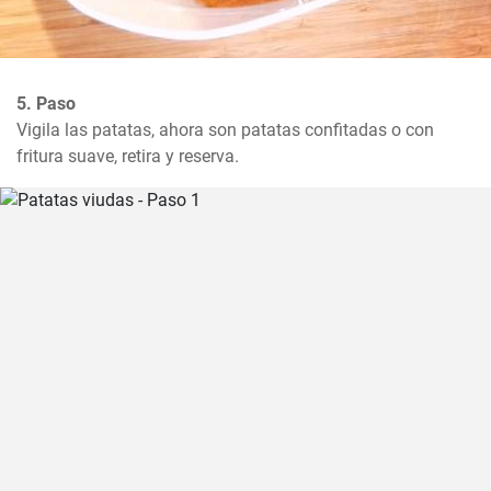
5. Paso
Vigila las patatas, ahora son patatas confitadas o con 
fritura suave, retira y reserva.