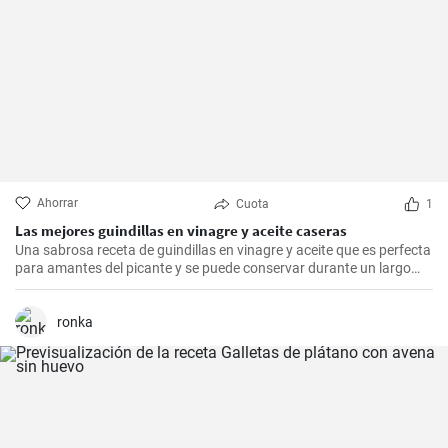
Ahorrar
Cuota
1
Las mejores guindillas en vinagre y aceite caseras
Una sabrosa receta de guindillas en vinagre y aceite que es perfecta
para amantes del picante y se puede conservar durante un largo
periodo de tiempo.
ronka