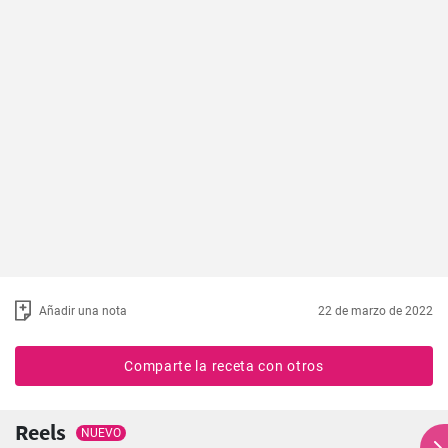
Añadir una nota
22 de marzo de 2022
Comparte la receta con otros
Reels
NUEVO