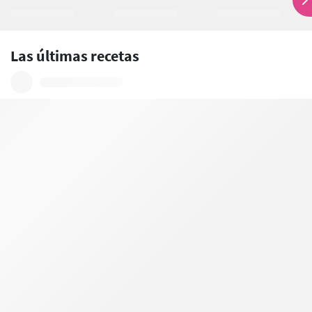
Las últimas recetas