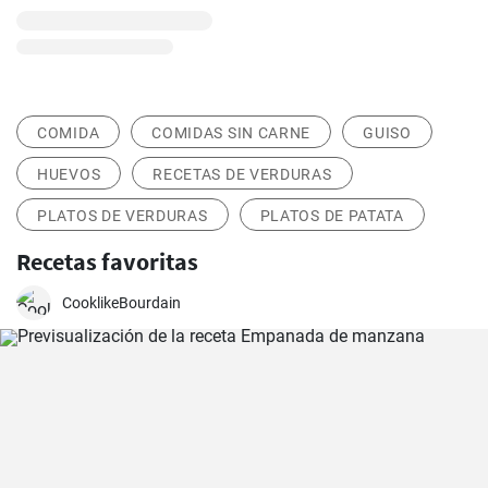
COMIDA
COMIDAS SIN CARNE
GUISO
HUEVOS
RECETAS DE VERDURAS
PLATOS DE VERDURAS
PLATOS DE PATATA
Recetas favoritas
CooklikeBourdain