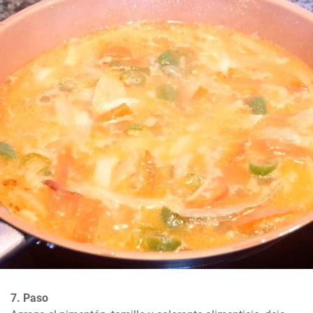
7. Paso