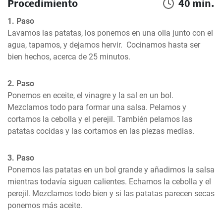
Procedimiento
40 min.
1. Paso
Lavamos las patatas, los ponemos en una olla junto con el 
agua, tapamos, y dejamos hervir.  Cocinamos hasta ser 
bien hechos, acerca de 25 minutos.
2. Paso
Ponemos en eceite, el vinagre y la sal en un bol. 
Mezclamos todo para formar una salsa. Pelamos y 
cortamos la cebolla y el perejil. También pelamos las 
patatas cocidas y las cortamos en las piezas medias.
3. Paso
Ponemos las patatas en un bol grande y añadimos la salsa 
mientras todavía siguen calientes. Echamos la cebolla y el 
perejil. Mezclamos todo bien y si las patatas parecen secas 
ponemos más aceite.