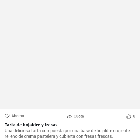
Ahorrar
Cuota
8
Tarta de hojaldre y fresas
Una deliciosa tarta compuesta por una base de hojaldre crujiente,
relleno de crema pastelera y cubierta con fresas frescas.