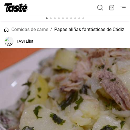
Comidas de carne
Papas aliñas fantásticas de Cádiz
TASTElist