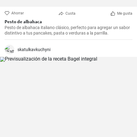
Ahorrar
Cuota
Me gusta
Pesto de albahaca
Pesto de albahaca italiano clásico, perfecto para agregar un sabor
distintivo a tus pancakes, pasta o verduras a la parrilla.
skatulkavkuchyni