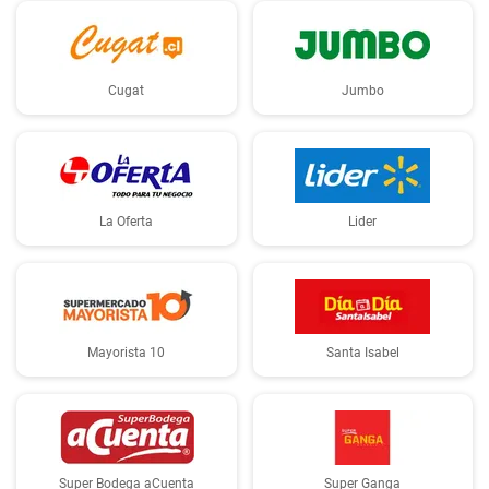
Cugat
Jumbo
La Oferta
Lider
Mayorista 10
Santa Isabel
Super Bodega aCuenta
Super Ganga