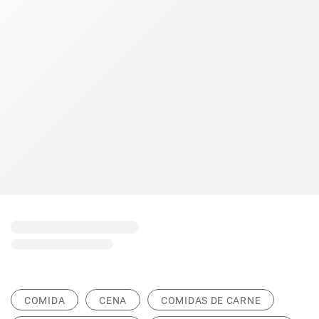
COMIDA
CENA
COMIDAS DE CARNE