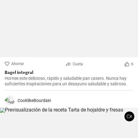
Ahorrar
Cuota
6
Bagel integral
Hornee este delicioso, rápido y saludable pan casero. Nunca hay
suficientes inspiraciones para un desayuno saludable y sabroso.
CooklikeBourdain