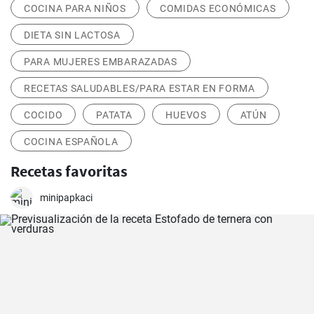
COCINA PARA NIÑOS
COMIDAS ECONÓMICAS
DIETA SIN LACTOSA
PARA MUJERES EMBARAZADAS
RECETAS SALUDABLES/PARA ESTAR EN FORMA
COCIDO
PATATA
HUEVOS
ATÚN
COCINA ESPAÑOLA
Recetas favoritas
minipapkaci