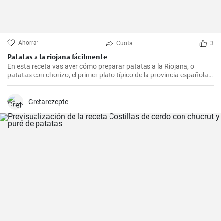
Ahorrar
Cuota
3
Patatas a la riojana fácilmente
En esta receta vas aver cómo preparar patatas a la Riojana, o
patatas con chorizo, el primer plato típico de la provincia española
de La Rioja.
Gretarezepte