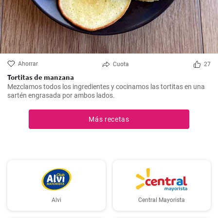
Ahorrar
Cuota
27
Tortitas de manzana
Mezclamos todos los ingredientes y cocinamos las tortitas en una
sartén engrasada por ambos lados.
Más recetas
Alvi
Central Mayorista