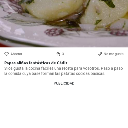
Ahorrar
3
No me gusta
Papas aliñas fantásticas de Cádiz
Si os gusta la cocina fácil es una receta para vosotros. Paso a paso 
la comida cuya base forman las patatas cocidas básicas.
PUBLICIDAD