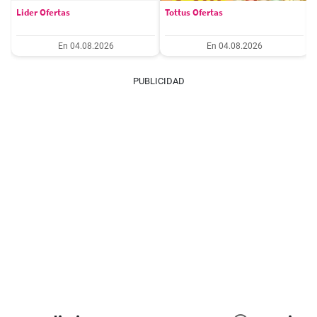
Lider Ofertas
Tottus Ofertas
En 04.08.2026
En 04.08.2026
PUBLICIDAD