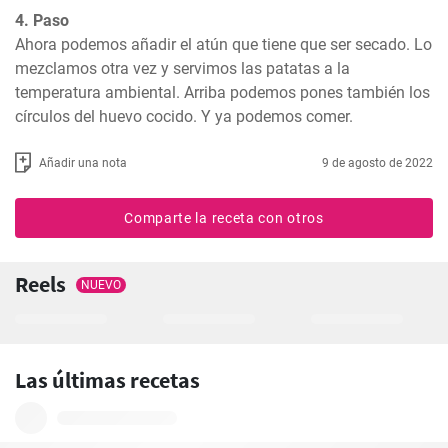
4. Paso
Ahora podemos añadir el atún que tiene que ser secado. Lo 
mezclamos otra vez y servimos las patatas a la 
temperatura ambiental. Arriba podemos pones también los 
círculos del huevo cocido. Y ya podemos comer.
Añadir una nota
9 de agosto de 2022
Comparte la receta con otros
Reels
NUEVO
Las últimas recetas