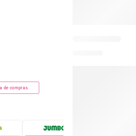
sta de compras