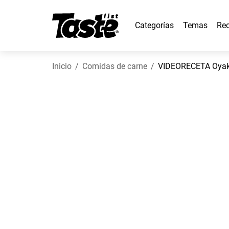
Categorías
Temas
Rec
Inicio
Comidas de carne
VIDEORECETA Oyako