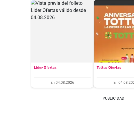
Lider Ofertas
Tottus Ofertas
En 04.08.2026
En 04.08.20
PUBLICIDAD