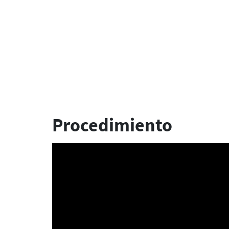
Procedimiento