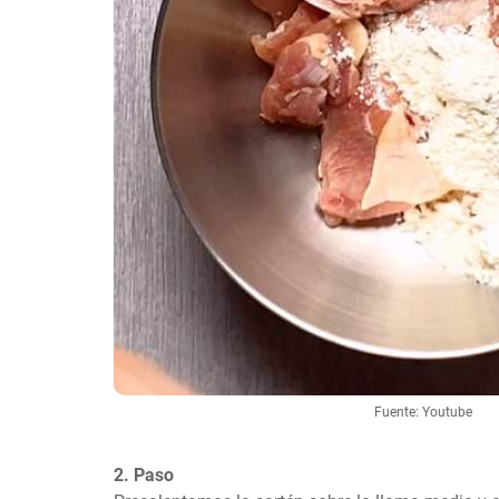
Fuente: Youtube
2. Paso