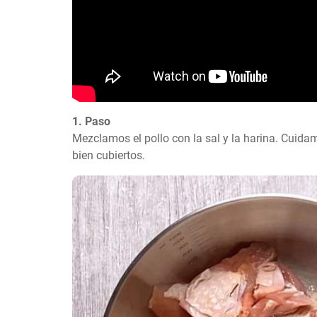
1. Paso
Mezclamos el pollo con la sal y la harina. Cuida
bien cubiertos.