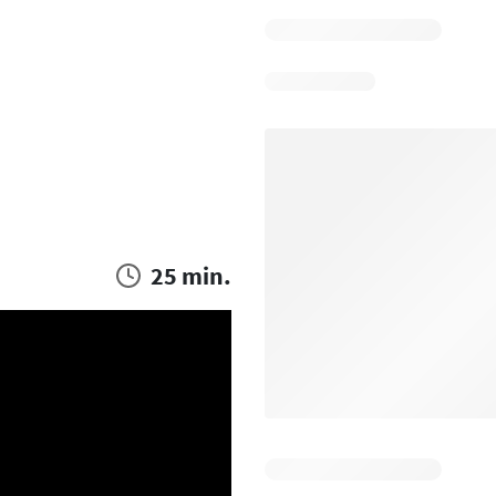
25 min.