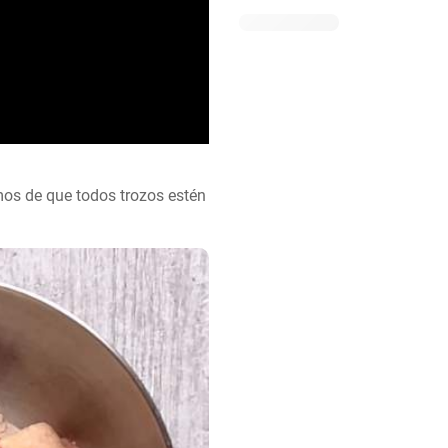
mos de que todos trozos estén 