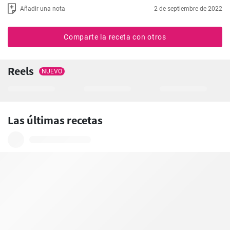
Añadir una nota
2 de septiembre de 2022
Comparte la receta con otros
Reels
NUEVO
Las últimas recetas