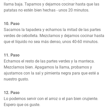
llama baja. Tapamos y dejamos cocinar hasta que las 
patatas no estén bien hechas - unos 20 minutos.
10. Paso
Sacamos la tapadera y echamos la mitad de las partes 
verdes de cebolleta. Mezclamos y dejamos cocinar hasta 
que el líquido no sea más denso, unos 40-60 minutos.
11. Paso
Echamos el resto de las partes verdes y la manteca. 
Mezclamos bien. Apagamos la llama, probamos y 
ajustamos con la sal y pimienta negra para que esté a 
nuestro gusto.
12. Paso
Lo podemos servir con el arroz o el pan bien crujiente. 
Espero que os guste.