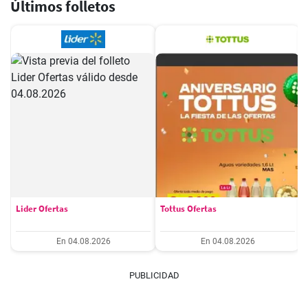
Últimos folletos
Lider Ofertas
Tottus Ofertas
En 04.08.2026
En 04.08.2026
PUBLICIDAD