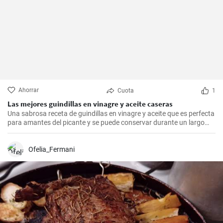
Ahorrar
Cuota
1
Las mejores guindillas en vinagre y aceite caseras
Una sabrosa receta de guindillas en vinagre y aceite que es perfecta
para amantes del picante y se puede conservar durante un largo
periodo de tiempo.
Ofelia_Fermani