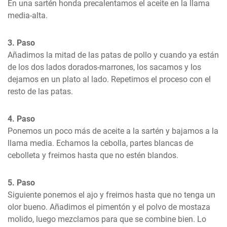
En una sartén honda precalentamos el aceite en la llama 
media-alta.
3. Paso
Añadimos la mitad de las patas de pollo y cuando ya están 
de los dos lados dorados-marrones, los sacamos y los 
dejamos en un plato al lado. Repetimos el proceso con el 
resto de las patas.
4. Paso
Ponemos un poco más de aceite a la sartén y bajamos a la 
llama media. Echamos la cebolla, partes blancas de 
cebolleta y freimos hasta que no estén blandos.
5. Paso
Siguiente ponemos el ajo y freimos hasta que no tenga un 
olor bueno. Añadimos el pimentón y el polvo de mostaza 
molido, luego mezclamos para que se combine bien. Lo 