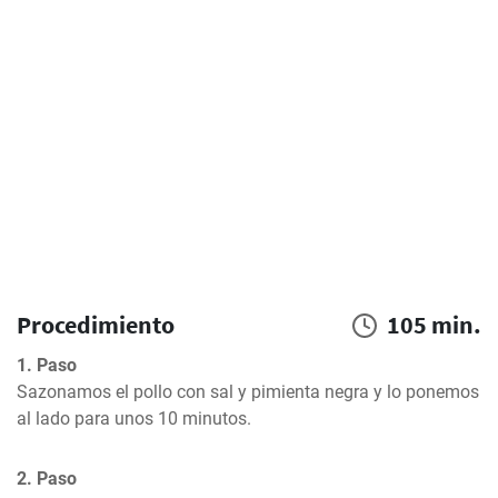
Procedimiento
105 min.
1. Paso
Sazonamos el pollo con sal y pimienta negra y lo ponemos 
al lado para unos 10 minutos.
2. Paso