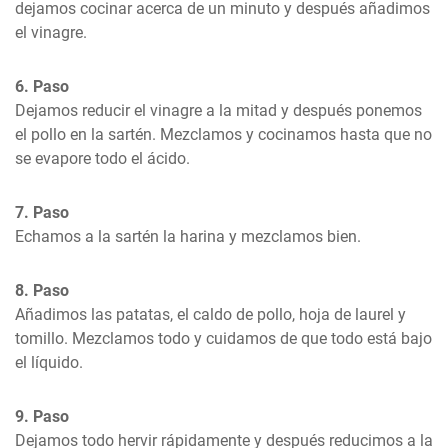
dejamos cocinar acerca de un minuto y después añadimos 
el vinagre.
6. Paso
Dejamos reducir el vinagre a la mitad y después ponemos 
el pollo en la sartén. Mezclamos y cocinamos hasta que no 
se evapore todo el ácido.
7. Paso
Echamos a la sartén la harina y mezclamos bien.
8. Paso
Añadimos las patatas, el caldo de pollo, hoja de laurel y 
tomillo. Mezclamos todo y cuidamos de que todo está bajo 
el líquido.
9. Paso
Dejamos todo hervir rápidamente y después reducimos a la 