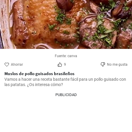
Fuente: canva
Ahorrar
9
No me gusta
Muslos de pollo guisados brasileños
Vamos a hacer una receta bastante fácil para un pollo guisado con 
las patatas. ¿Os interesa cómo?
PUBLICIDAD