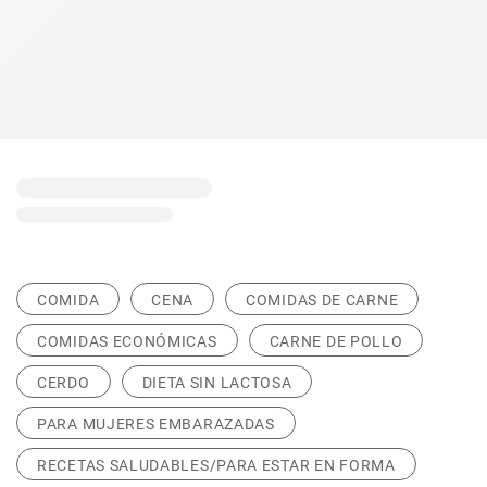
COMIDA
CENA
COMIDAS DE CARNE
COMIDAS ECONÓMICAS
CARNE DE POLLO
CERDO
DIETA SIN LACTOSA
PARA MUJERES EMBARAZADAS
RECETAS SALUDABLES/PARA ESTAR EN FORMA