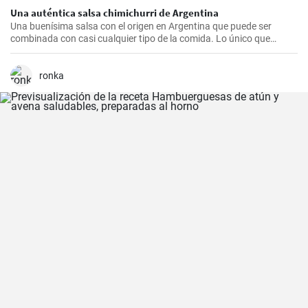
Una auténtica salsa chimichurri de Argentina
Una buenísima salsa con el origen en Argentina que puede ser
combinada con casi cualquier tipo de la comida. Lo único que
debería hacer es seguir la receta presente.
ronka