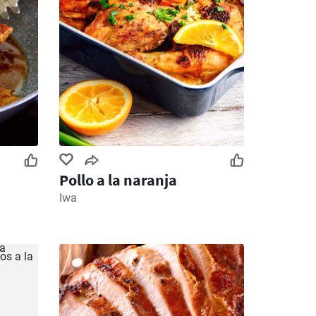
Pollo a la naranja
Iwa