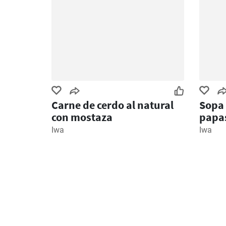
Carne de cerdo al natural
Sopa 
con mostaza
papa
Iwa
Iwa