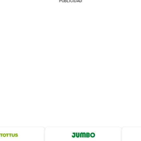
PUBLICIDAD