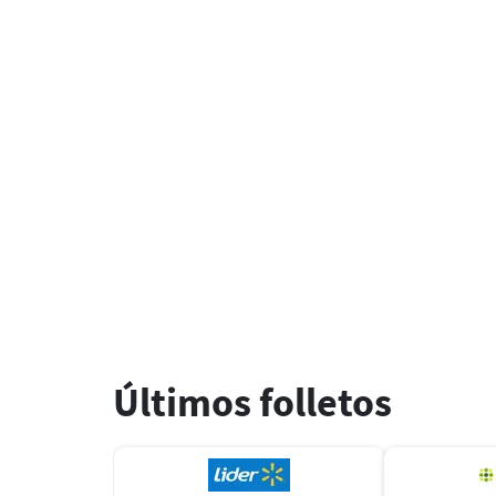
Últimos folletos