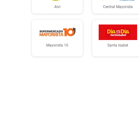
Alvi
Central Mayorista
Mayorista 10
Santa Isabel