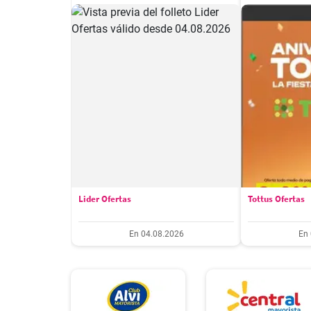
Lider Ofertas
Tottus Ofertas
En 04.08.2026
En 