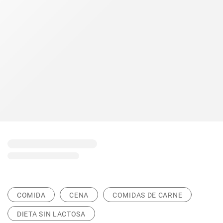
COMIDA
CENA
COMIDAS DE CARNE
DIETA SIN LACTOSA