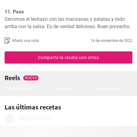
11. Paso
Servimos el lechazo con las manzanas y patatas y todo 
arriba con la salsa. Es de verdad delicioso. Buen provecho.
Añadir una nota
16 de noviembre de 2022
Comparte la receta con otros
Reels
NUEVO
Las últimas recetas