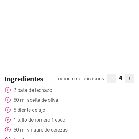
4
Ingredientes
número de porciones
2
pata de lechazo
50
ml
aceite de oliva
5
diente de ajo
1
tallo de romero fresco
50
ml
vinagre de cerezas