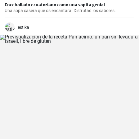
Encebollado ecuatoriano como una sopita genial
Una sopa casera que os encantará. Disfrutad los sabores.
estika