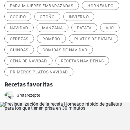
PARA MUJERES EMBARAZADAS
HORNEANDO
COCIDO
OTOÑO
INVIERNO
NAVIDAD
MANZANA
PATATA
AJO
CEREZAS
ROMERO
PLATOS DE PATATA
GUINDAS
COMIDAS DE NAVIDAD
CENA DE NAVIDAD
RECETAS NAVIDEÑAS
PRIMEROS PLATOS NAVIDAD
Recetas favoritas
Gretarezepte