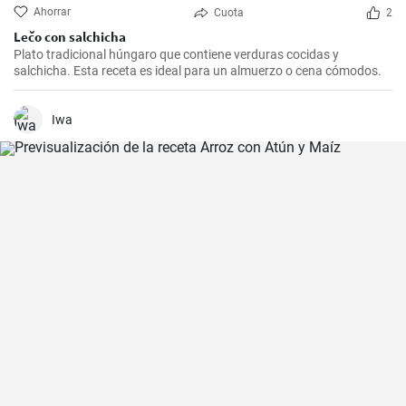
Ahorrar
Cuota
2
Lečo con salchicha
Plato tradicional húngaro que contiene verduras cocidas y
salchicha. Esta receta es ideal para un almuerzo o cena cómodos.
Iwa