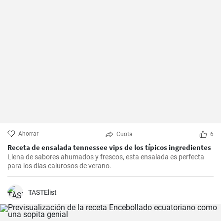
Ahorrar
Cuota
6
Receta de ensalada tennessee vips de los típicos ingredientes
Llena de sabores ahumados y frescos, esta ensalada es perfecta
para los días calurosos de verano.
TASTElist