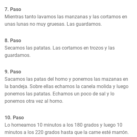
7. Paso
Mientras tanto lavamos las manzanas y las cortamos en 
unas lunas no muy gruesas. Las guardamos.
8. Paso
Secamos las patatas. Las cortamos en trozos y las 
guardamos.
9. Paso
Sacamos las patas del horno y ponemos las mazanas en 
la bandeja. Sobre ellas echamos la canela molida y luego 
ponemos las patatas. Echamos un poco de sal y lo 
ponemos otra vez al horno.
10. Paso
Lo horneamos 10 minutos a los 180 grados y luego 10 
minutos a los 220 grados hasta que la carne esté marrón.