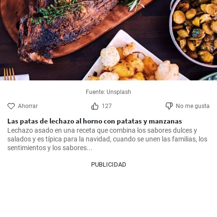
Fuente: Unsplash
Ahorrar
127
No me gusta
Las patas de lechazo al horno con patatas y manzanas
Lechazo asado en una receta que combina los sabores dulces y 
salados y es típica para la navidad, cuando se unen las familias, los 
sentimientos y los sabores...
PUBLICIDAD