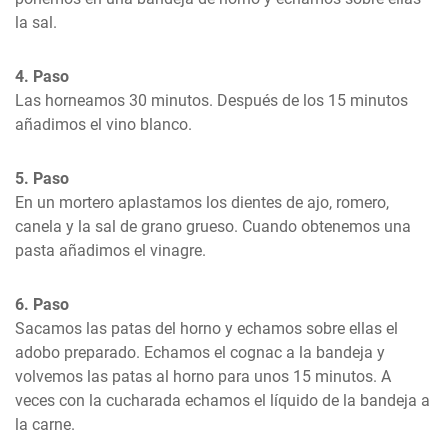
la sal.
4. Paso
Las horneamos 30 minutos. Después de los 15 minutos 
añadimos el vino blanco.
5. Paso
En un mortero aplastamos los dientes de ajo, romero, 
canela y la sal de grano grueso. Cuando obtenemos una 
pasta añadimos el vinagre.
6. Paso
Sacamos las patas del horno y echamos sobre ellas el 
adobo preparado. Echamos el cognac a la bandeja y 
volvemos las patas al horno para unos 15 minutos. A 
veces con la cucharada echamos el líquido de la bandeja a 
la carne.