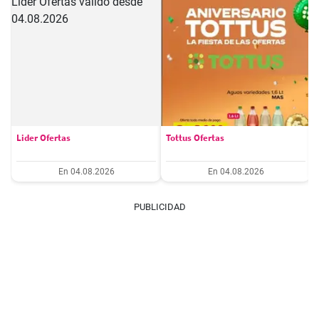
Lider Ofertas
Tottus Ofertas
En 04.08.2026
En 04.08.2026
PUBLICIDAD