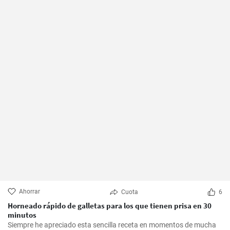
Ahorrar
Cuota
6
Horneado rápido de galletas para los que tienen prisa en 30
minutos
Siempre he apreciado esta sencilla receta en momentos de mucha