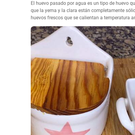
El huevo pasado por agua es un tipo de huevo qu
que la yema y la clara están completamente sólidas
huevos frescos que se calientan a temperatura a