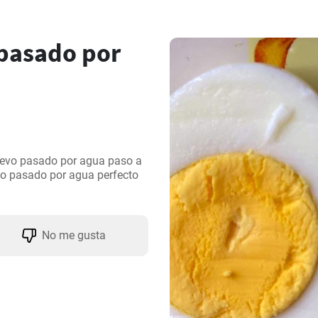
pasado por
uevo pasado por agua paso a 
vo pasado por agua perfecto 
No me gusta