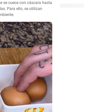
e se cuece con cáscara hasta 
. Para ello, se utilizan 
mbiente.