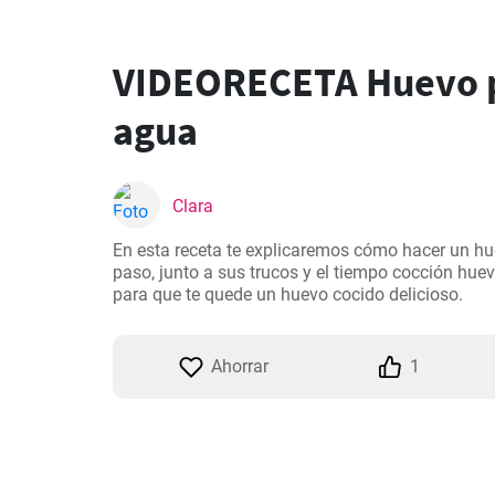
VIDEORECETA Huevo 
agua
Clara
En esta receta te explicaremos cómo hacer un h
paso, junto a sus trucos y el tiempo cocción hue
para que te quede un huevo cocido delicioso.
Ahorrar
1