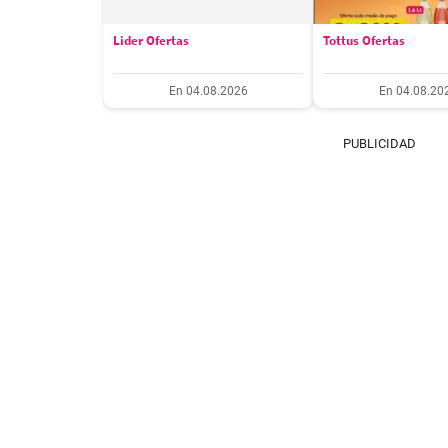
Lider Ofertas
Tottus Ofertas
En 04.08.2026
En 04.08.20
PUBLICIDAD