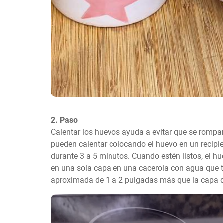
2. Paso
Calentar los huevos ayuda a evitar que se rompan.
pueden calentar colocando el huevo en un recipie
durante 3 a 5 minutos. Cuando estén listos, el hu
en una sola capa en una cacerola con agua que 
aproximada de 1 a 2 pulgadas más que la capa 