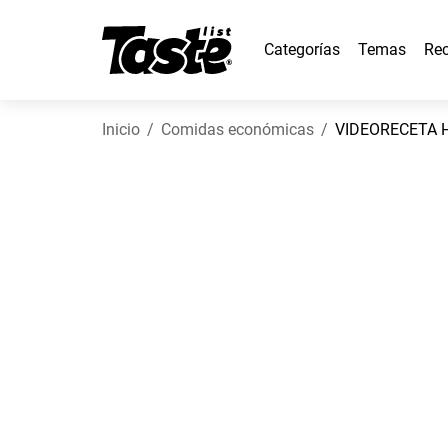
Categorías
Temas
Rec
Inicio
Comidas económicas
VIDEORECETA H