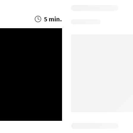
5 min.