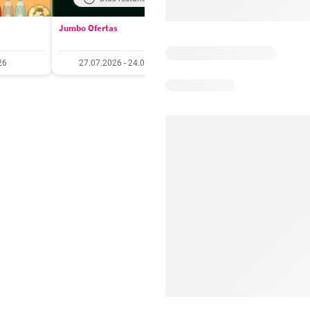
Jumbo Ofertas
Santa Isabel Ofertas
26
27.07.2026 - 24.08.2026
27.07.2026 - 10.08.20