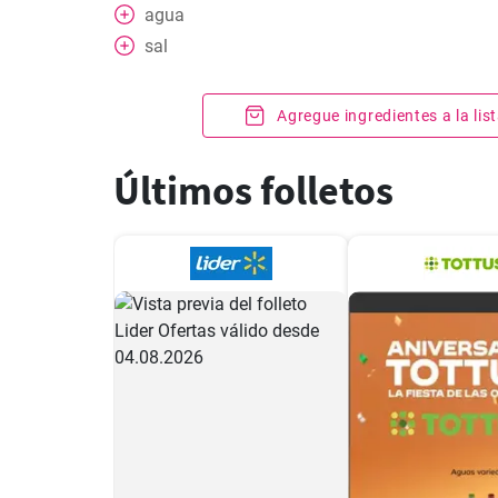
agua
sal
Agregue ingredientes a la li
Últimos folletos