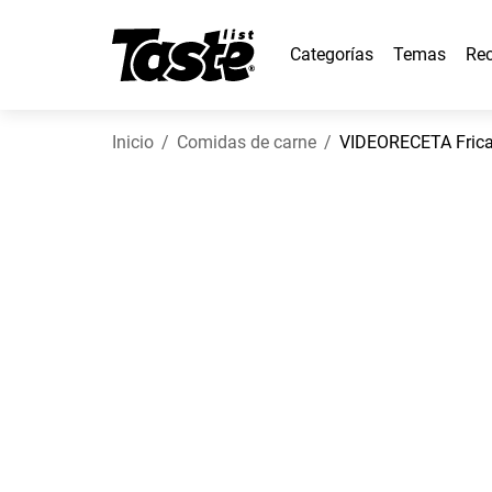
Categorías
Temas
Rec
Inicio
Comidas de carne
VIDEORECETA Frica