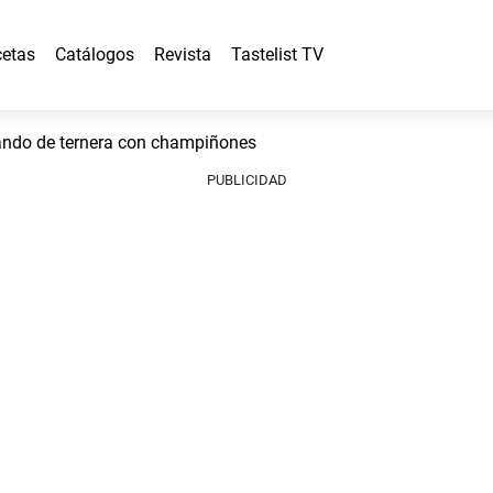
etas
Catálogos
Revista
Tastelist TV
ndo de ternera con champiñones
PUBLICIDAD