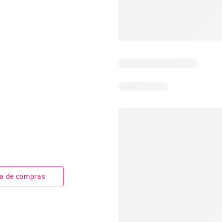
sta de compras