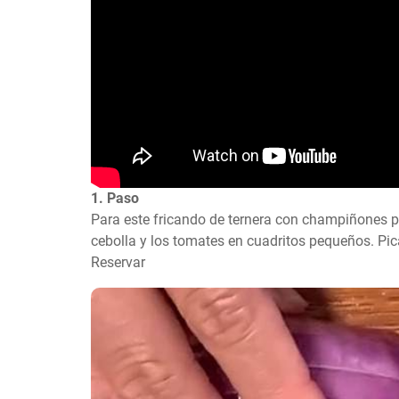
1. Paso
Para este fricando de ternera con champiñones pr
cebolla y los tomates en cuadritos pequeños. Pica
Reservar