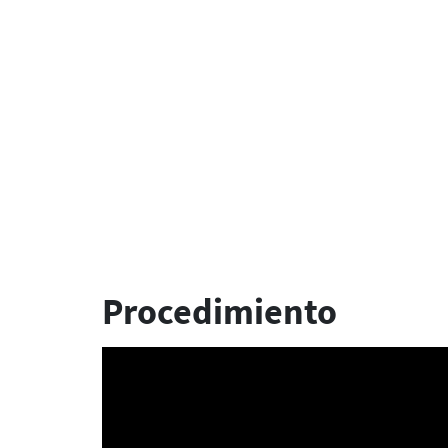
Procedimiento