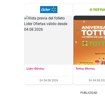
Lider Ofertas
Tottus Ofertas
En 04.08.2026
En 04.08.20
PUBLICIDAD