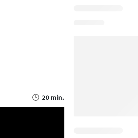
20 min.