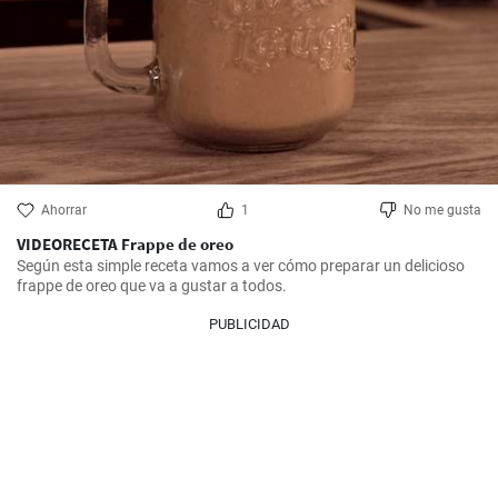
Ahorrar
1
No me gusta
VIDEORECETA Frappe de oreo
Según esta simple receta vamos a ver cómo preparar un delicioso 
frappe de oreo que va a gustar a todos.
PUBLICIDAD