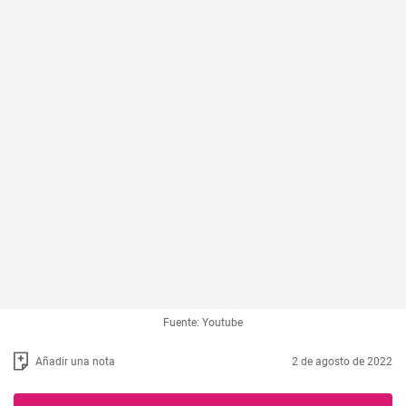
Fuente: Youtube
Añadir una nota
2 de agosto de 2022