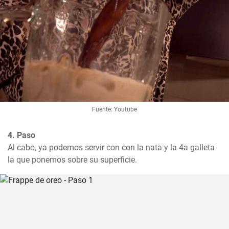
Fuente: Youtube
4. Paso
Al cabo, ya podemos servir con con la nata y la 4a galleta 
la que ponemos sobre su superficie.