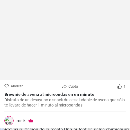
Ahorrar
Cuota
1
Brownie de avena al microondas en un minuto
Disfruta de un desayuno o snack dulce saludable de avena que sólo
te llevara de hacer 1 minuto al microoandas.
ronik