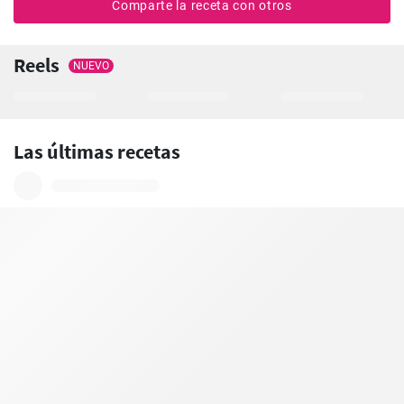
Comparte la receta con otros
Reels
NUEVO
Las últimas recetas