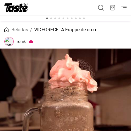
Bebidas
VIDEORECETA Frappe de oreo
ronik