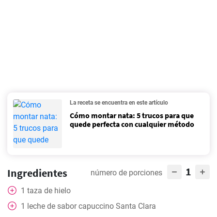
La receta se encuentra en este artículo
Cómo montar nata: 5 trucos para que
quede perfecta con cualquier método
1
Ingredientes
número de porciones
1
taza
de hielo
1
leche de sabor capuccino Santa Clara