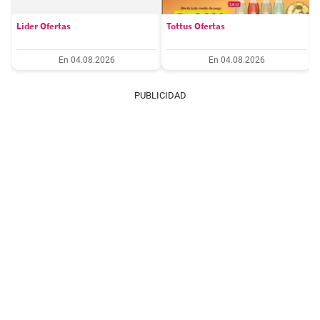
Lider Ofertas
Tottus Ofertas
En 04.08.2026
En 04.08.2026
PUBLICIDAD