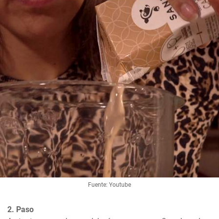
Fuente: Youtube
2. Paso