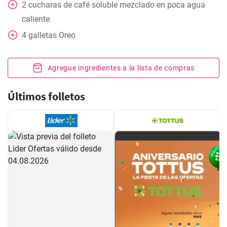
2
cucharas
de café soluble mezclado en poca agua
caliente
4
galletas Oreo
Agregue ingredientes a la lista de compras
Últimos folletos