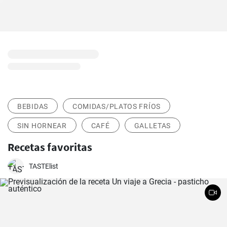
BEBIDAS
COMIDAS/PLATOS FRÍOS
SIN HORNEAR
CAFÉ
GALLETAS
Recetas favoritas
TASTElist