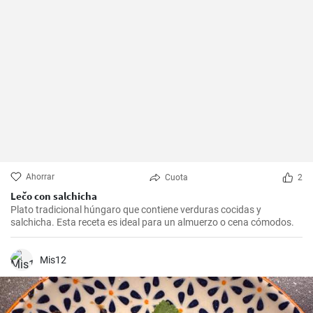
Ahorrar
Cuota
2
Lečo con salchicha
Plato tradicional húngaro que contiene verduras cocidas y
salchicha. Esta receta es ideal para un almuerzo o cena cómodos.
Mis12