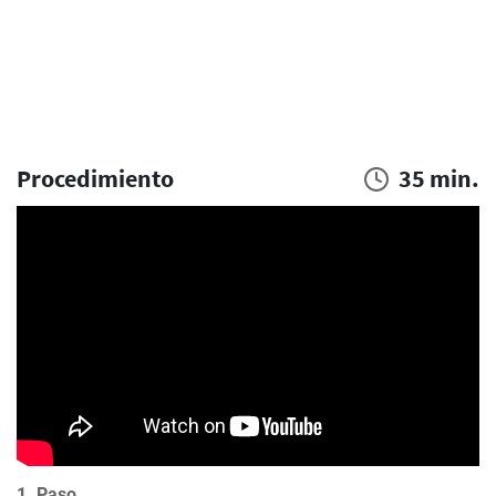
Procedimiento
35 min.
1. Paso