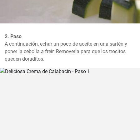
2. Paso
A continuación, echar un poco de aceite en una sartén y 
poner la cebolla a freir. Removerla para que los trocitos 
queden doraditos.