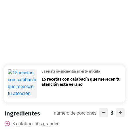
La receta se encuentra en este artículo
15 recetas con calabacín que merecen tu
atención este verano
3
Ingredientes
número de porciones
3
calabaciines grandes