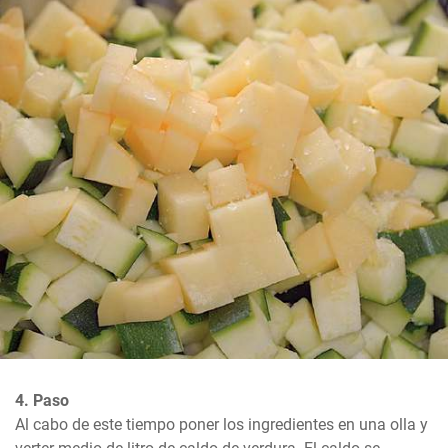
4. Paso
Al cabo de este tiempo poner los ingredientes en una olla y 