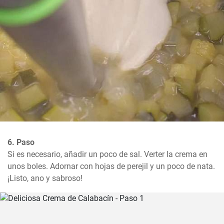
6. Paso
Si es necesario, añadir un poco de sal. Verter la crema en 
unos boles. Adornar con hojas de perejil y un poco de nata.

¡Listo, ano y sabroso!