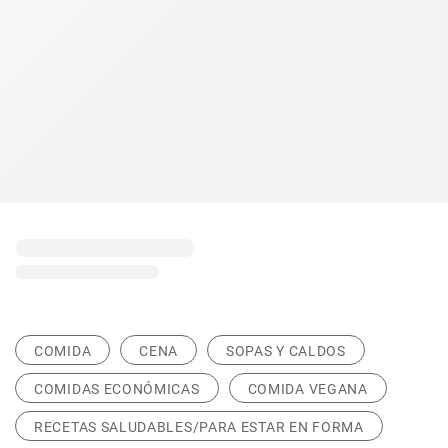
COMIDA
CENA
SOPAS Y CALDOS
COMIDAS ECONÓMICAS
COMIDA VEGANA
RECETAS SALUDABLES/PARA ESTAR EN FORMA