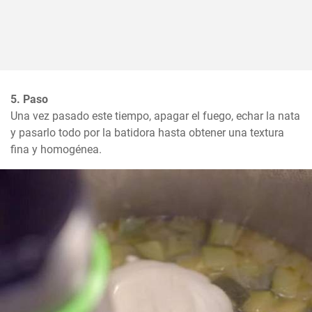
5. Paso
Una vez pasado este tiempo, apagar el fuego, echar la nata 
y pasarlo todo por la batidora hasta obtener una textura 
fina y homogénea.