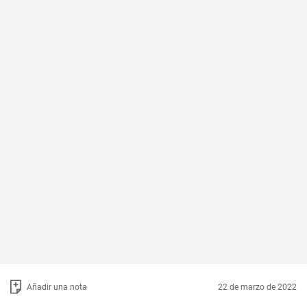
Añadir una nota
22 de marzo de 2022