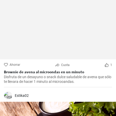
Ahorrar
Cuota
1
Brownie de avena al microondas en un minuto
Disfruta de un desayuno o snack dulce saludable de avena que sólo
te llevara de hacer 1 minuto al microoandas.
Estika02