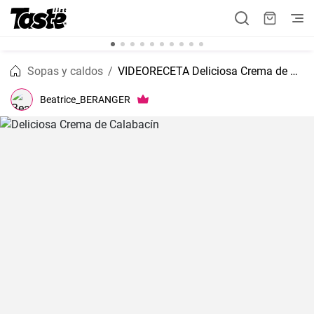
Sopas y caldos
VIDEORECETA Deliciosa Crema de Calabacín
Beatrice_BERANGER