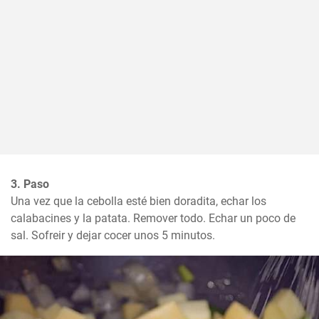
3. Paso
Una vez que la cebolla esté bien doradita, echar los 
calabacines y la patata. Remover todo. Echar un poco de 
sal. Sofreir y dejar cocer unos 5 minutos.