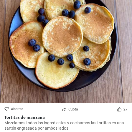
Ahorrar
Cuota
27
Tortitas de manzana
Mezclamos todos los ingredientes y cocinamos las tortitas en una
sartén engrasada por ambos lados.