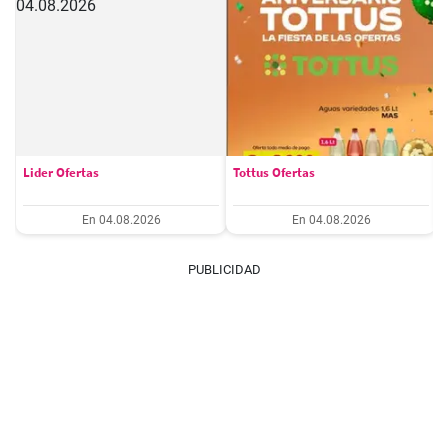
Lider Ofertas
Tottus Ofertas
En 04.08.2026
En 04.08.2026
PUBLICIDAD