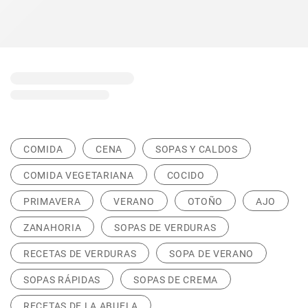
COMIDA
CENA
SOPAS Y CALDOS
COMIDA VEGETARIANA
COCIDO
PRIMAVERA
VERANO
OTOÑO
AJO
ZANAHORIA
SOPAS DE VERDURAS
RECETAS DE VERDURAS
SOPA DE VERANO
SOPAS RÁPIDAS
SOPAS DE CREMA
RECETAS DE LA ABUELA