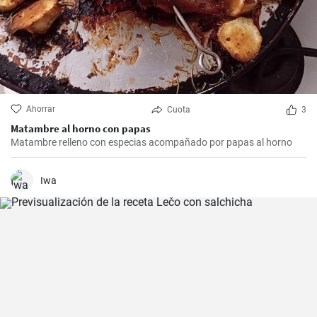
Ahorrar
Cuota
3
Matambre al horno con papas
Matambre relleno con especias acompañado por papas al horno
Iwa