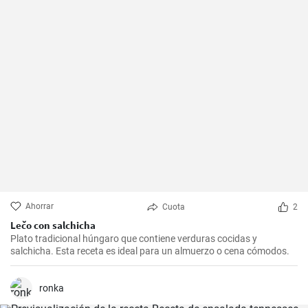
Ahorrar
Cuota
2
Lečo con salchicha
Plato tradicional húngaro que contiene verduras cocidas y
salchicha. Esta receta es ideal para un almuerzo o cena cómodos.
ronka