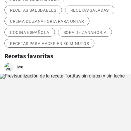
RECETAS SALUDABLES
RECETAS SALADAS
CREMA DE ZANAHORIA PARA UNTAR
COCINA ESPAÑOLA
SOPA DE ZANAHORIA
RECETAS PARA HACER EN 30 MINUTOS
Recetas favoritas
Iwa