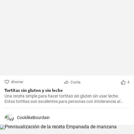
Ahorrar
Cuota
4
Tortitas sin gluten y sin leche
Una receta simple para hacer tortitas sin gluten sin usar leche.
Estas tortitas son excelentes para personas con intolerancia al
gluten o la lactosa.
CooklikeBourdain