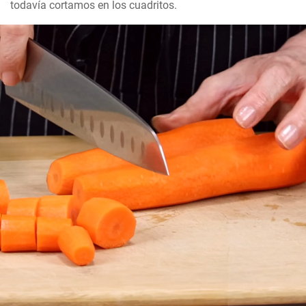
todavía cortamos en los cuadritos.