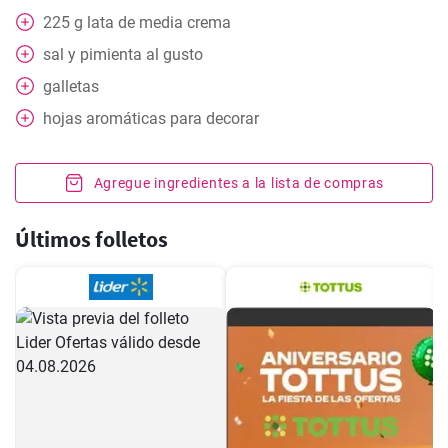
225
g
lata de media crema
sal y pimienta al gusto
galletas
hojas aromáticas para decorar
Agregue ingredientes a la lista de compras
Últimos folletos