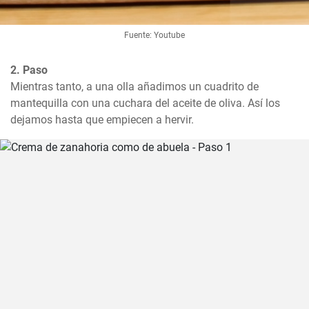
Fuente: Youtube
2. Paso
Mientras tanto, a una olla añadimos un cuadrito de 
mantequilla con una cuchara del aceite de oliva. Así los 
dejamos hasta que empiecen a hervir.