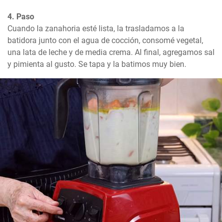
4. Paso
Cuando la zanahoria esté lista, la trasladamos a la 
batidora junto con el agua de cocción, consomé vegetal, 
una lata de leche y de media crema. Al final, agregamos sal 
y pimienta al gusto. Se tapa y la batimos muy bien.