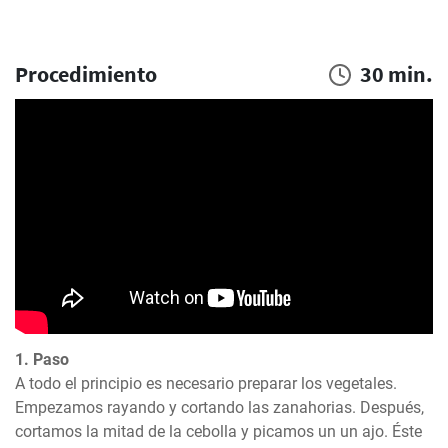
Procedimiento
30 min.
1. Paso
A todo el principio es necesario preparar los vegetales. 
Empezamos rayando y cortando las zanahorias. Después, 
cortamos la mitad de la cebolla y picamos un un ajo. Éste 