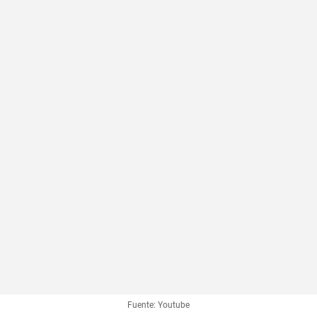
Fuente: Youtube