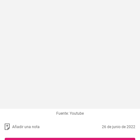
Fuente: Youtube
Añadir una nota
26 de junio de 2022