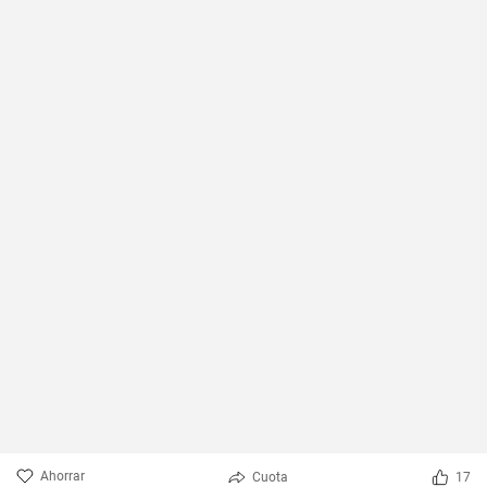
Ahorrar
Cuota
17