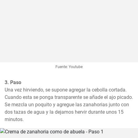
Fuente: Youtube
3. Paso
Una vez hirviendo, se supone agregar la cebolla cortada. 
Cuando esta se ponga transparente se añade el ajo picado. 
Se mezcla un poquito y agregue las zanahorias junto con 
dos tazas de agua y la dejamos hervir durante unos 15 
minutos.