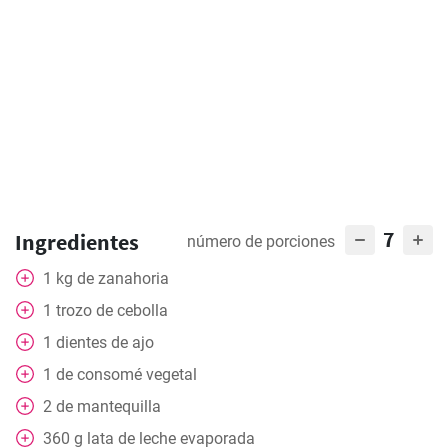
7
Ingredientes
número de porciones
1
kg
de zanahoria
1
trozo de cebolla
1
dientes de ajo
1
de consomé vegetal
2
de mantequilla
360
g
lata de leche evaporada