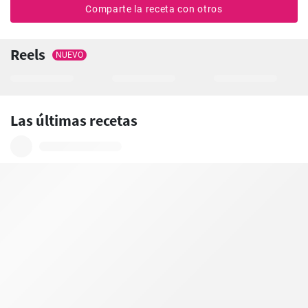
Comparte la receta con otros
Reels
NUEVO
Las últimas recetas