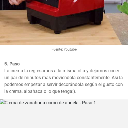
Fuente: Youtube
5. Paso
La crema la regresamos a la misma olla y dejamos cocer 
un par de minutos más moviéndola constantemente. Así la 
podemos empezar a servir decorándola según el gusto con 
la crema, albahaca o lo que tenga:).