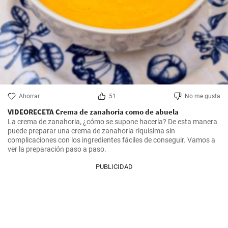
Ahorrar
51
No me gusta
VIDEORECETA Crema de zanahoria como de abuela
La crema de zanahoria, ¿cómo se supone hacerla? De esta manera 
puede preparar una crema de zanahoria riquísima sin 
complicaciones con los ingredientes fáciles de conseguir. Vamos a 
ver la preparación paso a paso.
PUBLICIDAD