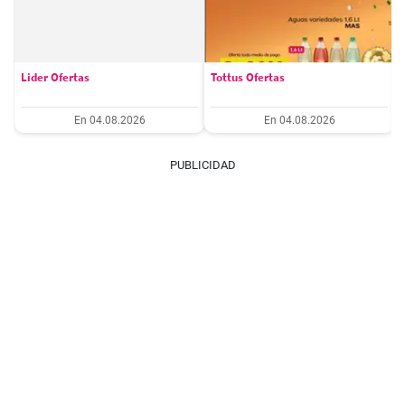
Lider Ofertas
Tottus Ofertas
En 04.08.2026
En 04.08.2026
PUBLICIDAD