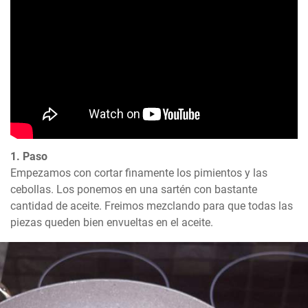
1. Paso
Empezamos con cortar finamente los pimientos y las 
cebollas. Los ponemos en una sartén con bastante 
cantidad de aceite. Freimos mezclando para que todas las 
piezas queden bien envueltas en el aceite.