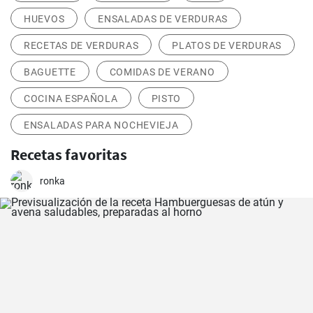
HUEVOS
ENSALADAS DE VERDURAS
RECETAS DE VERDURAS
PLATOS DE VERDURAS
BAGUETTE
COMIDAS DE VERANO
COCINA ESPAÑOLA
PISTO
ENSALADAS PARA NOCHEVIEJA
Recetas favoritas
ronka