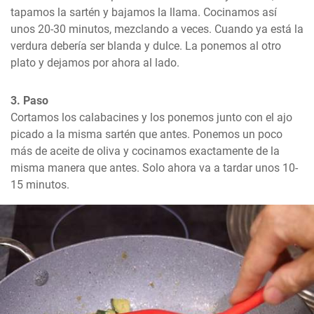
tapamos la sartén y bajamos la llama. Cocinamos así 
unos 20-30 minutos, mezclando a veces. Cuando ya está la 
verdura debería ser blanda y dulce. La ponemos al otro 
plato y dejamos por ahora al lado.
3. Paso
Cortamos los calabacines y los ponemos junto con el ajo 
picado a la misma sartén que antes. Ponemos un poco 
más de aceite de oliva y cocinamos exactamente de la 
misma manera que antes. Solo ahora va a tardar unos 10-
15 minutos.