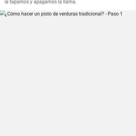
la tapamos y apagamos la llama.