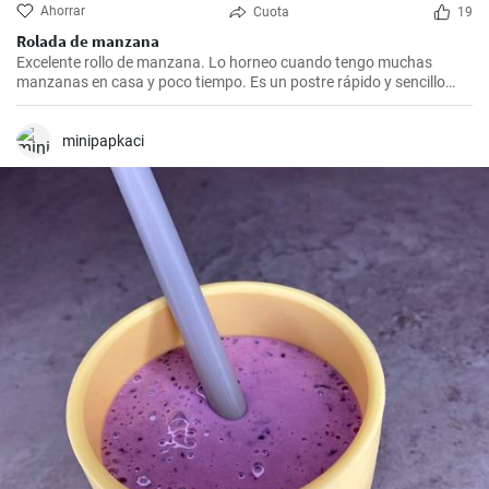
Ahorrar
Cuota
19
Rolada de manzana
Excelente rollo de manzana. Lo horneo cuando tengo muchas
manzanas en casa y poco tiempo. Es un postre rápido y sencillo
que siempre agrada.
minipapkaci