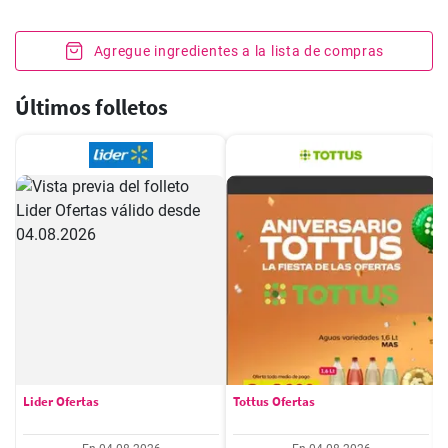
Agregue ingredientes a la lista de compras
Últimos folletos
Lider Ofertas
Tottus Ofertas