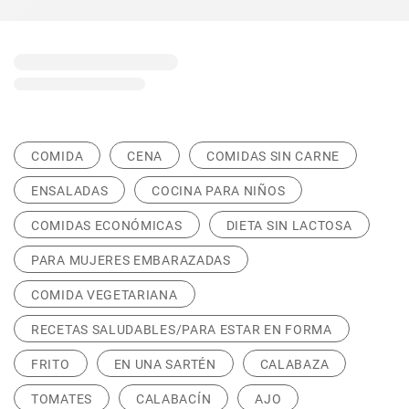
COMIDA
CENA
COMIDAS SIN CARNE
ENSALADAS
COCINA PARA NIÑOS
COMIDAS ECONÓMICAS
DIETA SIN LACTOSA
PARA MUJERES EMBARAZADAS
COMIDA VEGETARIANA
RECETAS SALUDABLES/PARA ESTAR EN FORMA
FRITO
EN UNA SARTÉN
CALABAZA
TOMATES
CALABACÍN
AJO