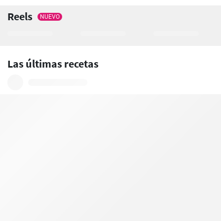
Reels
NUEVO
Las últimas recetas