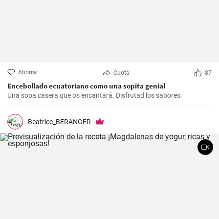
Ahorrar
Cuota
87
Encebollado ecuatoriano como una sopita genial
Una sopa casera que os encantará. Disfrutad los sabores.
Beatrice_BERANGER