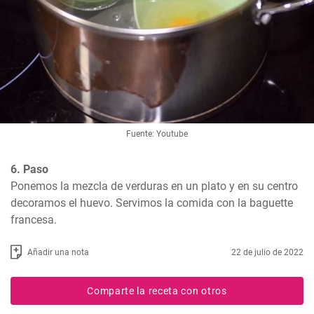
Fuente: Youtube
6. Paso
Ponemos la mezcla de verduras en un plato y en su centro 
decoramos el huevo. Servimos la comida con la baguette 
francesa.
Añadir una nota
22 de julio de 2022
Comparte la receta con otros