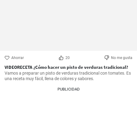
Ahorrar
20
No me gusta
VIDEORECETA ¿Cómo hacer un pisto de verduras tradicional?
Vamos a preparar un pisto de verduras tradicional con tomates. Es 
una receta muy fácil, llena de colores y sabores.
PUBLICIDAD