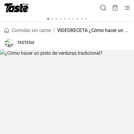
Comidas sin carne
VIDEORECETA ¿Cómo hacer un pisto de verduras tradicional?
TASTElist