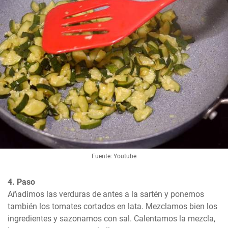
Fuente: Youtube
4. Paso
Añadimos las verduras de antes a la sartén y ponemos 
también los tomates cortados en lata. Mezclamos bien los 
ingredientes y sazonamos con sal. Calentamos la mezcla, 