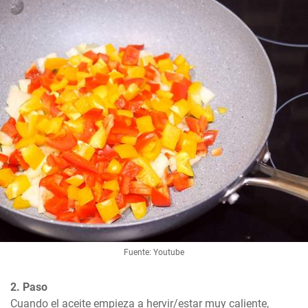
Fuente: Youtube
2. Paso
Cuando el aceite empieza a hervir/estar muy caliente, 