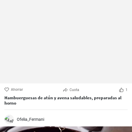
Ahorrar
Cuota
1
Hambuerguesas de atún y avena saludables, preparadas al
horno
Ofelia_Fermani