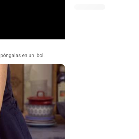
póngalas en un  bol.