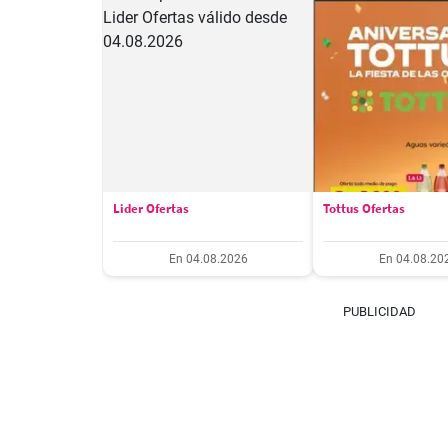
Lider Ofertas
Tottus Ofertas
En 04.08.2026
En 04.08.20
PUBLICIDAD