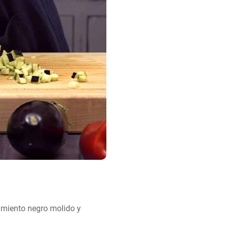
imiento negro molido y 