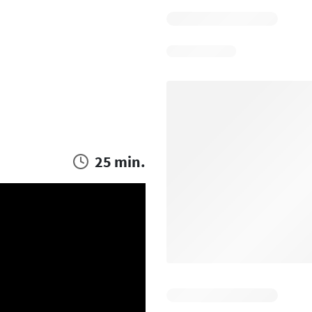
25 min.