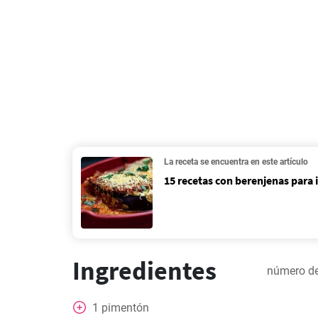
La receta se encuentra en este artículo
15 recetas con berenjenas para 
Ingredientes
número de
1
pimentón