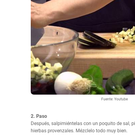
Fuente: Youtube
2. Paso
Después, salpimiéntelas con un poquito de sal, p
hierbas provenzales. Mézclelo todo muy bien.