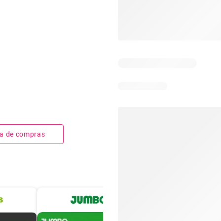
sta de compras