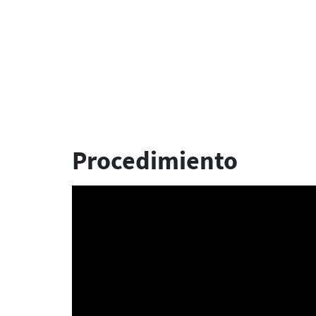
Procedimiento