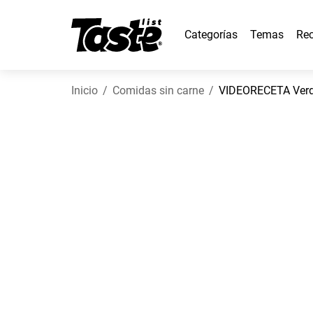
Categorías
Temas
Rec
Inicio
Comidas sin carne
VIDEORECETA Verd