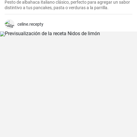
Pesto de albahaca italiano clásico, perfecto para agregar un sabor
distintivo a tus pancakes, pasta o verduras a la parrilla.
celine.recepty