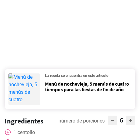
La receta se encuentra en este artículo
Menú de nochevieja, 5 menús de cuatro
tiempos para las fiestas de fin de año
6
Ingredientes
número de porciones
1
centollo