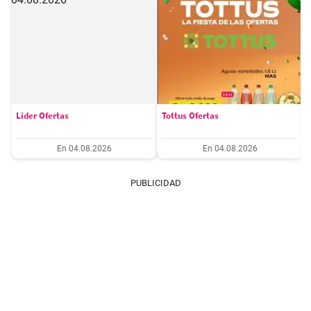
Lider Ofertas
Tottus Ofertas
En 04.08.2026
En 04.08.2026
PUBLICIDAD