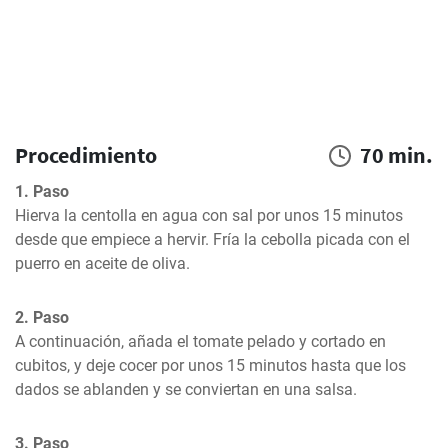
Procedimiento
70 min.
1. Paso
Hierva la centolla en agua con sal por unos 15 minutos 
desde que empiece a hervir. Fría la cebolla picada con el 
puerro en aceite de oliva.
2. Paso
A continuación, añada el tomate pelado y cortado en 
cubitos, y deje cocer por unos 15 minutos hasta que los 
dados se ablanden y se conviertan en una salsa.
3. Paso