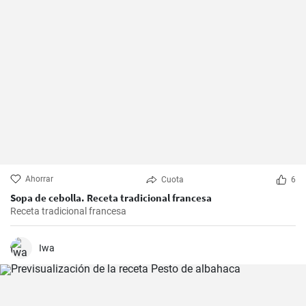
Ahorrar
Cuota
6
Sopa de cebolla. Receta tradicional francesa
Receta tradicional francesa
Iwa