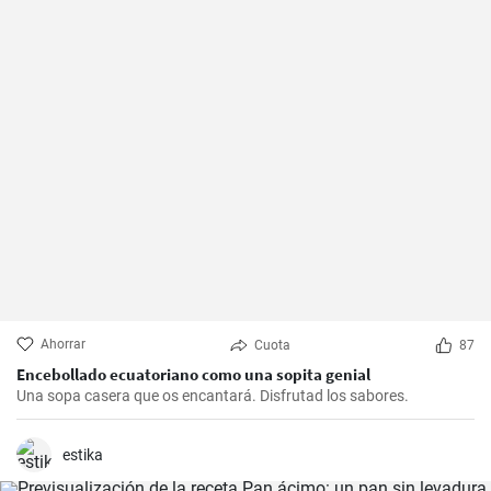
Ahorrar
Cuota
87
Encebollado ecuatoriano como una sopita genial
Una sopa casera que os encantará. Disfrutad los sabores.
estika