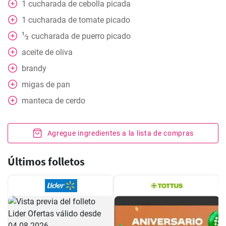
1
cucharada de cebolla picada
1
cucharada de tomate picado
1
cucharada de puerro picado
⁄
2
aceite de oliva
brandy
migas de pan
manteca de cerdo
Agregue ingredientes a la lista de compras
Últimos folletos