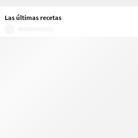
Las últimas recetas