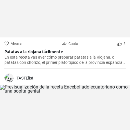
Ahorrar
Cuota
3
Patatas a la riojana fácilmente
En esta receta vas aver cómo preparar patatas a la Riojana, o
patatas con chorizo, el primer plato típico de la provincia española
de La Rioja.
TASTElist