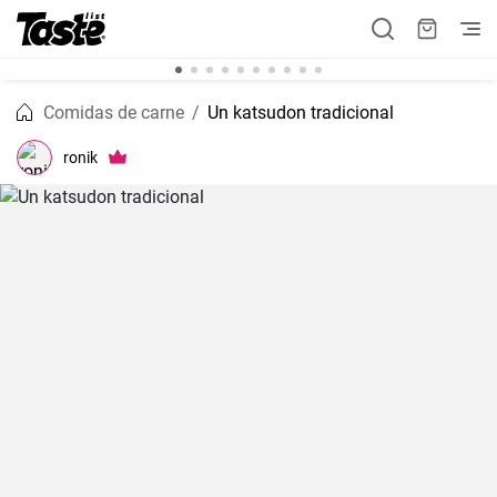
Comidas de carne
Un katsudon tradicional
ronik