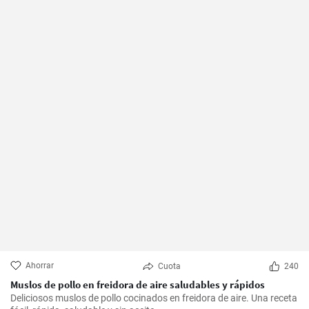
Ahorrar
Cuota
240
Muslos de pollo en freidora de aire saludables y rápidos
Deliciosos muslos de pollo cocinados en freidora de aire. Una receta