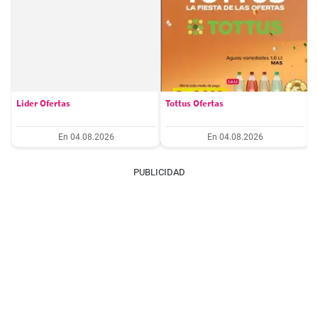
Lider Ofertas
Tottus Ofertas
En 04.08.2026
En 04.08.2026
PUBLICIDAD