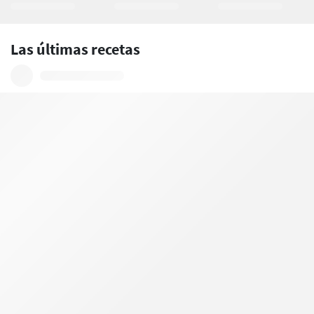
Las últimas recetas