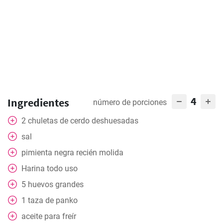
4
Ingredientes
número de porciones
2
chuletas de cerdo deshuesadas
sal
pimienta negra recién molida
Harina todo uso
5
huevos grandes
1
taza
de panko
aceite para freír