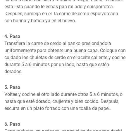
está listo cuando le echas pan rallado y chisporrotea. 
Después, sumerja en él  la carne de cerdo espolvoreada 
con harina y batida ya en el huevo.
4. Paso
Transfiera la carne de cerdo al panko presionándola 
uniformemente para obtener una buena capa. Coloque con 
cuidado las chuletas de cerdo en el aceite caliente y cocine 
durante 5 a 6 minutos por un lado, hasta que estén 
doradas.
5. Paso
Voltee y cocine el otro lado durante otros 5 a 6 minutos, o 
hasta que esté dorado, crujiente y bien cocido. Después, 
escurra en un plato forrado con una toalla de papel.
6. Paso