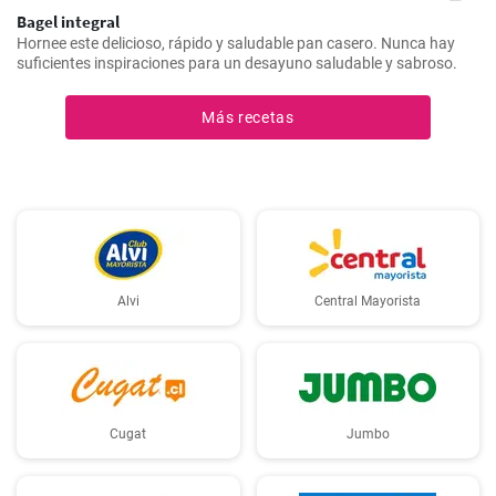
Bagel integral
Hornee este delicioso, rápido y saludable pan casero. Nunca hay
suficientes inspiraciones para un desayuno saludable y sabroso.
Más recetas
Alvi
Central Mayorista
Cugat
Jumbo