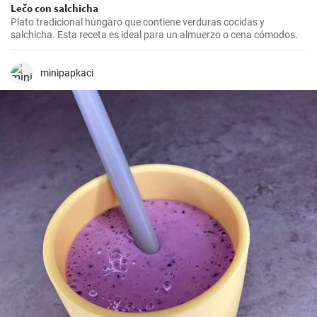
Lečo con salchicha
Plato tradicional húngaro que contiene verduras cocidas y
salchicha. Esta receta es ideal para un almuerzo o cena cómodos.
minipapkaci