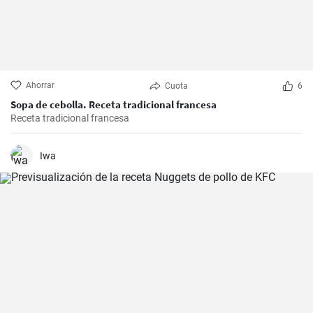
Ahorrar
Cuota
6
Sopa de cebolla. Receta tradicional francesa
Receta tradicional francesa
Iwa