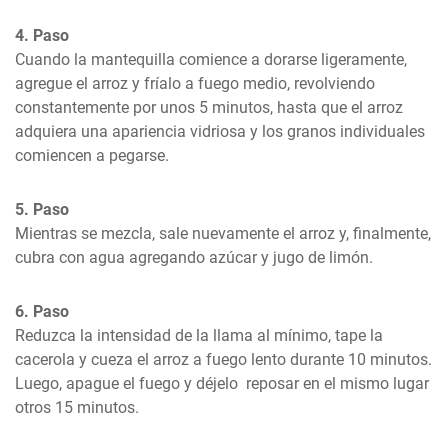
4. Paso
Cuando la mantequilla comience a dorarse ligeramente, 
agregue el arroz y fríalo a fuego medio, revolviendo 
constantemente por unos 5 minutos, hasta que el arroz 
adquiera una apariencia vidriosa y los granos individuales 
comiencen a pegarse.
5. Paso
Mientras se mezcla, sale nuevamente el arroz y, finalmente, 
cubra con agua agregando azúcar y jugo de limón.
6. Paso
Reduzca la intensidad de la llama al mínimo, tape la 
cacerola y cueza el arroz a fuego lento durante 10 minutos. 
Luego, apague el fuego y déjelo  reposar en el mismo lugar 
otros 15 minutos.