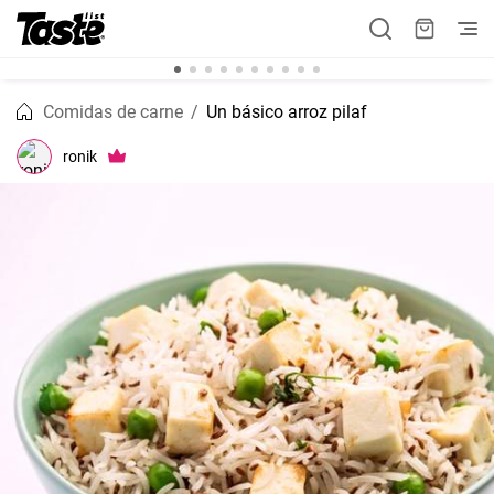
Comidas de carne
Un básico arroz pilaf
ronik