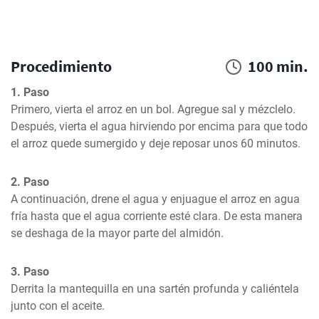
Procedimiento
100 min.
1. Paso
Primero, vierta el arroz en un bol. Agregue sal y mézclelo. 
Después, vierta el agua hirviendo por encima para que todo 
el arroz quede sumergido y deje reposar unos 60 minutos.
2. Paso
A continuación, drene el agua y enjuague el arroz en agua 
fría hasta que el agua corriente esté clara. De esta manera 
se deshaga de la mayor parte del almidón.
3. Paso
Derrita la mantequilla en una sartén profunda y caliéntela 
junto con el aceite.