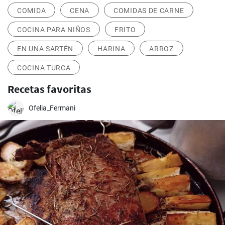
COMIDA
CENA
COMIDAS DE CARNE
COCINA PARA NIÑOS
FRITO
EN UNA SARTÉN
HARINA
ARROZ
COCINA TURCA
Recetas favoritas
Ofelia_Fermani