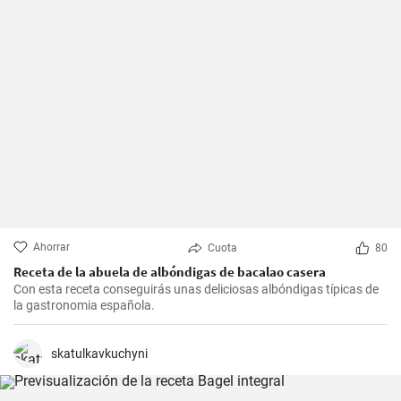
Ahorrar
Cuota
80
Receta de la abuela de albóndigas de bacalao casera
Con esta receta conseguirás unas deliciosas albóndigas típicas de
la gastronomia española.
skatulkavkuchyni