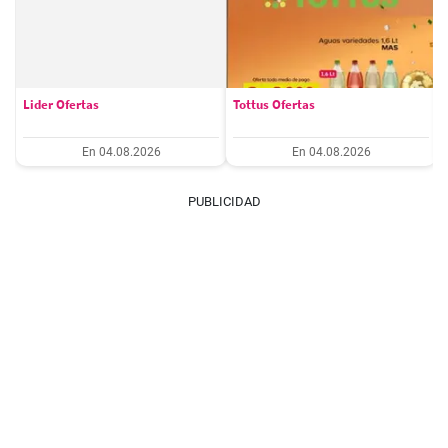
Lider Ofertas
Tottus Ofertas
En 04.08.2026
En 04.08.2026
PUBLICIDAD