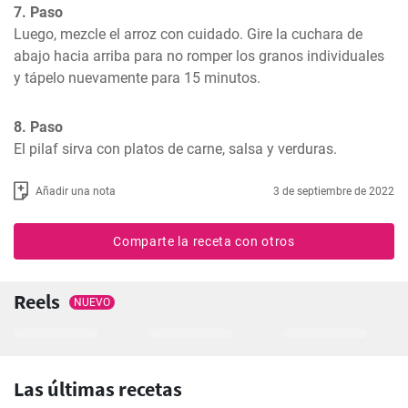
7. Paso
Luego, mezcle el arroz con cuidado. Gire la cuchara de 
abajo hacia arriba para no romper los granos individuales 
y tápelo nuevamente para 15 minutos.
8. Paso
El pilaf sirva con platos de carne, salsa y verduras.
Añadir una nota
3 de septiembre de 2022
Comparte la receta con otros
Reels
NUEVO
Las últimas recetas