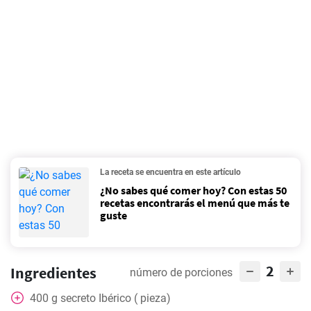
La receta se encuentra en este artículo
¿No sabes qué comer hoy? Con estas 50
recetas encontrarás el menú que más te
guste
2
Ingredientes
número de porciones
400
g
secreto Ibérico ( pieza)