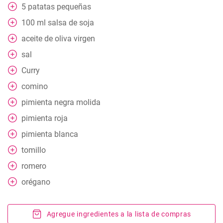
5
patatas pequeñas
100
ml
salsa de soja
aceite de oliva virgen
sal
Curry
comino
pimienta negra molida
pimienta roja
pimienta blanca
tomillo
romero
orégano
Agregue ingredientes a la lista de compras