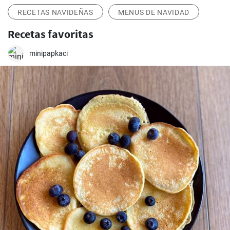
RECETAS NAVIDEÑAS
MENUS DE NAVIDAD
Recetas favoritas
minipapkaci