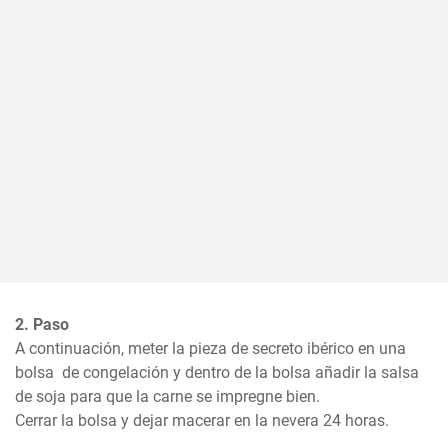
2. Paso
A continuación, meter la pieza de secreto ibérico en una 
bolsa  de congelación y dentro de la bolsa añadir la salsa 
de soja para que la carne se impregne bien.  

Cerrar la bolsa y dejar macerar en la nevera 24 horas.