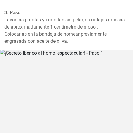
3. Paso
Lavar las patatas y cortarlas sin pelar, en rodajas gruesas 
de aproximadamente 1 centímetro de grosor. 

Colocarlas en la bandeja de hornear previamente 
engrasada con aceite de oliva.