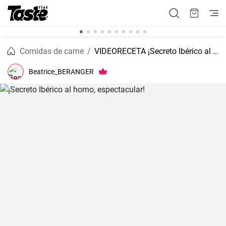
Comidas de carne
VIDEORECETA ¡Secreto Ibérico al horno, espectacular!
Beatrice_BERANGER