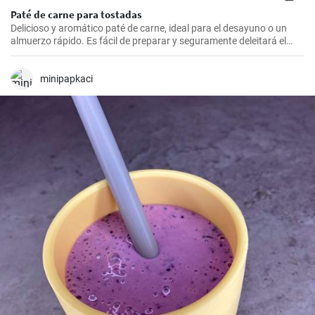
Paté de carne para tostadas
Delicioso y aromático paté de carne, ideal para el desayuno o un
almuerzo rápido. Es fácil de preparar y seguramente deleitará el
paladar de todos los amantes de la carne.
minipapkaci