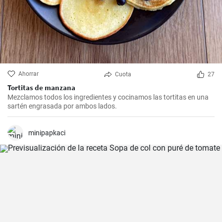
Ahorrar
Cuota
27
Tortitas de manzana
Mezclamos todos los ingredientes y cocinamos las tortitas en una
sartén engrasada por ambos lados.
minipapkaci