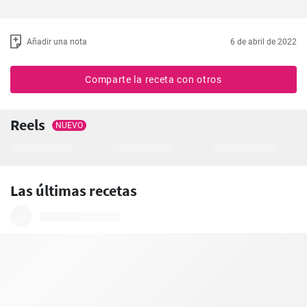
Añadir una nota
6 de abril de 2022
Comparte la receta con otros
Reels
NUEVO
Las últimas recetas