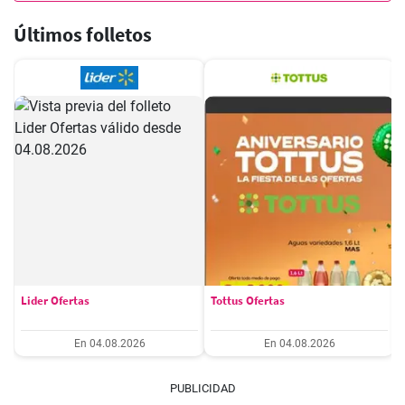
Últimos folletos
Lider Ofertas
Tottus Ofertas
En 04.08.2026
En 04.08.2026
PUBLICIDAD