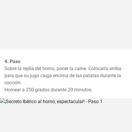
4. Paso
Sobre la rejilla del horno, poner la carne. Colocarla arriba 
para que su jugo caiga encima de las patatas durante la 
cocción.

Hornear a 250 grados durante 20 minutos.