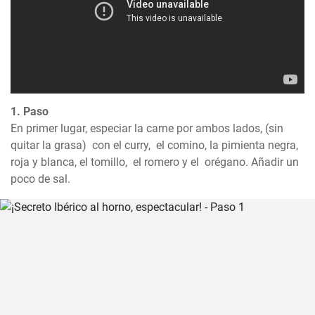
1. Paso
En primer lugar, especiar la carne por ambos lados, (sin 
quitar la grasa)  con el curry,  el comino, la pimienta negra, 
roja y blanca, el tomillo,  el romero y el  orégano. Añadir un 
poco de sal.