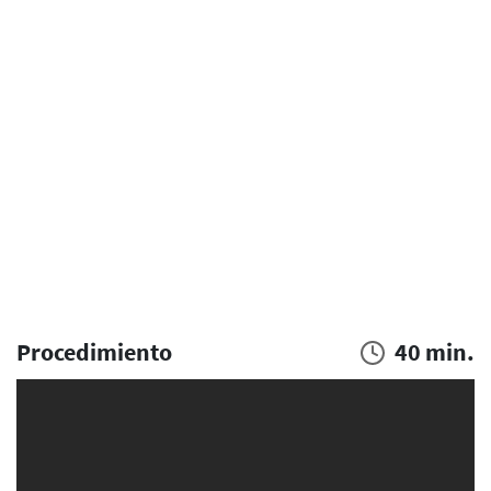
Procedimiento
40 min.