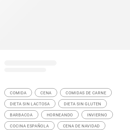
COMIDA
CENA
COMIDAS DE CARNE
DIETA SIN LACTOSA
DIETA SIN GLUTEN
BARBACOA
HORNEANDO
INVIERNO
COCINA ESPAÑOLA
CENA DE NAVIDAD