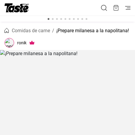
Comidas de carne
¡Prepare milanesa a la napolitana!
ronik