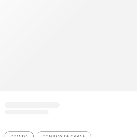
COMIDA
COMIDAS DE CARNE