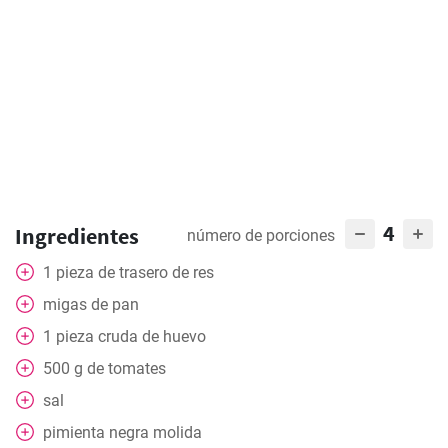
4
Ingredientes
número de porciones
1
pieza
de trasero de res
migas de pan
1
pieza
cruda de huevo
500
g
de tomates
sal
pimienta negra molida