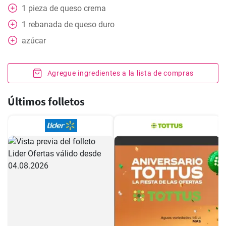
1
pieza
de queso crema
1
rebanada de queso duro
azúcar
Agregue ingredientes a la lista de compras
Últimos folletos