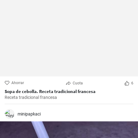
Ahorrar
Cuota
6
Sopa de cebolla. Receta tradicional francesa
Receta tradicional francesa
minipapkaci