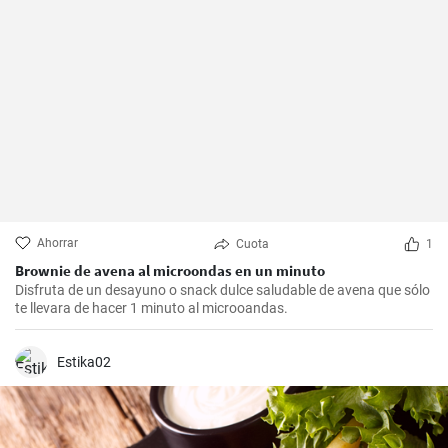
Ahorrar
Cuota
1
Brownie de avena al microondas en un minuto
Disfruta de un desayuno o snack dulce saludable de avena que sólo
te llevara de hacer 1 minuto al microoandas.
Estika02