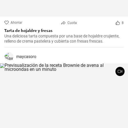
Ahorrar
Cuota
8
Tarta de hojaldre y fresas
Una deliciosa tarta compuesta por una base de hojaldre crujiente,
relleno de crema pastelera y cubierta con fresas frescas.
maycasoro