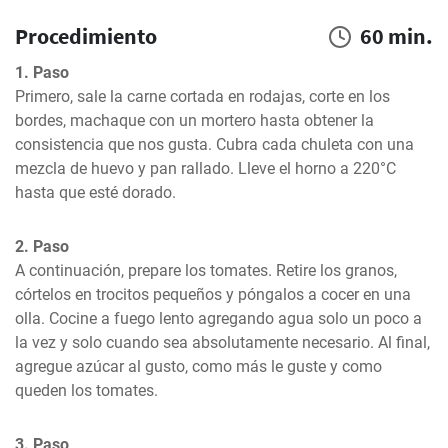
Procedimiento
60 min.
1. Paso
Primero, sale la carne cortada en rodajas, corte en los 
bordes, machaque con un mortero hasta obtener la 
consistencia que nos gusta. Cubra cada chuleta con una 
mezcla de huevo y pan rallado. Lleve el horno a 220°C 
hasta que esté dorado.
2. Paso
A continuación, prepare los tomates. Retire los granos, 
córtelos en trocitos pequeños y póngalos a cocer en una 
olla. Cocine a fuego lento agregando agua solo un poco a 
la vez y solo cuando sea absolutamente necesario. Al final, 
agregue azúcar al gusto, como más le guste y como 
queden los tomates.
3. Paso