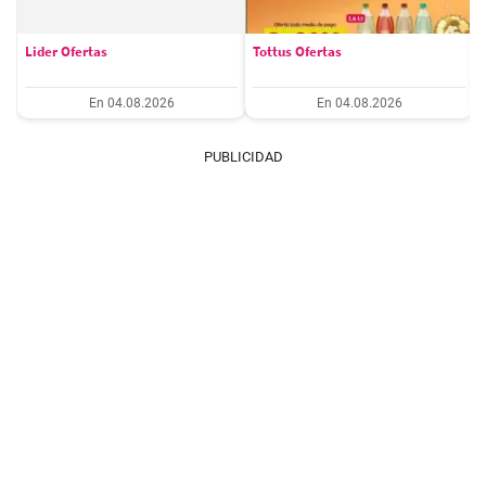
Lider Ofertas
Tottus Ofertas
En 04.08.2026
En 04.08.2026
PUBLICIDAD