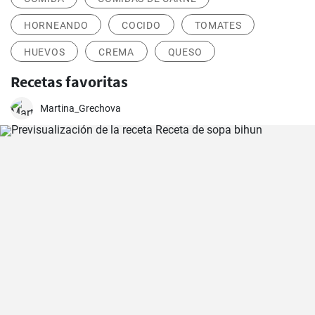
HORNEANDO
COCIDO
TOMATES
HUEVOS
CREMA
QUESO
Recetas favoritas
Martina_Grechova