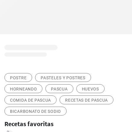
POSTRE
PASTELES Y POSTRES
HORNEANDO
PASCUA
HUEVOS
COMIDA DE PASCUA
RECETAS DE PASCUA
BICARBONATO DE SODIO
Recetas favoritas