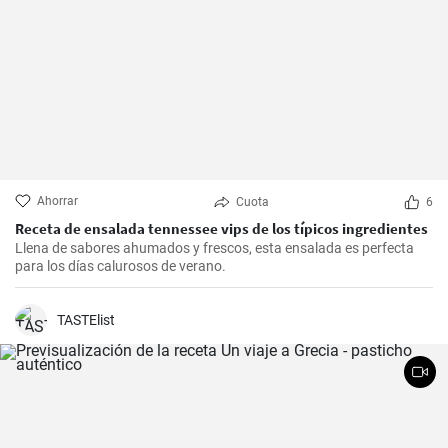
Ahorrar
Cuota
6
Receta de ensalada tennessee vips de los típicos ingredientes
Llena de sabores ahumados y frescos, esta ensalada es perfecta
para los días calurosos de verano.
TASTElist