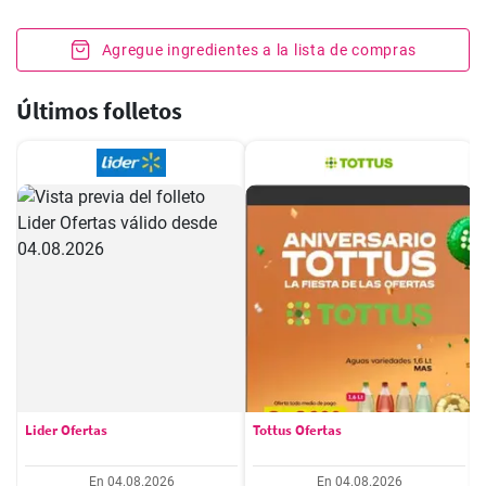
Agregue ingredientes a la lista de compras
Últimos folletos
Lider Ofertas
Tottus Ofertas
En 04.08.2026
En 04.08.2026