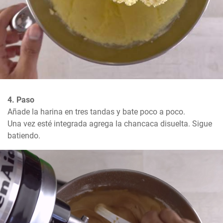
4. Paso
Añade la harina en tres tandas y bate poco a poco. 

Una vez esté integrada agrega la chancaca disuelta. Sigue 
batiendo.