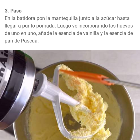
3. Paso
En la batidora pon la mantequilla junto a la azúcar hasta 
llegar a punto pomada. Luego ve incorporando los huevos 
de uno en uno, añade la esencia de vainilla y la esencia de 
pan de Pascua.