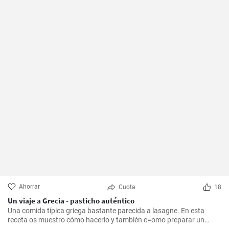
Ahorrar
Cuota
18
Un viaje a Grecia - pasticho auténtico
Una comida típica griega bastante parecida a lasagne. En esta
receta os muestro cómo hacerlo y también c=omo preparar un