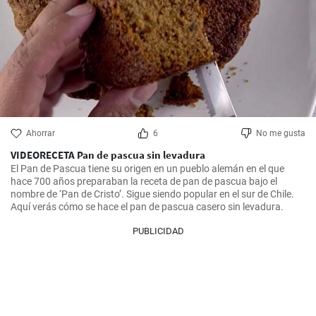
Ahorrar
6
No me gusta
VIDEORECETA Pan de pascua sin levadura
El Pan de Pascua tiene su origen en un pueblo alemán en el que 
hace 700 años preparaban la receta de pan de pascua bajo el 
nombre de ‘Pan de Cristo’. Sigue siendo popular en el sur de Chile. 
Aquí verás cómo se hace el pan de pascua casero sin levadura.
PUBLICIDAD