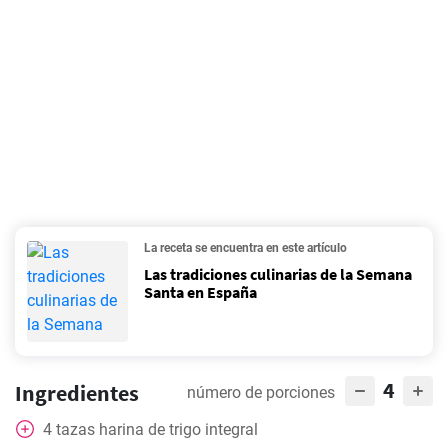
La receta se encuentra en este artículo
Las tradiciones culinarias de la Semana
Santa en España
4
Ingredientes
número de porciones
4
tazas
harina de trigo integral