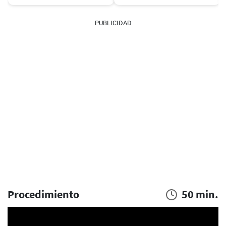
PUBLICIDAD
Procedimiento
50 min.