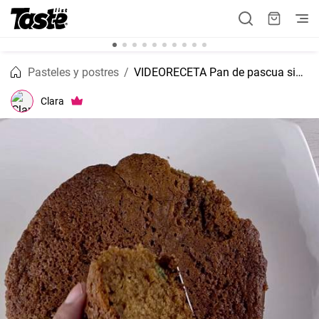
Pasteles y postres
VIDEORECETA Pan de pascua sin levadura
Clara