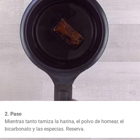
2. Paso
Mientras tanto tamiza la harina, el polvo de hornear, el 
bicarbonato y las especias. Reserva.