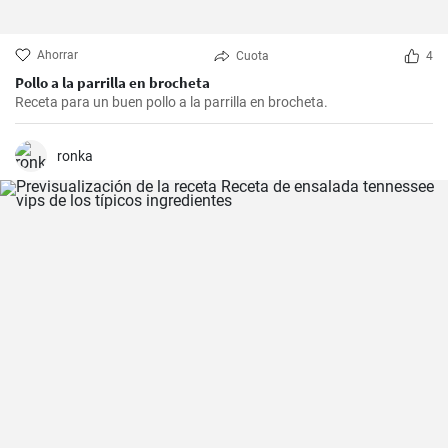
Ahorrar
Cuota
4
Pollo a la parrilla en brocheta
Receta para un buen pollo a la parrilla en brocheta.
ronka