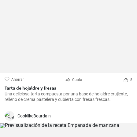
Ahorrar
Cuota
8
Tarta de hojaldre y fresas
Una deliciosa tarta compuesta por una base de hojaldre crujiente,
relleno de crema pastelera y cubierta con fresas frescas.
CooklikeBourdain