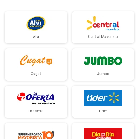
Alvi
Central Mayorista
Cugat
Jumbo
La Oferta
Lider