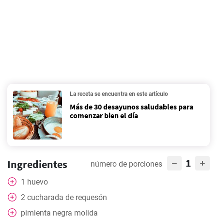
La receta se encuentra en este artículo
Más de 30 desayunos saludables para
comenzar bien el día
1
Ingredientes
número de porciones
1
huevo
2
cucharada
de requesón
pimienta negra molida