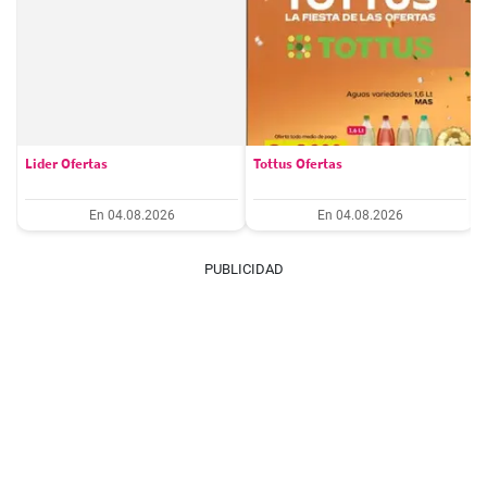
Lider Ofertas
Tottus Ofertas
En 04.08.2026
En 04.08.2026
PUBLICIDAD