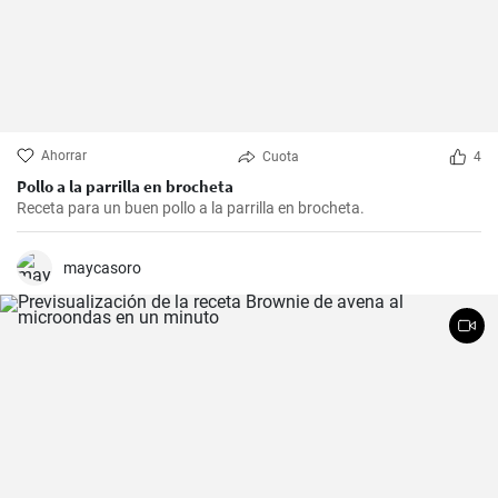
Ahorrar
Cuota
4
Pollo a la parrilla en brocheta
Receta para un buen pollo a la parrilla en brocheta.
maycasoro