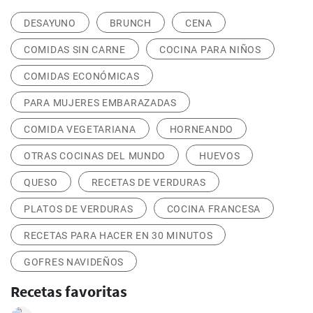
DESAYUNO
BRUNCH
CENA
COMIDAS SIN CARNE
COCINA PARA NIÑOS
COMIDAS ECONÓMICAS
PARA MUJERES EMBARAZADAS
COMIDA VEGETARIANA
HORNEANDO
OTRAS COCINAS DEL MUNDO
HUEVOS
QUESO
RECETAS DE VERDURAS
PLATOS DE VERDURAS
COCINA FRANCESA
RECETAS PARA HACER EN 30 MINUTOS
GOFRES NAVIDEÑOS
Recetas favoritas