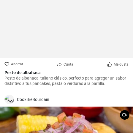
Ahorrar
Cuota
Me gusta
Pesto de albahaca
Pesto de albahaca italiano clásico, perfecto para agregar un sabor
distintivo a tus pancakes, pasta o verduras a la parrilla.
CooklikeBourdain