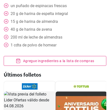
un puñado
de espinacas frescas
20
g
de harina de espelta integral
15
g
de harina de almendra
40
g
de harina de avena
200
ml
de leche de almendras
1
cdta
de polvo de hornear
Agregue ingredientes a la lista de compras
Últimos folletos