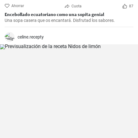
Ahorrar
Cuota
87
Encebollado ecuatoriano como una sopita genial
Una sopa casera que os encantará. Disfrutad los sabores.
celine.recepty