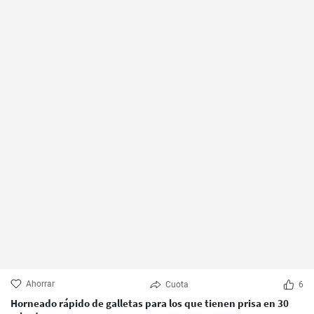
Ahorrar
Cuota
6
Horneado rápido de galletas para los que tienen prisa en 30