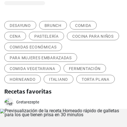
DESAYUNO
BRUNCH
COMIDA
CENA
PASTELERÍA
COCINA PARA NIÑOS
COMIDAS ECONÓMICAS
PARA MUJERES EMBARAZADAS
COMIDA VEGETARIANA
FERMENTACIÓN
HORNEANDO
ITALIANO
TORTA PLANA
Recetas favoritas
Gretarezepte