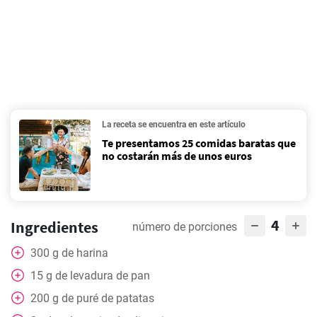
La receta se encuentra en este artículo
Te presentamos 25 comidas baratas que
no costarán más de unos euros
4
Ingredientes
número de porciones
300
g
de harina
15
g
de levadura de pan
200
g
de puré de patatas