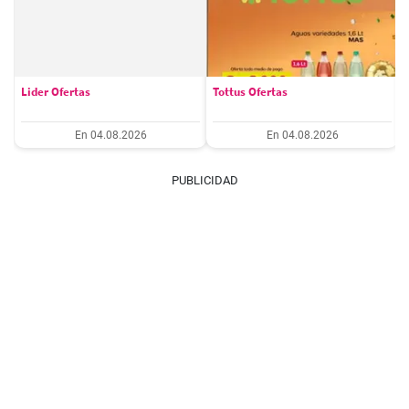
Lider Ofertas
Tottus Ofertas
En 04.08.2026
En 04.08.2026
PUBLICIDAD