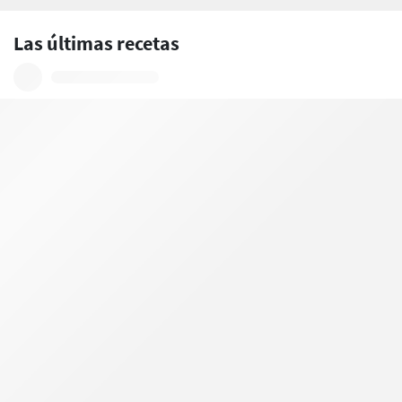
Las últimas recetas