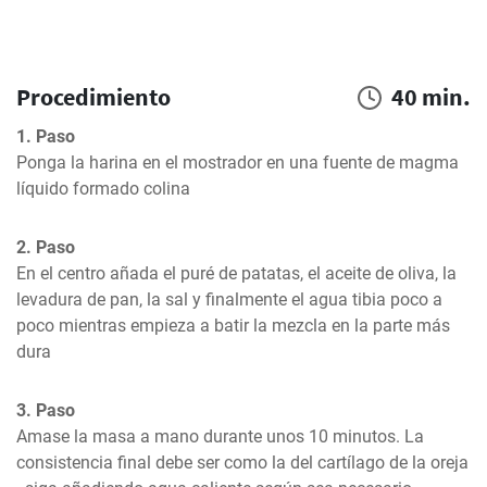
Procedimiento
40 min.
1. Paso
Ponga la harina en el mostrador en una fuente de magma 
líquido formado colina
2. Paso
En el centro añada el puré de patatas, el aceite de oliva, la 
levadura de pan, la sal y finalmente el agua tibia poco a 
poco mientras empieza a batir la mezcla en la parte más 
dura
3. Paso
Amase la masa a mano durante unos 10 minutos. La 
consistencia final debe ser como la del cartílago de la oreja 