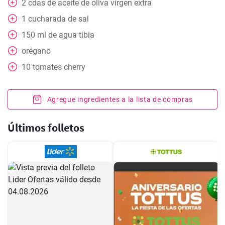
2
cdas
de aceite de oliva virgen extra
1
cucharada
de sal
150
ml
de agua tibia
orégano
10
tomates cherry
Agregue ingredientes a la lista de compras
Últimos folletos