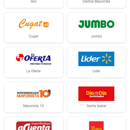
Alvi
Central Mayorista
Cugat
Jumbo
La Oferta
Lider
Mayorista 10
Santa Isabel