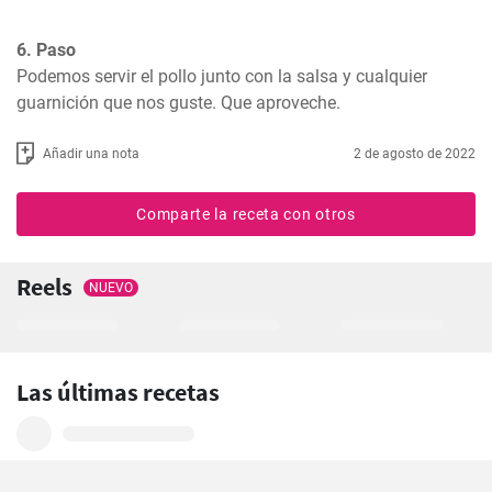
6. Paso
Podemos servir el pollo junto con la salsa y cualquier 
guarnición que nos guste. Que aproveche.
Añadir una nota
2 de agosto de 2022
Comparte la receta con otros
Reels
NUEVO
Las últimas recetas