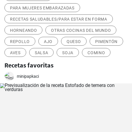
PARA MUJERES EMBARAZADAS
RECETAS SALUDABLES/PARA ESTAR EN FORMA
HORNEANDO
OTRAS COCINAS DEL MUNDO
REPOLLO
AJO
QUESO
PIMENTÓN
AVES
SALSA
SOJA
COMINO
Recetas favoritas
minipapkaci