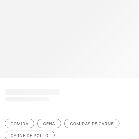
COMIDA
CENA
COMIDAS DE CARNE
CARNE DE POLLO