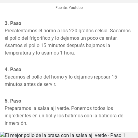
Fuente: Youtube
3. Paso
Precalentamos el horno a los 220 grados celsia. Sacamos 
el pollo del frigorífico y lo dejamos un poco calentar. 
Asamos el pollo 15 minutos después bajamos la 
temperatura y lo asamos 1 hora.
4. Paso
Sacamos el pollo del horno y lo dejamos reposar 15 
minutos antes de servir.
5. Paso
Preparamos la salsa aji verde. Ponemos todos los 
ingredientes en un bol y los batimos con la batidora de 
inmersión.