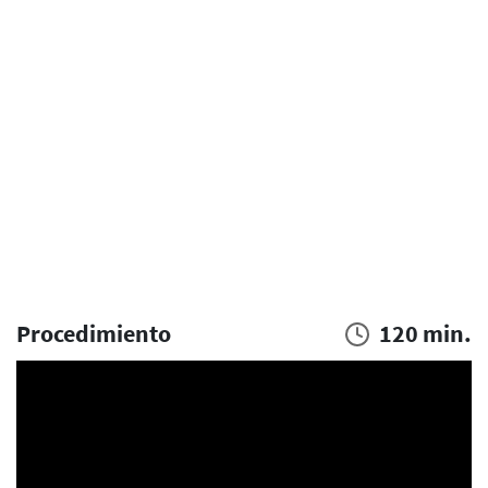
Procedimiento
120 min.