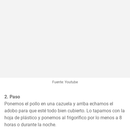
Fuente: Youtube
2. Paso
Ponemos el pollo en una cazuela y arriba echamos el 
adobo para que esté todo bien cubierto. Lo tapamos con la 
hoja de plástico y ponemos al frigorífico por lo menos a 8 
horas o durante la noche.