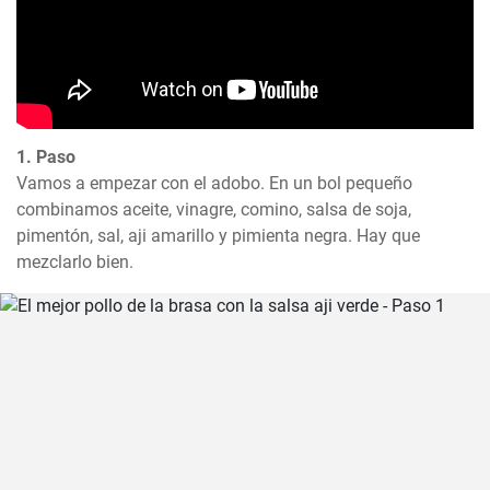
1. Paso
Vamos a empezar con el adobo. En un bol pequeño 
combinamos aceite, vinagre, comino, salsa de soja, 
pimentón, sal, aji amarillo y pimienta negra. Hay que 
mezclarlo bien.