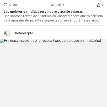
Ahorrar
Cuota
1
Las mejores guindillas en vinagre y aceite caseras
Una sabrosa receta de guindillas en vinagre y aceite que es perfecta
para amantes del picante y se puede conservar durante un largo
periodo de tiempo.
Gretarezepte