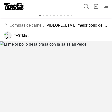
Comidas de carne
VIDEORECETA El mejor pollo de la brasa con la salsa aji verde
TASTElist