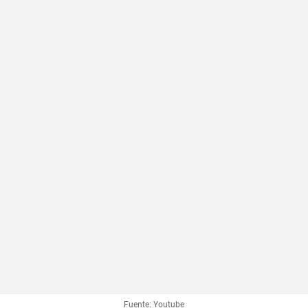
Fuente: Youtube