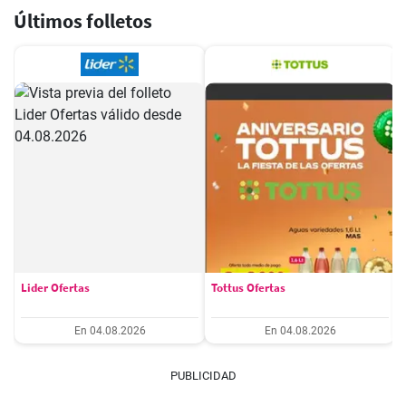
Últimos folletos
Lider Ofertas
Tottus Ofertas
En 04.08.2026
En 04.08.2026
PUBLICIDAD