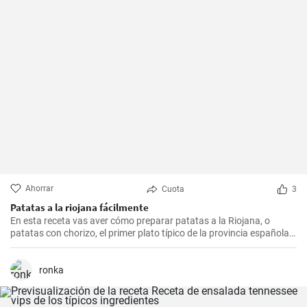
Ahorrar
Cuota
3
Patatas a la riojana fácilmente
En esta receta vas aver cómo preparar patatas a la Riojana, o
patatas con chorizo, el primer plato típico de la provincia española
de La Rioja.
ronka