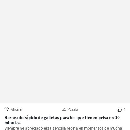
Ahorrar
Cuota
6
Horneado rápido de galletas para los que tienen prisa en 30
minutos
Siempre he apreciado esta sencilla receta en momentos de mucha