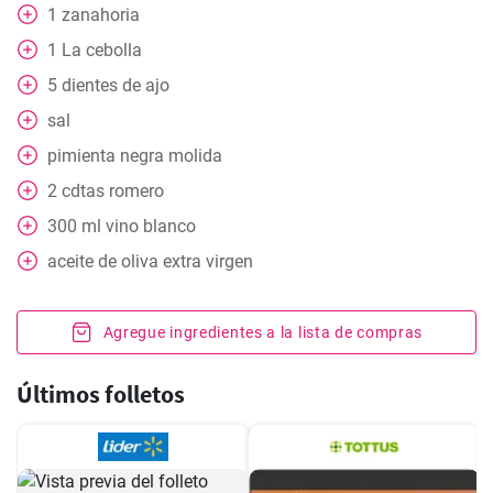
1
zanahoria
1
La cebolla
5
dientes de ajo
sal
pimienta negra molida
2
cdtas romero
300
ml
vino blanco
aceite de oliva extra virgen
Agregue ingredientes a la lista de compras
Últimos folletos