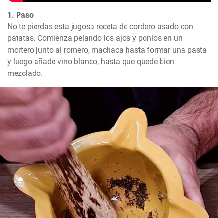
1. Paso
No te pierdas esta jugosa receta de cordero asado con 
patatas. Comienza pelando los ajos y ponlos en un 
mortero junto al romero, machaca hasta formar una pasta 
y luego añade vino blanco, hasta que quede bien 
mezclado.