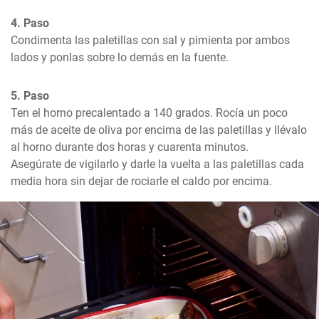
4. Paso
Condimenta las paletillas con sal y pimienta por ambos 
lados y ponlas sobre lo demás en la fuente.
5. Paso
Ten el horno precalentado a 140 grados. Rocía un poco 
más de aceite de oliva por encima de las paletillas y llévalo 
al horno durante dos horas y cuarenta minutos. 

Asegúrate de vigilarlo y darle la vuelta a las paletillas cada 
media hora sin dejar de rociarle el caldo por encima.