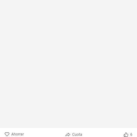
Ahorrar
Cuota
6