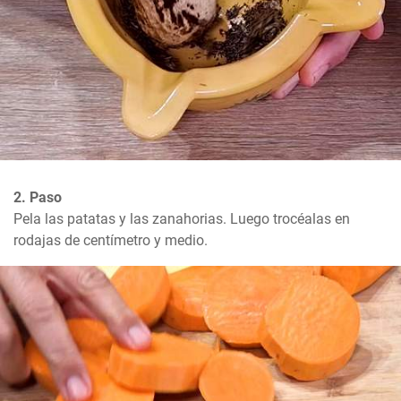
2. Paso
Pela las patatas y las zanahorias. Luego trocéalas en 
rodajas de centímetro y medio.