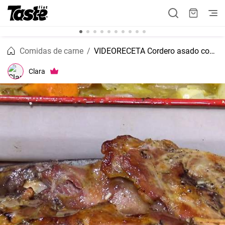
Comidas de carne
VIDEORECETA Cordero asado con patatas
Clara