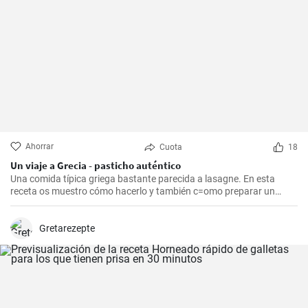
Ahorrar
Cuota
18
Un viaje a Grecia - pasticho auténtico
Una comida típica griega bastante parecida a lasagne. En esta
receta os muestro cómo hacerlo y también c=omo preparar un
bechamel auténtico.
Gretarezepte