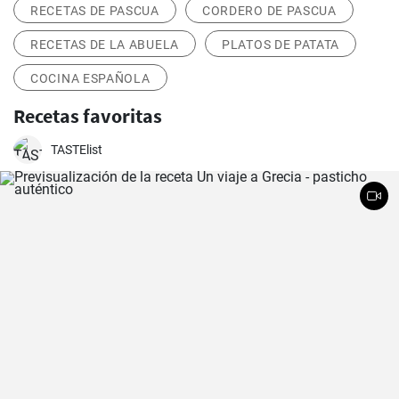
RECETAS DE PASCUA
CORDERO DE PASCUA
RECETAS DE LA ABUELA
PLATOS DE PATATA
COCINA ESPAÑOLA
Recetas favoritas
TASTElist