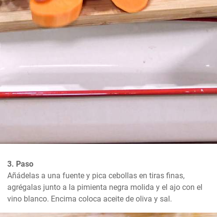
3. Paso
Añádelas a una fuente y pica cebollas en tiras finas, 
agrégalas junto a la pimienta negra molida y el ajo con el 
vino blanco. Encima coloca aceite de oliva y sal.