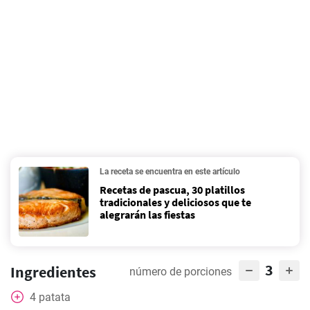
La receta se encuentra en este artículo
Recetas de pascua, 30 platillos
tradicionales y deliciosos que te
alegrarán las fiestas
3
Ingredientes
número de porciones
4
patata