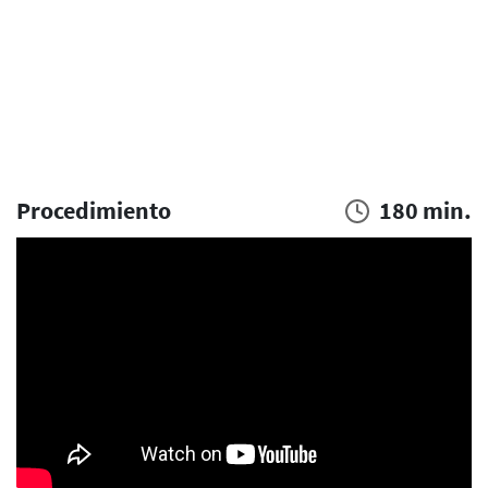
Procedimiento
180 min.