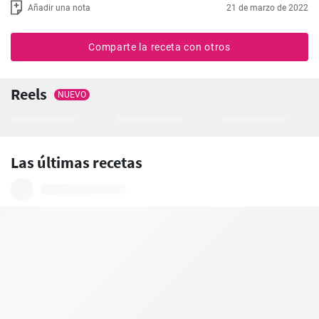
Añadir una nota
21 de marzo de 2022
Comparte la receta con otros
Reels
NUEVO
Las últimas recetas