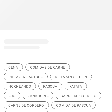
CENA
COMIDAS DE CARNE
DIETA SIN LACTOSA
DIETA SIN GLUTEN
HORNEANDO
PASCUA
PATATA
AJO
ZANAHORIA
CARNE DE CORDERO
CARNE DE CORDERO
COMIDA DE PASCUA