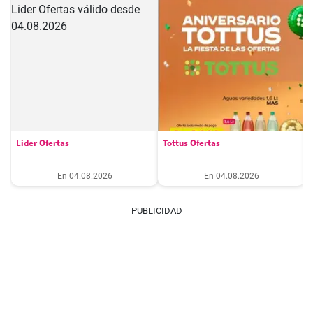
Lider Ofertas
Tottus Ofertas
En 04.08.2026
En 04.08.2026
PUBLICIDAD