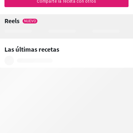
Comparte la receta con otros
Reels
NUEVO
Las últimas recetas