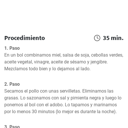
Procedimiento
35 min.
1. Paso
En un bol combinamos miel, salsa de soja, cebollas verdes, 
aceite vegetal, vinagre, aceite de sésamo y jengibre. 
Mezclamos todo bien y lo dejamos al lado.
2. Paso
Secamos el pollo con unas servilletas. Eliminamos las 
grasas. Lo sazonamos con sal y pimienta negra y luego lo 
ponemos al bol con el adobo. Lo tapamos y marinamos 
por lo menos 30 minutos (lo mejor es durante la noche).
3. Paso