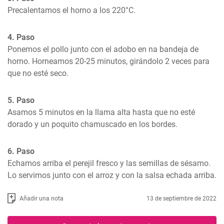
Precalentamos el horno a los 220°C.
4. Paso
Ponemos el pollo junto con el adobo en na bandeja de 
horno. Horneamos 20-25 minutos, girándolo 2 veces para 
que no esté seco.
5. Paso
Asamos 5 minutos en la llama alta hasta que no esté 
dorado y un poquito chamuscado en los bordes.
6. Paso
Echamos arriba el perejil fresco y las semillas de sésamo. 
Lo servimos junto con el arroz y con la salsa echada arriba.
Añadir una nota
13 de septiembre de 2022