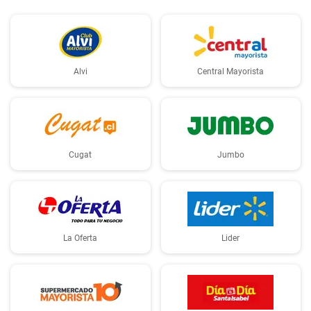
Alvi
Central Mayorista
Cugat
Jumbo
La Oferta
Lider