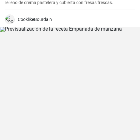
relleno de crema pastelera y cubierta con fresas frescas.
CooklikeBourdain