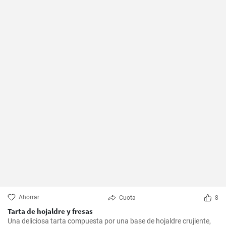
Ahorrar
Cuota
8
Tarta de hojaldre y fresas
Una deliciosa tarta compuesta por una base de hojaldre crujiente,