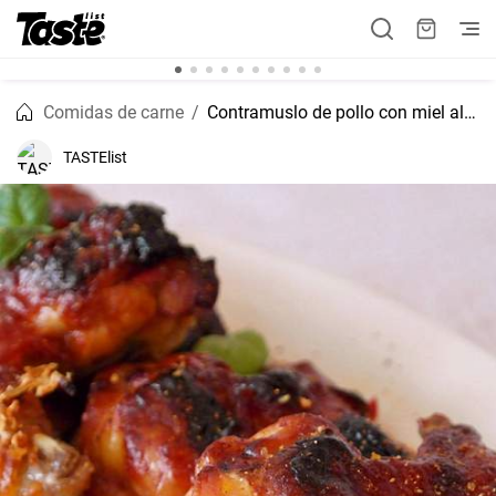
Comidas de carne
Contramuslo de pollo con miel al horno
TASTElist