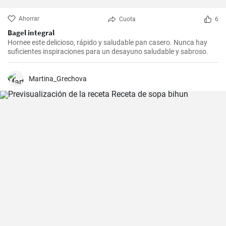
Ahorrar
Cuota
6
Bagel integral
Hornee este delicioso, rápido y saludable pan casero. Nunca hay
suficientes inspiraciones para un desayuno saludable y sabroso.
Martina_Grechova