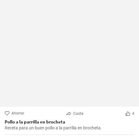
Ahorrar
Cuota
4
Pollo a la parrilla en brocheta
Receta para un buen pollo a la parrilla en brocheta.