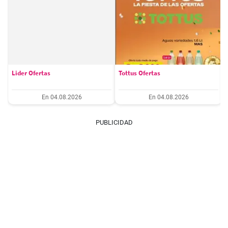
Lider Ofertas
Tottus Ofertas
En 04.08.2026
En 04.08.2026
PUBLICIDAD