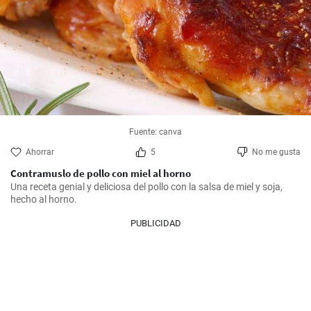
Fuente: canva
Ahorrar
5
No me gusta
Contramuslo de pollo con miel al horno
Una receta genial y deliciosa del pollo con la salsa de miel y soja, 
hecho al horno.
PUBLICIDAD