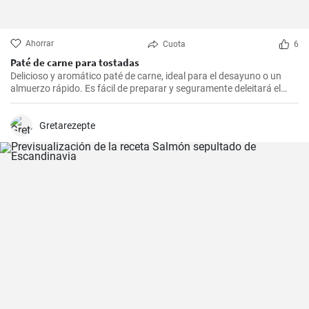
Ahorrar
Cuota
6
Paté de carne para tostadas
Delicioso y aromático paté de carne, ideal para el desayuno o un
almuerzo rápido. Es fácil de preparar y seguramente deleitará el
paladar de todos los amantes de la carne.
Gretarezepte